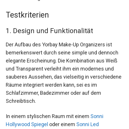
Testkriterien
1. Design und Funktionalität
Der Aufbau des Yorbay Make-Up Organizers ist
bemerkenswert durch seine simple und dennoch
elegante Erscheinung. Die Kombination aus Weiß
und Transparent verleiht ihm ein modernes und
sauberes Aussehen, das vielseitig in verschiedene
Räume integriert werden kann, sei es im
Schlafzimmer, Badezimmer oder auf dem
Schreibtisch.
In einem stylischen Raum mit einem
Sonni
Hollywood Spiegel
oder einem
Sonni Led