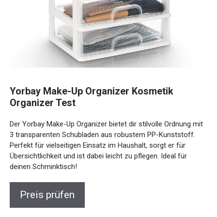
Yorbay Make-Up Organizer Kosmetik
Organizer Test
Der Yorbay Make-Up Organizer bietet dir stilvolle Ordnung mit
3 transparenten Schubladen aus robustem PP-Kunststoff.
Perfekt für vielseitigen Einsatz im Haushalt, sorgt er für
Übersichtlichkeit und ist dabei leicht zu pflegen. Ideal für
deinen Schminktisch!
Preis prüfen