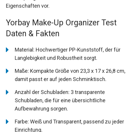
Eigenschaften vor.
Yorbay Make-Up Organizer Test
Daten & Fakten
Material: Hochwertiger PP-Kunststoff, der für
Langlebigkeit und Robustheit sorgt.
Maße: Kompakte Größe von 23,3 x 17 x 26,8 cm,
damit passt er auf jeden Schminktisch.
Anzahl der Schubladen: 3 transparente
Schubladen, die für eine übersichtliche
Aufbewahrung sorgen.
Farbe: Weiß und Transparent, passend zu jeder
Einrichtung.