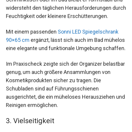
widersteht den täglichen Herausforderungen durch
Feuchtigkeit oder kleinere Erschütterungen.
Mit einem passenden
Sonni LED Spiegelschrank
90×65 cm
ergänzt, lässt sich auch im Bad mühelos
eine elegante und funktionale Umgebung schaffen.
Im Praxischeck zeigte sich der Organizer belastbar
genug, um auch größere Ansammlungen von
Kosmetikprodukten sicher zu tragen. Die
Schubladen sind auf Führungsschienen
ausgerichtet, die ein müheloses Herausziehen und
Reinigen ermöglichen.
3. Vielseitigkeit