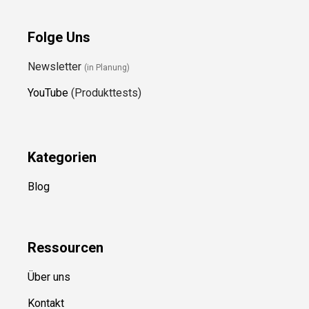
Folge Uns
Newsletter
(in Planung)
YouTube
(Produkttests)
Kategorien
Blog
Ressource
n
Über uns
Kontakt