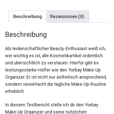
Beschreibung
Rezensionen (0)
Beschreibung
Als leidenschaftlicher Beauty-Enthusiast weiß ich,
wie wichtig es ist, alle Kosmetikartikel ordentlich
und übersichtlich zu verstauen. Hierfür gibt es
leistungsstarke Helfer wie den Yorbay Make-Up
Organizer. Er ist nicht nur ästhetisch ansprechend,
sondern vereinfacht die tägliche Make-Up-Routine
erheblich.
In diesem Testbericht stelle ich dir den Yorbay
Make-Up Organizer und seine nützlichen