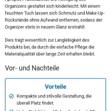
Organizers gestaltet sich kinderleicht. Mit einem
feuchten Tuch lassen sich Schmutz und Make-Up-
Rückstände ohne Aufwand entfernen, sodass der
Organizer stets in neuem Glanz erstrahlt.
Dies trägt wesentlich zur Langlebigkeit des
Produkts bei, da durch die einfache Pflege die
Materialqualität über lange Zeit erhalten bleibt.
Vor- und Nachteile
Vorteile
Kompakte und stilvolle Gestaltung, die
überall Platz findet.