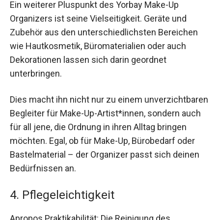
Ein weiterer Pluspunkt des Yorbay Make-Up
Organizers ist seine Vielseitigkeit. Geräte und
Zubehör aus den unterschiedlichsten Bereichen
wie Hautkosmetik, Büromaterialien oder auch
Dekorationen lassen sich darin geordnet
unterbringen.
Dies macht ihn nicht nur zu einem unverzichtbaren
Begleiter für Make-Up-Artist*innen, sondern auch
für all jene, die Ordnung in ihren Alltag bringen
möchten. Egal, ob für Make-Up, Bürobedarf oder
Bastelmaterial – der Organizer passt sich deinen
Bedürfnissen an.
4. Pflegeleichtigkeit
Apropos Praktikabilität: Die Reinigung des