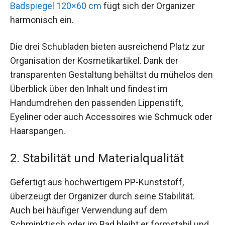
Badspiegel 120×60 cm
fügt sich der Organizer
harmonisch ein.
Die drei Schubladen bieten ausreichend Platz zur
Organisation der Kosmetikartikel. Dank der
transparenten Gestaltung behältst du mühelos den
Überblick über den Inhalt und findest im
Handumdrehen den passenden Lippenstift,
Eyeliner oder auch Accessoires wie Schmuck oder
Haarspangen.
2. Stabilität und Materialqualität
Gefertigt aus hochwertigem PP-Kunststoff,
überzeugt der Organizer durch seine Stabilität.
Auch bei häufiger Verwendung auf dem
Schminktisch oder im Bad bleibt er formstabil und