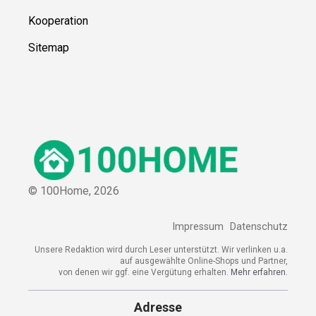
Kooperation
Sitemap
© 100Home,
2026
Impressum
Datenschutz
Unsere Redaktion wird durch Leser unterstützt. Wir verlinken u.a.
auf ausgewählte Online-Shops und Partner,
von denen wir ggf. eine Vergütung erhalten.
Mehr erfahren.
Adresse