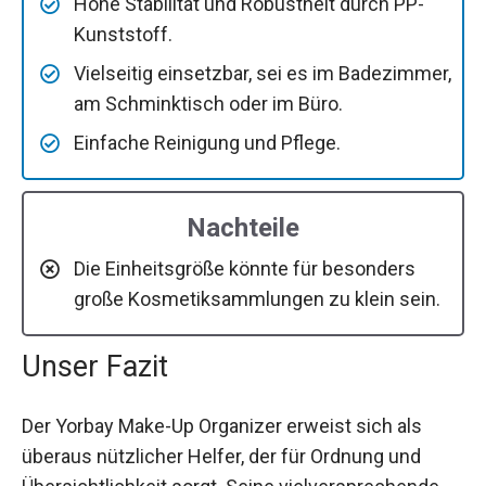
Hohe Stabilität und Robustheit durch PP-
Kunststoff.
Vielseitig einsetzbar, sei es im Badezimmer,
am Schminktisch oder im Büro.
Einfache Reinigung und Pflege.
Nachteile
Die Einheitsgröße könnte für besonders
große Kosmetiksammlungen zu klein sein.
Unser Fazit
Der Yorbay Make-Up Organizer erweist sich als
überaus nützlicher Helfer, der für Ordnung und