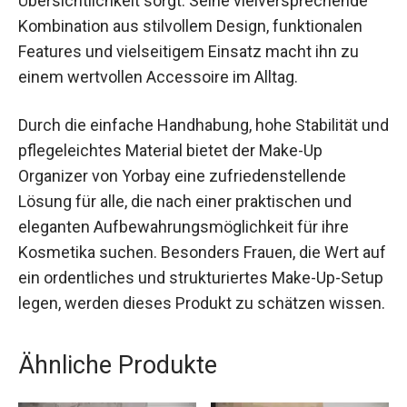
Übersichtlichkeit sorgt. Seine vielversprechende
Kombination aus stilvollem Design, funktionalen
Features und vielseitigem Einsatz macht ihn zu
einem wertvollen Accessoire im Alltag.
Durch die einfache Handhabung, hohe Stabilität und
pflegeleichtes Material bietet der Make-Up
Organizer von Yorbay eine zufriedenstellende
Lösung für alle, die nach einer praktischen und
eleganten Aufbewahrungsmöglichkeit für ihre
Kosmetika suchen. Besonders Frauen, die Wert auf
ein ordentliches und strukturiertes Make-Up-Setup
legen, werden dieses Produkt zu schätzen wissen.
Ähnliche Produkte