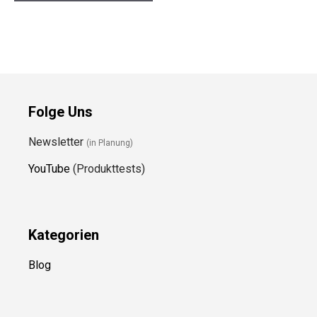
Folge Uns
Newsletter
(in Planung)
YouTube
(Produkttests)
Kategorien
Blog