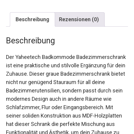
Beschreibung
Rezensionen (0)
Beschreibung
Der Yaheetech Badkommode Badezimmerschrank
ist eine praktische und stilvolle Ergänzung für dein
Zuhause. Dieser graue Badezimmerschrank bietet
nicht nur genügend Stauraum für all deine
Badezimmerutensilien, sondern passt durch sein
modernes Design auch in andere Räume wie
Schlafzimmer, Flur oder Eingangsbereich. Mit
seiner soliden Konstruktion aus MDF-Holzplatten
hat dieser Schrank die perfekte Mischung aus
Funktionalität und Ästhetik, um dein Zuhause zu