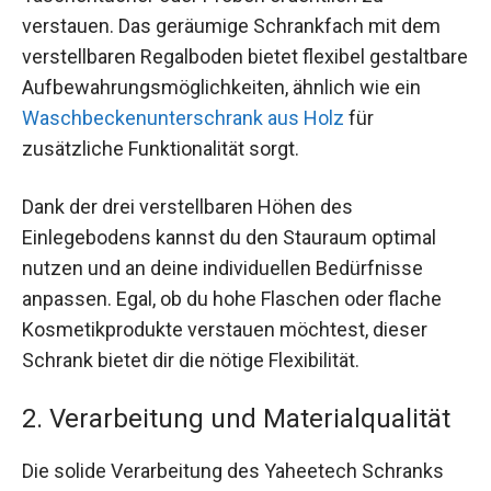
verstauen. Das geräumige Schrankfach mit dem
verstellbaren Regalboden bietet flexibel gestaltbare
Aufbewahrungsmöglichkeiten, ähnlich wie ein
Waschbeckenunterschrank aus Holz
für
zusätzliche Funktionalität sorgt.
Dank der drei verstellbaren Höhen des
Einlegebodens kannst du den Stauraum optimal
nutzen und an deine individuellen Bedürfnisse
anpassen. Egal, ob du hohe Flaschen oder flache
Kosmetikprodukte verstauen möchtest, dieser
Schrank bietet dir die nötige Flexibilität.
2. Verarbeitung und Materialqualität
Die solide Verarbeitung des Yaheetech Schranks