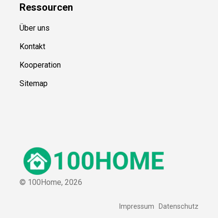
Ressource
n
Über uns
Kontakt
Kooperation
Sitemap
© 100Home,
2026
Impressum
Datenschutz