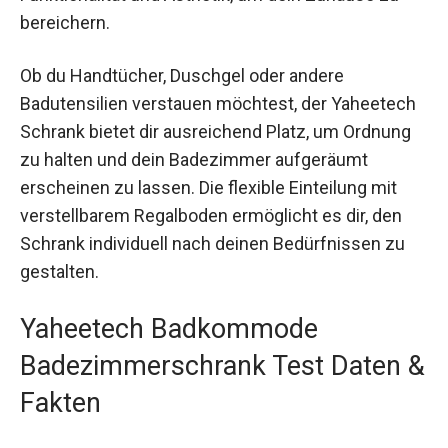
bereichern.
Ob du Handtücher, Duschgel oder andere
Badutensilien verstauen möchtest, der Yaheetech
Schrank bietet dir ausreichend Platz, um Ordnung
zu halten und dein Badezimmer aufgeräumt
erscheinen zu lassen. Die flexible Einteilung mit
verstellbarem Regalboden ermöglicht es dir, den
Schrank individuell nach deinen Bedürfnissen zu
gestalten.
Yaheetech Badkommode
Badezimmerschrank Test Daten &
Fakten