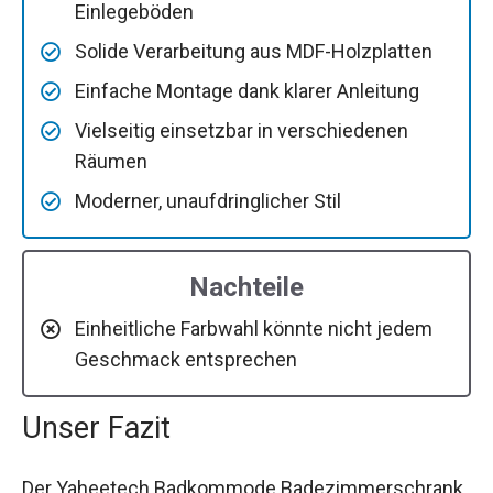
Einlegeböden
Solide Verarbeitung aus MDF-Holzplatten
Einfache Montage dank klarer Anleitung
Vielseitig einsetzbar in verschiedenen
Räumen
Moderner, unaufdringlicher Stil
Nachteile
Einheitliche Farbwahl könnte nicht jedem
Geschmack entsprechen
Unser Fazit
Der Yaheetech Badkommode Badezimmerschrank