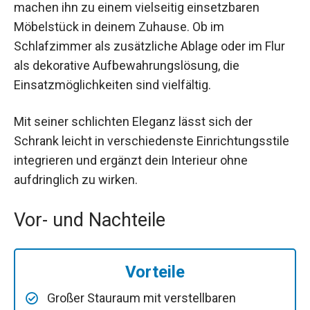
machen ihn zu einem vielseitig einsetzbaren
Möbelstück in deinem Zuhause. Ob im
Schlafzimmer als zusätzliche Ablage oder im Flur
als dekorative Aufbewahrungslösung, die
Einsatzmöglichkeiten sind vielfältig.
Mit seiner schlichten Eleganz lässt sich der
Schrank leicht in verschiedenste Einrichtungsstile
integrieren und ergänzt dein Interieur ohne
aufdringlich zu wirken.
Vor- und Nachteile
Vorteile
Großer Stauraum mit verstellbaren