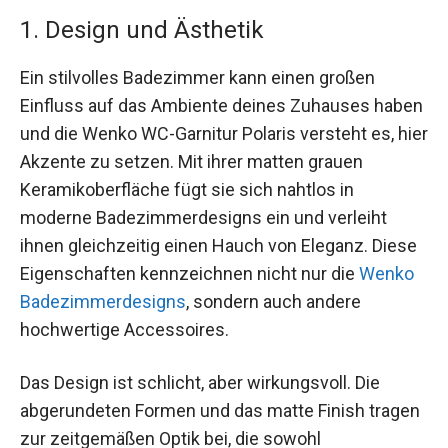
1. Design und Ästhetik
Ein stilvolles Badezimmer kann einen großen
Einfluss auf das Ambiente deines Zuhauses haben
und die Wenko WC-Garnitur Polaris versteht es, hier
Akzente zu setzen. Mit ihrer matten grauen
Keramikoberfläche fügt sie sich nahtlos in
moderne Badezimmerdesigns ein und verleiht
ihnen gleichzeitig einen Hauch von Eleganz. Diese
Eigenschaften kennzeichnen nicht nur die
Wenko
Badezimmerdesigns
, sondern auch andere
hochwertige Accessoires.
Das Design ist schlicht, aber wirkungsvoll. Die
abgerundeten Formen und das matte Finish tragen
zur zeitgemäßen Optik bei, die sowohl