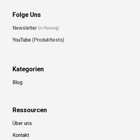
Folge Uns
Newsletter
(in Planung)
YouTube
(Produkttests)
Kategorien
Blog
Ressource
n
Über uns
Kontakt