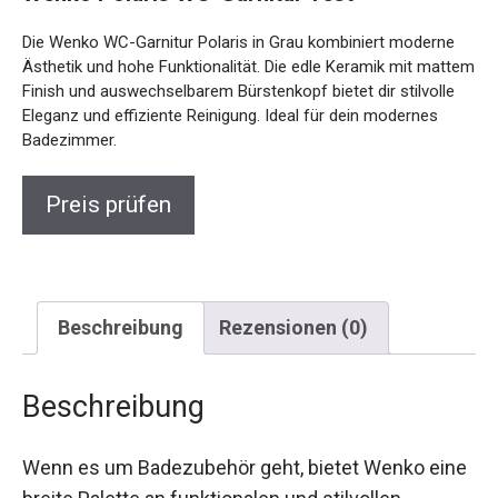
Die Wenko WC-Garnitur Polaris in Grau kombiniert moderne
Ästhetik und hohe Funktionalität. Die edle Keramik mit mattem
Finish und auswechselbarem Bürstenkopf bietet dir stilvolle
Eleganz und effiziente Reinigung. Ideal für dein modernes
Badezimmer.
Preis prüfen
Beschreibung
Rezensionen (0)
Beschreibung
Wenn es um Badezubehör geht, bietet Wenko eine