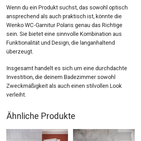
Wenn du ein Produkt suchst, das sowohl optisch
ansprechend als auch praktisch ist, könnte die
Wenko WC-Garnitur Polaris genau das Richtige
sein. Sie bietet eine sinnvolle Kombination aus
Funktionalität und Design, die langanhaltend
überzeugt.
Insgesamt handelt es sich um eine durchdachte
Investition, die deinem Badezimmer sowohl
Zweckmäßigkeit als auch einen stilvollen Look
verleiht.
Ähnliche Produkte