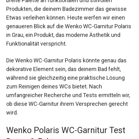
breite Palette an funktionalen und stilvollen
Produkten, die deinem Badezimmer das gewisse
Etwas verleihen können. Heute werfen wir einen
genaueren Blick auf die Wenko WC-Garnitur Polaris
in Grau, ein Produkt, das moderne Ästhetik und
Funktionalität verspricht.
Die Wenko WC-Garnitur Polaris könnte genau das
dekorative Element sein, das deinem Bad fehlt,
während sie gleichzeitig eine praktische Lösung
zum Reinigen deines WCs bietet. Nach
umfangreicher Recherche und Tests ermitteln wir,
ob diese WC-Garnitur ihrem Versprechen gerecht
wird.
Wenko Polaris WC-Garnitur Test