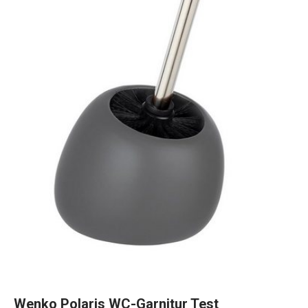
Wenko Polaris WC-Garnitur Test