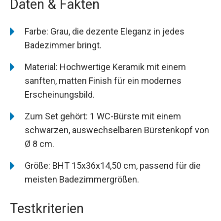
Daten & Fakten
Farbe: Grau, die dezente Eleganz in jedes
Badezimmer bringt.
Material: Hochwertige Keramik mit einem
sanften, matten Finish für ein modernes
Erscheinungsbild.
Zum Set gehört: 1 WC-Bürste mit einem
schwarzen, auswechselbaren Bürstenkopf von
Ø 8 cm.
Größe: BHT 15x36x14,50 cm, passend für die
meisten Badezimmergrößen.
Testkriterien