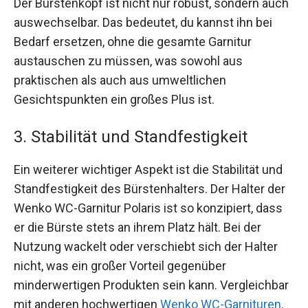
Der Bürstenkopf ist nicht nur robust, sondern auch
auswechselbar. Das bedeutet, du kannst ihn bei
Bedarf ersetzen, ohne die gesamte Garnitur
austauschen zu müssen, was sowohl aus
praktischen als auch aus umweltlichen
Gesichtspunkten ein großes Plus ist.
3. Stabilität und Standfestigkeit
Ein weiterer wichtiger Aspekt ist die Stabilität und
Standfestigkeit des Bürstenhalters. Der Halter der
Wenko WC-Garnitur Polaris ist so konzipiert, dass
er die Bürste stets an ihrem Platz hält. Bei der
Nutzung wackelt oder verschiebt sich der Halter
nicht, was ein großer Vorteil gegenüber
minderwertigen Produkten sein kann. Vergleichbar
mit anderen hochwertigen
Wenko WC-Garnituren
.