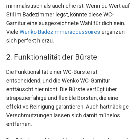
minimalistisch als auch chic ist. Wenn du Wert auf
Stil im Badezimmer legst, könnte diese WC-
Garnitur eine ausgezeichnete Wahl für dich sein.
Viele
Wenko Badezimmeraccessoires
ergänzen
sich perfekt hierzu.
2. Funktionalität der Bürste
Die Funktionalität einer WC-Bürste ist
entscheidend, und die Wenko WC-Garnitur
enttäuscht hier nicht. Die Bürste verfügt über
strapazierfähige und flexible Borsten, die eine
effektive Reinigung garantieren. Auch hartnäckige
Verschmutzungen lassen sich damit mühelos
entfernen.