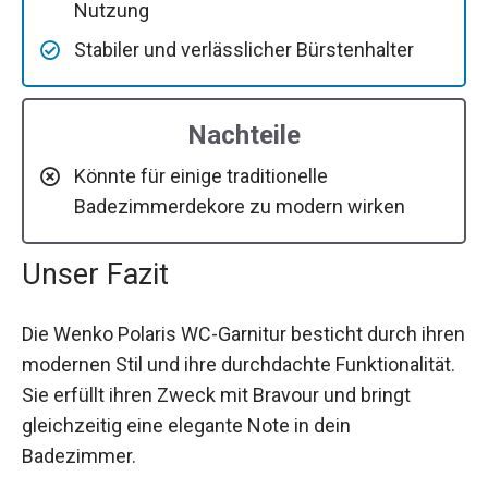
Nutzung
Stabiler und verlässlicher Bürstenhalter
Nachteile
Könnte für einige traditionelle
Badezimmerdekore zu modern wirken
Unser Fazit
Die Wenko Polaris WC-Garnitur besticht durch ihren
modernen Stil und ihre durchdachte Funktionalität.
Sie erfüllt ihren Zweck mit Bravour und bringt
gleichzeitig eine elegante Note in dein
Badezimmer.