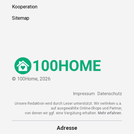
Kooperation
Sitemap
© 100Home,
2026
Impressum
Datenschutz
Unsere Redaktion wird durch Leser unterstützt. Wir verlinken u.a.
auf ausgewählte Online-Shops und Partner,
von denen wir ggf. eine Vergütung erhalten.
Mehr erfahren.
Adresse