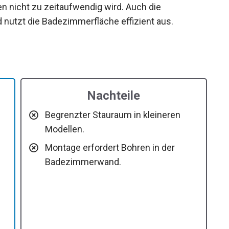
n nicht zu zeitaufwendig wird. Auch die
d nutzt die Badezimmerfläche effizient aus.
Nachteile
Begrenzter Stauraum in kleineren
Modellen.
Montage erfordert Bohren in der
Badezimmerwand.