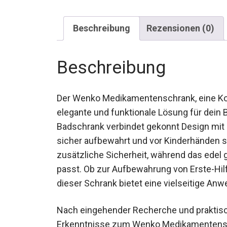
Beschreibung
Rezensionen (0)
Beschreibung
Der Wenko Medikamentenschrank, eine Komb
elegante und funktionale Lösung für dein 
Badschrank verbindet gekonnt Design mit
sicher aufbewahrt und vor Kinderhänden sc
zusätzliche Sicherheit, während das edel
passt. Ob zur Aufbewahrung von Erste-Hil
dieser Schrank bietet eine vielseitige An
Nach eingehender Recherche und praktisc
Erkenntnisse zum Wenko Medikamentens