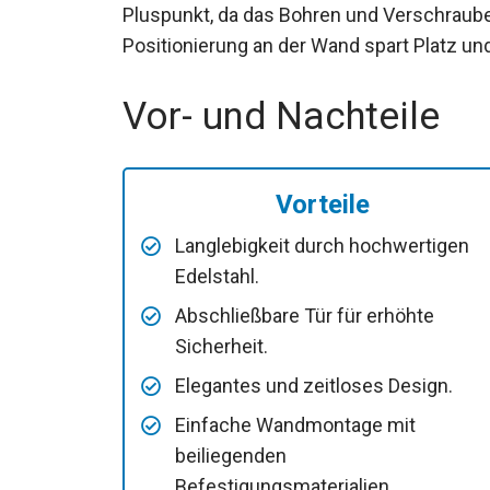
Pluspunkt, da das Bohren und Verschraube
Positionierung an der Wand spart Platz un
Vor- und Nachteile
Vorteile
Langlebigkeit durch hochwertigen
Edelstahl.
Abschließbare Tür für erhöhte
Sicherheit.
Elegantes und zeitloses Design.
Einfache Wandmontage mit
beiliegenden
Befestigungsmaterialien.