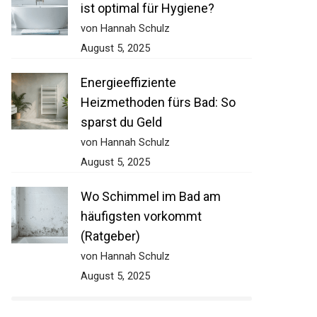
ist optimal für Hygiene?
von Hannah Schulz
August 5, 2025
Energieeffiziente
Heizmethoden fürs Bad: So
sparst du Geld
von Hannah Schulz
August 5, 2025
Wo Schimmel im Bad am
häufigsten vorkommt
(Ratgeber)
von Hannah Schulz
August 5, 2025