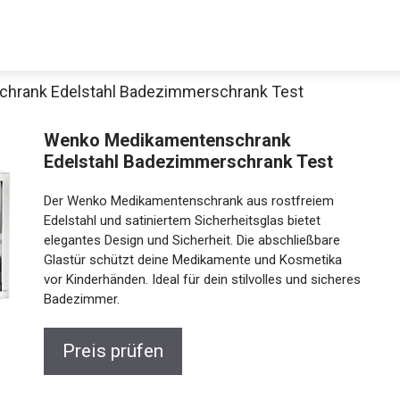
hrank Edelstahl Badezimmerschrank Test
Wenko Medikamentenschrank
Edelstahl Badezimmerschrank Test
Der Wenko Medikamentenschrank aus rostfreiem
Edelstahl und satiniertem Sicherheitsglas bietet
elegantes Design und Sicherheit. Die abschließbare
Glastür schützt deine Medikamente und Kosmetika
vor Kinderhänden. Ideal für dein stilvolles und sicheres
Badezimmer.
Preis prüfen