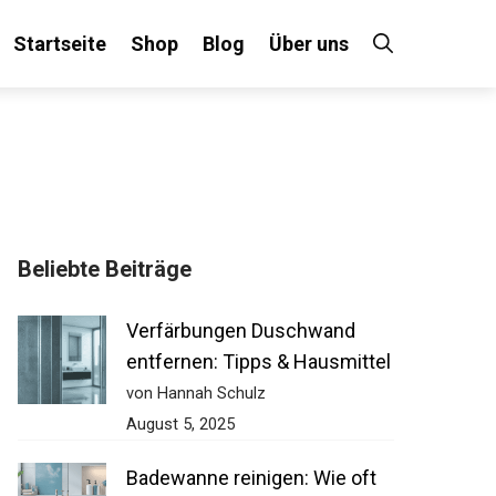
Startseite
Shop
Blog
Über uns
Beliebte Beiträge
Verfärbungen Duschwand
entfernen: Tipps & Hausmittel
von Hannah Schulz
August 5, 2025
Badewanne reinigen: Wie oft