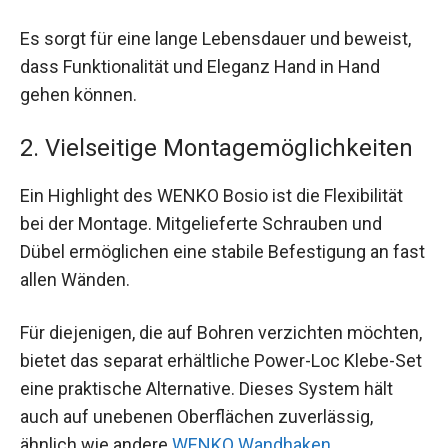
Es sorgt für eine lange Lebensdauer und beweist,
dass Funktionalität und Eleganz Hand in Hand
gehen können.
2. Vielseitige Montagemöglichkeiten
Ein Highlight des WENKO Bosio ist die Flexibilität
bei der Montage. Mitgelieferte Schrauben und
Dübel ermöglichen eine stabile Befestigung an fast
allen Wänden.
Für diejenigen, die auf Bohren verzichten möchten,
bietet das separat erhältliche Power-Loc Klebe-Set
eine praktische Alternative. Dieses System hält
auch auf unebenen Oberflächen zuverlässig,
ähnlich wie andere
WENKO Wandhaken
.