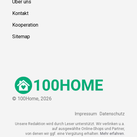
Über uns
Kontakt
Kooperation
Sitemap
© 100Home,
2026
Impressum
Datenschutz
Unsere Redaktion wird durch Leser unterstützt. Wir verlinken u.a.
auf ausgewählte Online-Shops und Partner,
von denen wir ggf. eine Vergütung erhalten.
Mehr erfahren.