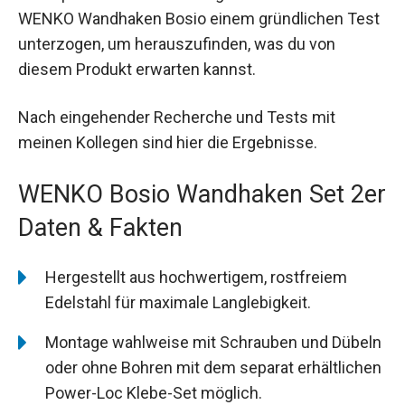
WENKO Wandhaken Bosio einem gründlichen Test
unterzogen, um herauszufinden, was du von
diesem Produkt erwarten kannst.
Nach eingehender Recherche und Tests mit
meinen Kollegen sind hier die Ergebnisse.
WENKO Bosio Wandhaken Set 2er
Daten & Fakten
Hergestellt aus hochwertigem, rostfreiem
Edelstahl für maximale Langlebigkeit.
Montage wahlweise mit Schrauben und Dübeln
oder ohne Bohren mit dem separat erhältlichen
Power-Loc Klebe-Set möglich.