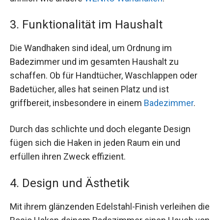
3. Funktionalität im Haushalt
Die Wandhaken sind ideal, um Ordnung im
Badezimmer und im gesamten Haushalt zu
schaffen. Ob für Handtücher, Waschlappen oder
Badetücher, alles hat seinen Platz und ist
griffbereit, insbesondere in einem
Badezimmer
.
Durch das schlichte und doch elegante Design
fügen sich die Haken in jeden Raum ein und
erfüllen ihren Zweck effizient.
4. Design und Ästhetik
Mit ihrem glänzenden Edelstahl-Finish verleihen die