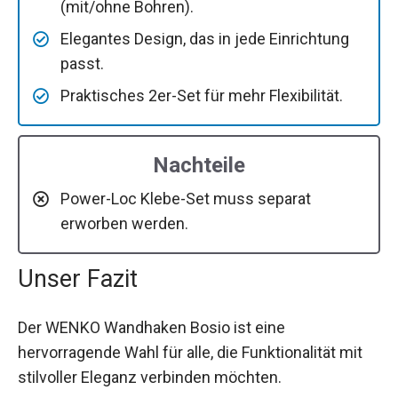
(mit/ohne Bohren).
Elegantes Design, das in jede Einrichtung
passt.
Praktisches 2er-Set für mehr Flexibilität.
Nachteile
Power-Loc Klebe-Set muss separat
erworben werden.
Unser Fazit
Der WENKO Wandhaken Bosio ist eine
hervorragende Wahl für alle, die Funktionalität mit
stilvoller Eleganz verbinden möchten.