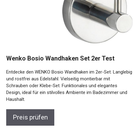
Wenko Bosio Wandhaken Set 2er Test
Entdecke den WENKO Bosio Wandhaken im 2er-Set: Langlebig
und rostfrei aus Edelstahl. Vielseitig montierbar mit
Schrauben oder Klebe-Set. Funktionales und elegantes
Design, ideal für ein stilvolles Ambiente im Badezimmer und
Haushalt.
Preis prüfen