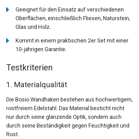
Geeignet für den Einsatz auf verschiedenen
Oberflächen, einschließlich Fliesen, Naturstein,
Glas und Holz.
Kommt in einem praktischen 2er Set mit einer
10-jährigen Garantie.
Testkriterien
1. Materialqualität
Die Bosio Wandhaken bestehen aus hochwertigem,
rostfreiem Edelstahl. Das Material besticht nicht
nur durch seine glänzende Optik, sondern auch
durch seine Beständigkeit gegen Feuchtigkeit und
Rost.