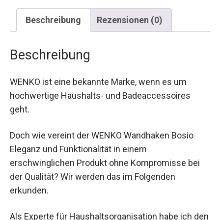
Beschreibung
Rezensionen (0)
Beschreibung
WENKO ist eine bekannte Marke, wenn es um
hochwertige Haushalts- und Badeaccessoires
geht.
Doch wie vereint der WENKO Wandhaken Bosio
Eleganz und Funktionalität in einem
erschwinglichen Produkt ohne Kompromisse bei
der Qualität? Wir werden das im Folgenden
erkunden.
Als Experte für Haushaltsorganisation habe ich den