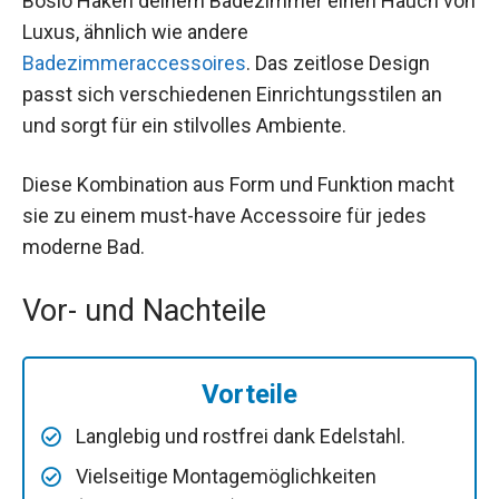
Bosio Haken deinem Badezimmer einen Hauch von
Luxus, ähnlich wie andere
Badezimmeraccessoires
. Das zeitlose Design
passt sich verschiedenen Einrichtungsstilen an
und sorgt für ein stilvolles Ambiente.
Diese Kombination aus Form und Funktion macht
sie zu einem must-have Accessoire für jedes
moderne Bad.
Vor- und Nachteile
Vorteile
Langlebig und rostfrei dank Edelstahl.
Vielseitige Montagemöglichkeiten