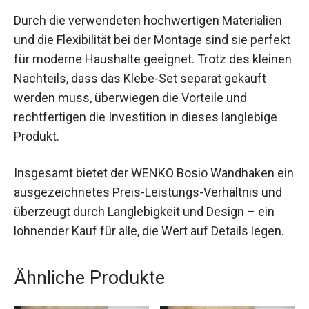
Durch die verwendeten hochwertigen Materialien
und die Flexibilität bei der Montage sind sie perfekt
für moderne Haushalte geeignet. Trotz des kleinen
Nachteils, dass das Klebe-Set separat gekauft
werden muss, überwiegen die Vorteile und
rechtfertigen die Investition in dieses langlebige
Produkt.
Insgesamt bietet der WENKO Bosio Wandhaken ein
ausgezeichnetes Preis-Leistungs-Verhältnis und
überzeugt durch Langlebigkeit und Design – ein
lohnender Kauf für alle, die Wert auf Details legen.
Ähnliche Produkte