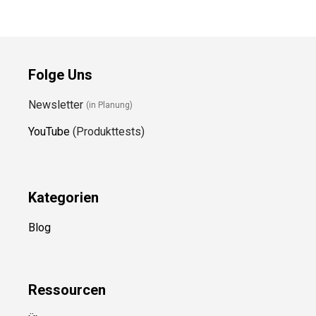
Folge Uns
Newsletter
(in Planung)
YouTube
(Produkttests)
Kategorien
Blog
Ressource
n