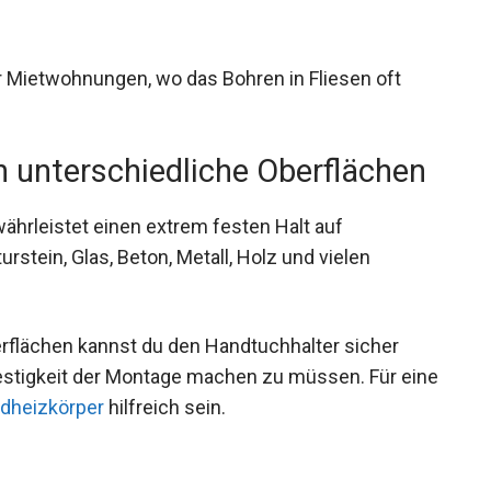
für Mietwohnungen, wo das Bohren in Fliesen oft
 unterschiedliche Oberflächen
rleistet einen extrem festen Halt auf
rstein, Glas, Beton, Metall, Holz und vielen
erflächen kannst du den Handtuchhalter sicher
estigkeit der Montage machen zu müssen. Für eine
dheizkörper
hilfreich sein.