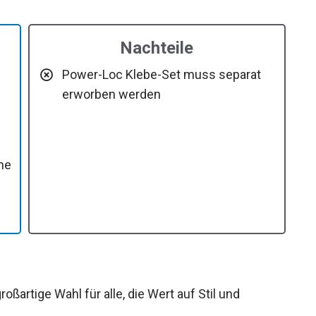
Nachteile
Power-Loc Klebe-Set muss separat
erworben werden
ne
ßartige Wahl für alle, die Wert auf Stil und