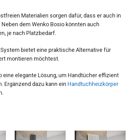
tfreien Materialien sorgen dafür, dass er auch in
. Neben dem Wenko Bosio könnten auch
, je nach Platzbedarf.
System bietet eine praktische Alternative für
rt montieren möchtest.
eine elegante Lösung, um Handtücher effizient
en. Ergänzend dazu kann ein
Handtuchheizkörper
n.