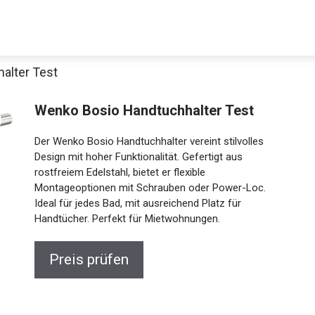
alter Test
Wenko Bosio Handtuchhalter Test
Der Wenko Bosio Handtuchhalter vereint stilvolles
Design mit hoher Funktionalität. Gefertigt aus
rostfreiem Edelstahl, bietet er flexible
Montageoptionen mit Schrauben oder Power-Loc.
Ideal für jedes Bad, mit ausreichend Platz für
Handtücher. Perfekt für Mietwohnungen.
Preis prüfen