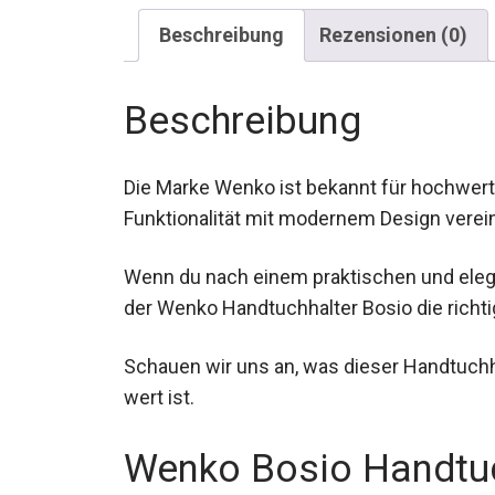
Beschreibung
Rezensionen (0)
Beschreibung
Die Marke Wenko ist bekannt für hochwert
Funktionalität mit modernem Design verei
Wenn du nach einem praktischen und elega
der Wenko Handtuchhalter Bosio die richtig
Schauen wir uns an, was dieser Handtuchha
wert ist.
Wenko Bosio Handtuc