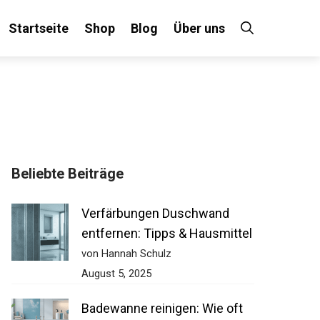
Startseite
Shop
Blog
Über uns
Beliebte Beiträge
Verfärbungen Duschwand
entfernen: Tipps & Hausmittel
von Hannah Schulz
August 5, 2025
Badewanne reinigen: Wie oft