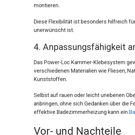
montieren.
Diese Flexibilität ist besonders hilfreich 
unerwünscht ist.
4. Anpassungsfähigkeit an
Das Power-Loc Kammer-Klebesystem gewäh
verschiedenen Materialien wie Fliesen, Natu
Kunststoffen.
Selbst auf rauen oder leicht unebenen Ob
anbringen, ohne sich Gedanken über die F
effektive Badezimmerheizung kann ein
Ba
Vor- und Nachteile