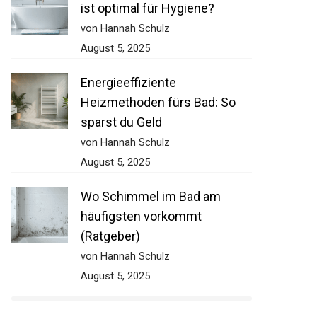
ist optimal für Hygiene?
von Hannah Schulz
August 5, 2025
Energieeffiziente
Heizmethoden fürs Bad: So
sparst du Geld
von Hannah Schulz
August 5, 2025
Wo Schimmel im Bad am
häufigsten vorkommt
(Ratgeber)
von Hannah Schulz
August 5, 2025