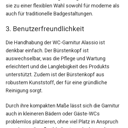
sie zu einer flexiblen Wahl sowohl für moderne als
auch für traditionelle Badgestaltungen.
3. Benutzerfreundlichkeit
Die Handhabung der WC-Garnitur Alassio ist
denkbar einfach. Der Bürstenkopf ist
auswechselbar, was die Pflege und Wartung
erleichtert und die Langlebigkeit des Produkts
unterstützt. Zudem ist der Bürstenkopf aus
robustem Kunststoff, der für eine gründliche
Reinigung sorgt.
Durch ihre kompakten Maße lässt sich die Garnitur
auch in kleineren Bädern oder Gäste-WCs
problemlos platzieren, ohne viel Platz in Anspruch