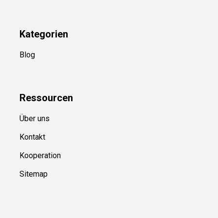
Kategorien
Blog
Ressource
n
Über uns
Kontakt
Kooperation
Sitemap