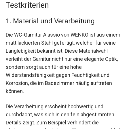
Testkriterien
1. Material und Verarbeitung
Die WC-Garnitur Alassio von WENKO ist aus einem
matt lackierten Stahl gefertigt, welcher für seine
Langlebigkeit bekannt ist. Diese Materialwahl
verleiht der Garnitur nicht nur eine elegante Optik,
sondern sorgt auch für eine hohe
Widerstandsfähigkeit gegen Feuchtigkeit und
Korrosion, die im Badezimmer häufig auftreten
können.
Die Verarbeitung erscheint hochwertig und
durchdacht, was sich in den fein abgestimmten
Details zeigt. Zum Beispiel verhindert die