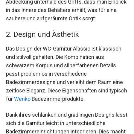
Abdeckung unterhalb des Griffs, dass man Einblick
in das Innere des Behälters erhält, was für eine
saubere und aufgeräumte Optik sorgt.
2. Design und Ästhetik
Das Design der WC-Garnitur Alassio ist klassisch
und stilvoll gehalten. Die Kombination aus
schwarzem Korpus und silberfarbenen Details
passt problemlos in verschiedene
Badezimmerdesigns und verleiht dem Raum eine
zeitlose Eleganz. Diese Eigenschaften sind typisch
für
Wenko
Badezimmerprodukte.
Dank ihres schlanken und gradlinigen Designs lässt
sich die Garnitur leicht in unterschiedliche
Badezimmereinrichtungen integrieren. Dies macht