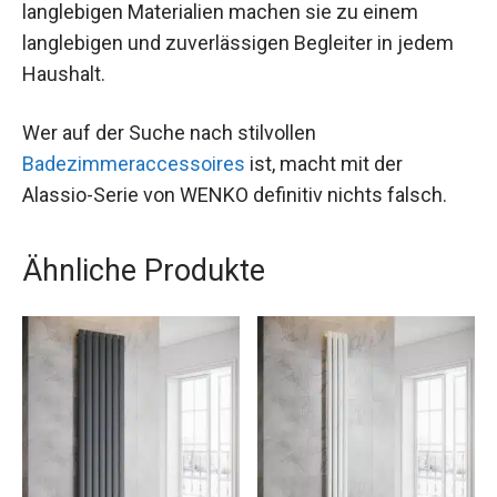
langlebigen Materialien machen sie zu einem
langlebigen und zuverlässigen Begleiter in jedem
Haushalt.
Wer auf der Suche nach stilvollen
Badezimmeraccessoires
ist, macht mit der
Alassio-Serie von WENKO definitiv nichts falsch.
Ähnliche Produkte