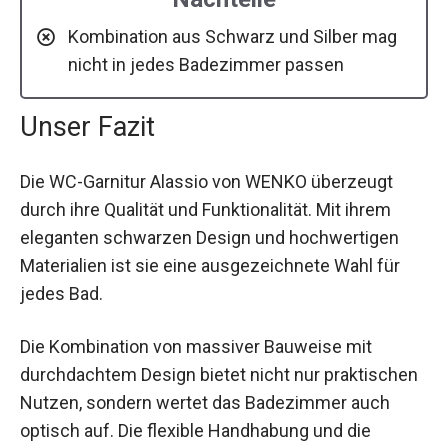
Kombination aus Schwarz und Silber mag
nicht in jedes Badezimmer passen
Unser Fazit
Die WC-Garnitur Alassio von WENKO überzeugt
durch ihre Qualität und Funktionalität. Mit ihrem
eleganten schwarzen Design und hochwertigen
Materialien ist sie eine ausgezeichnete Wahl für
jedes Bad.
Die Kombination von massiver Bauweise mit
durchdachtem Design bietet nicht nur praktischen
Nutzen, sondern wertet das Badezimmer auch
optisch auf. Die flexible Handhabung und die