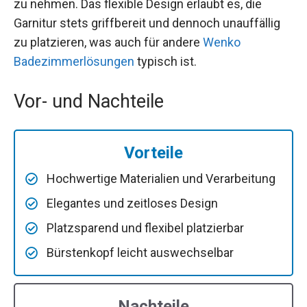
zu nehmen. Das flexible Design erlaubt es, die
Garnitur stets griffbereit und dennoch unauffällig
zu platzieren, was auch für andere
Wenko
Badezimmerlösungen
typisch ist.
Vor- und Nachteile
Vorteile
Hochwertige Materialien und Verarbeitung
Elegantes und zeitloses Design
Platzsparend und flexibel platzierbar
Bürstenkopf leicht auswechselbar
Nachteile