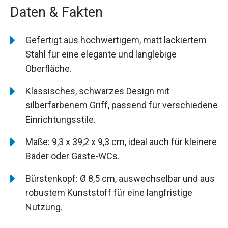
Daten & Fakten
Gefertigt aus hochwertigem, matt lackiertem
Stahl für eine elegante und langlebige
Oberfläche.
Klassisches, schwarzes Design mit
silberfarbenem Griff, passend für verschiedene
Einrichtungsstile.
Maße: 9,3 x 39,2 x 9,3 cm, ideal auch für kleinere
Bäder oder Gäste-WCs.
Bürstenkopf: Ø 8,5 cm, auswechselbar und aus
robustem Kunststoff für eine langfristige
Nutzung.