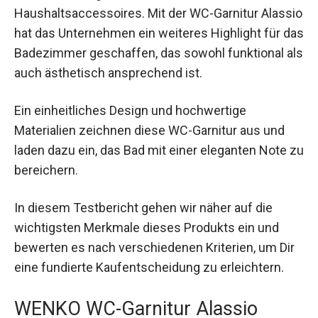
Haushaltsaccessoires. Mit der WC-Garnitur Alassio
hat das Unternehmen ein weiteres Highlight für das
Badezimmer geschaffen, das sowohl funktional als
auch ästhetisch ansprechend ist.
Ein einheitliches Design und hochwertige
Materialien zeichnen diese WC-Garnitur aus und
laden dazu ein, das Bad mit einer eleganten Note zu
bereichern.
In diesem Testbericht gehen wir näher auf die
wichtigsten Merkmale dieses Produkts ein und
bewerten es nach verschiedenen Kriterien, um Dir
eine fundierte Kaufentscheidung zu erleichtern.
WENKO WC-Garnitur Alassio