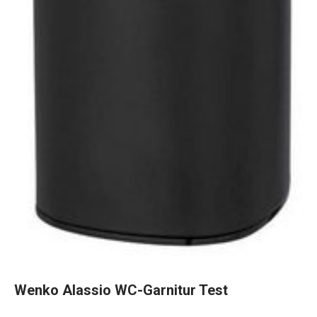
Wenko Alassio WC-Garnitur Test