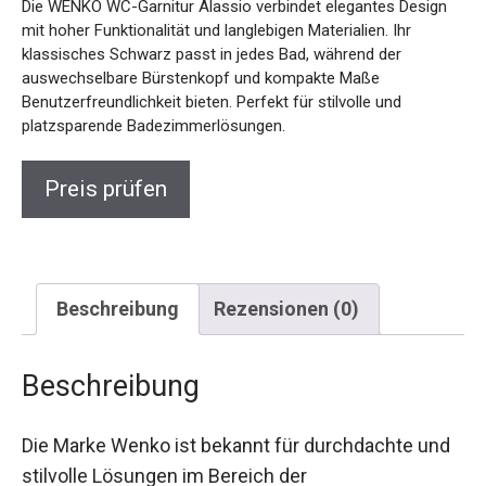
Die WENKO WC-Garnitur Alassio verbindet elegantes Design
mit hoher Funktionalität und langlebigen Materialien. Ihr
klassisches Schwarz passt in jedes Bad, während der
auswechselbare Bürstenkopf und kompakte Maße
Benutzerfreundlichkeit bieten. Perfekt für stilvolle und
platzsparende Badezimmerlösungen.
Preis prüfen
Beschreibung
Rezensionen (0)
Beschreibung
Die Marke Wenko ist bekannt für durchdachte und
stilvolle Lösungen im Bereich der