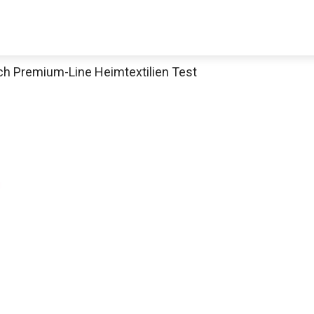
h Premium-Line Heimtextilien Test