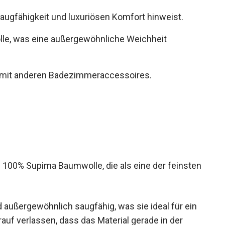
augfähigkeit und luxuriösen Komfort hinweist.
le, was eine außergewöhnliche Weichheit
n mit anderen Badezimmeraccessoires.
100% Supima Baumwolle, die als eine der feinsten
 außergewöhnlich saugfähig, was sie ideal für ein
uf verlassen, dass das Material gerade in der