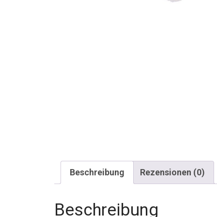
Beschreibung
Rezensionen (0)
Beschreibung