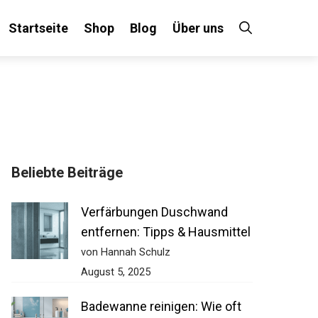
Startseite
Shop
Blog
Über uns
Beliebte Beiträge
Verfärbungen Duschwand
entfernen: Tipps & Hausmittel
von Hannah Schulz
August 5, 2025
Badewanne reinigen: Wie oft