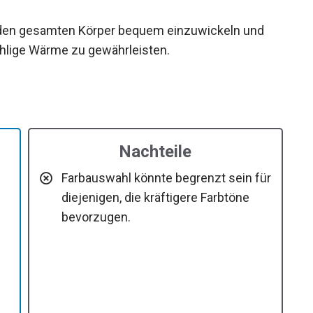
 den gesamten Körper bequem einzuwickeln und
lige Wärme zu gewährleisten.
Nachteile
Farbauswahl könnte begrenzt sein für
diejenigen, die kräftigere Farbtöne
bevorzugen.