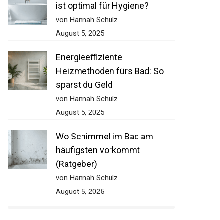
ist optimal für Hygiene?
von Hannah Schulz
August 5, 2025
Energieeffiziente
Heizmethoden fürs Bad: So
sparst du Geld
von Hannah Schulz
August 5, 2025
Wo Schimmel im Bad am
häufigsten vorkommt
(Ratgeber)
von Hannah Schulz
August 5, 2025