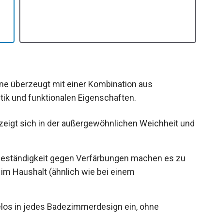
e überzeugt mit einer Kombination aus
ik und funktionalen Eigenschaften.
eigt sich in der außergewöhnlichen Weichheit und
Beständigkeit gegen Verfärbungen machen es zu
 im Haushalt (ähnlich wie bei einem
elos in jedes Badezimmerdesign ein, ohne