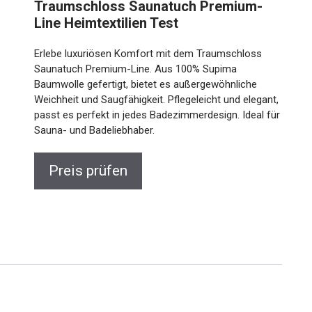
Traumschloss Saunatuch Premium-
Line Heimtextilien Test
Erlebe luxuriösen Komfort mit dem Traumschloss
Saunatuch Premium-Line. Aus 100% Supima
Baumwolle gefertigt, bietet es außergewöhnliche
Weichheit und Saugfähigkeit. Pflegeleicht und elegant,
passt es perfekt in jedes Badezimmerdesign. Ideal für
Sauna- und Badeliebhaber.
Preis prüfen