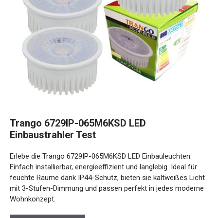
Trango 6729IP-065M6KSD LED
Einbaustrahler Test
Erlebe die Trango 6729IP-065M6KSD LED Einbauleuchten:
Einfach installierbar, energieeffizient und langlebig. Ideal für
feuchte Räume dank IP44-Schutz, bieten sie kaltweißes Licht
mit 3-Stufen-Dimmung und passen perfekt in jedes moderne
Wohnkonzept.