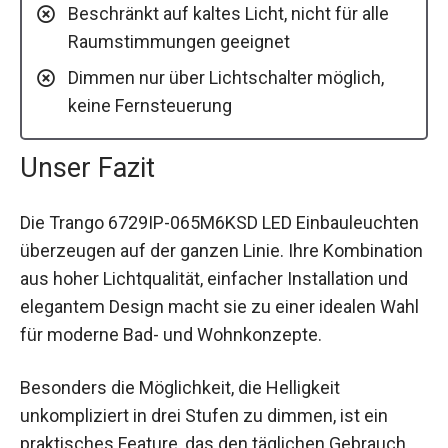
Beschränkt auf kaltes Licht, nicht für alle
Raumstimmungen geeignet
Dimmen nur über Lichtschalter möglich,
keine Fernsteuerung
Unser Fazit
Die Trango 6729IP-065M6KSD LED Einbauleuchten
überzeugen auf der ganzen Linie. Ihre Kombination
aus hoher Lichtqualität, einfacher Installation und
elegantem Design macht sie zu einer idealen Wahl
für moderne Bad- und Wohnkonzepte.
Besonders die Möglichkeit, die Helligkeit
unkompliziert in drei Stufen zu dimmen, ist ein
praktisches Feature, das den täglichen Gebrauch