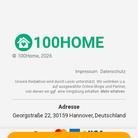
© 100Home,
2026
Impressum
Datenschutz
Unsere Redaktion wird durch Leser unterstützt. Wir verlinken u.a.
auf ausgewählte Online-Shops und Partner,
von denen wir ggf. eine Vergütung erhalten.
Mehr erfahren.
Adresse
Georgstraße 22, 30159 Hannover, Deutschland