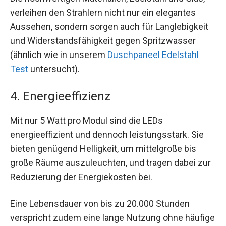
verleihen den Strahlern nicht nur ein elegantes
Aussehen, sondern sorgen auch für Langlebigkeit
und Widerstandsfähigkeit gegen Spritzwasser
(ähnlich wie in unserem
Duschpaneel Edelstahl
Test
untersucht).
4. Energieeffizienz
Mit nur 5 Watt pro Modul sind die LEDs
energieeffizient und dennoch leistungsstark. Sie
bieten genügend Helligkeit, um mittelgroße bis
große Räume auszuleuchten, und tragen dabei zur
Reduzierung der Energiekosten bei.
Eine Lebensdauer von bis zu 20.000 Stunden
verspricht zudem eine lange Nutzung ohne häufige