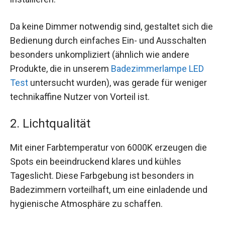
Da keine Dimmer notwendig sind, gestaltet sich die
Bedienung durch einfaches Ein- und Ausschalten
besonders unkompliziert (ähnlich wie andere
Produkte, die in unserem
Badezimmerlampe LED
Test
untersucht wurden), was gerade für weniger
technikaffine Nutzer von Vorteil ist.
2. Lichtqualität
Mit einer Farbtemperatur von 6000K erzeugen die
Spots ein beeindruckend klares und kühles
Tageslicht. Diese Farbgebung ist besonders in
Badezimmern vorteilhaft, um eine einladende und
hygienische Atmosphäre zu schaffen.