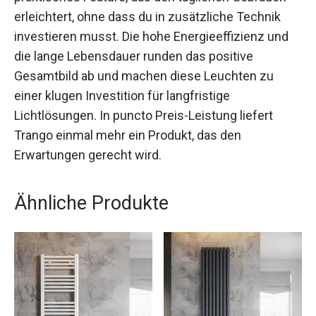
erleichtert, ohne dass du in zusätzliche Technik
investieren musst. Die hohe Energieeffizienz und
die lange Lebensdauer runden das positive
Gesamtbild ab und machen diese Leuchten zu
einer klugen Investition für langfristige
Lichtlösungen. In puncto Preis-Leistung liefert
Trango einmal mehr ein Produkt, das den
Erwartungen gerecht wird.
Ähnliche Produkte