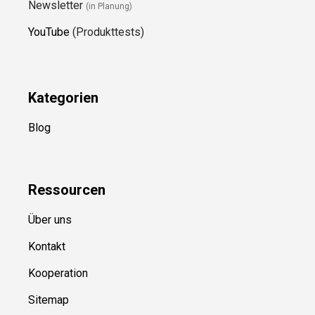
Newsletter
(in Planung)
YouTube
(Produkttests)
Kategorien
Blog
Ressource
n
Über uns
Kontakt
Kooperation
Sitemap