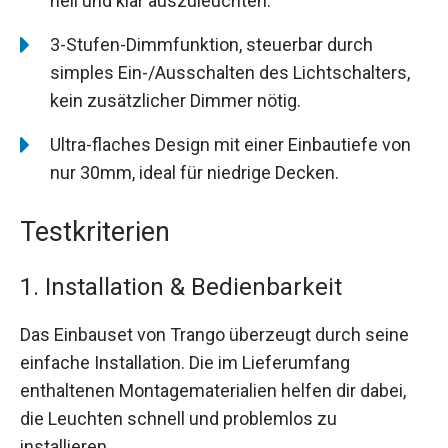
hell und klar auszuleuchten.
3-Stufen-Dimmfunktion, steuerbar durch
simples Ein-/Ausschalten des Lichtschalters,
kein zusätzlicher Dimmer nötig.
Ultra-flaches Design mit einer Einbautiefe von
nur 30mm, ideal für niedrige Decken.
Testkriterien
1. Installation & Bedienbarkeit
Das Einbauset von Trango überzeugt durch seine
einfache Installation. Die im Lieferumfang
enthaltenen Montagematerialien helfen dir dabei,
die Leuchten schnell und problemlos zu
installieren.