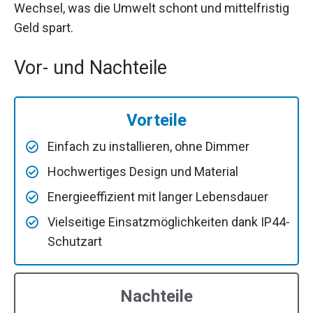
Wechsel, was die Umwelt schont und mittelfristig
Geld spart.
Vor- und Nachteile
Vorteile
Einfach zu installieren, ohne Dimmer
Hochwertiges Design und Material
Energieeffizient mit langer Lebensdauer
Vielseitige Einsatzmöglichkeiten dank IP44-
Schutzart
Nachteile