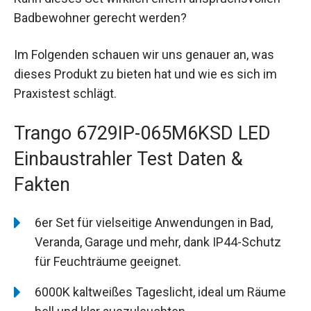
Badbewohner gerecht werden?
Im Folgenden schauen wir uns genauer an, was
dieses Produkt zu bieten hat und wie es sich im
Praxistest schlägt.
Trango 6729IP-065M6KSD LED
Einbaustrahler Test Daten &
Fakten
6er Set für vielseitige Anwendungen in Bad,
Veranda, Garage und mehr, dank IP44-Schutz
für Feuchträume geeignet.
6000K kaltweißes Tageslicht, ideal um Räume