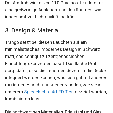
Der Abstrahlwinkel von 110 Grad sorgt zudem für
eine großzügige Ausleuchtung des Raumes, was
insgesamt zur Lichtqualität beiträgt.
3. Design & Material
Trango setzt bei diesen Leuchten auf ein
minimalistisches, modernes Design in Schwarz
matt, das sehr gut zu zeitgenössischen
Einrichtungskonzepten passt. Das flache Profil
sorgt dafür, dass die Leuchten dezent in die Decke
integriert werden können, was sich gut mit anderen
modernen Einrichtungsgegenständen, wie sie in
unserem
Spiegelschrank LED Test
gezeigt wurden,
kombinieren lässt.
Die hochwertigen Materialien, Edelstahl und Glas,