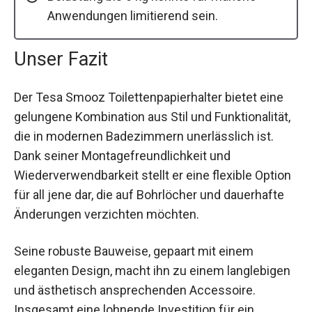
Anwendungen limitierend sein.
Unser Fazit
Der Tesa Smooz Toilettenpapierhalter bietet eine
gelungene Kombination aus Stil und Funktionalität,
die in modernen Badezimmern unerlässlich ist.
Dank seiner Montagefreundlichkeit und
Wiederverwendbarkeit stellt er eine flexible Option
für all jene dar, die auf Bohrlöcher und dauerhafte
Änderungen verzichten möchten.
Seine robuste Bauweise, gepaart mit einem
eleganten Design, macht ihn zu einem langlebigen
und ästhetisch ansprechenden Accessoire.
Insgesamt eine lohnende Investition für ein