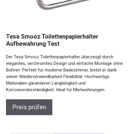
Tesa Smooz Toilettenpapierhalter
Aufbewahrung Test
Der Tesa Smooz Toilettenpapierhalter überzeugt durch
elegantes, verchromtes Design und einfache Montage ohne
Bohren. Perfekt für moderne Badezimmer, bietet er dank
seiner Wiederverwendbarkeit Flexibilität. Hochwertige
Materialien garantieren Langlebigkeit und
Korrosionsbeständigkeit. Ideal für Mietwohnungen.
Preis prüfen