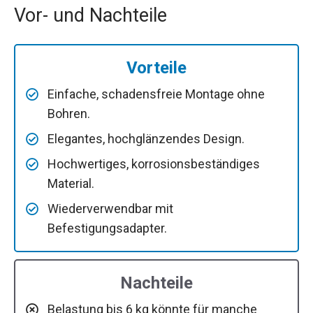
Vor- und Nachteile
Vorteile
Einfache, schadensfreie Montage ohne
Bohren.
Elegantes, hochglänzendes Design.
Hochwertiges, korrosionsbeständiges
Material.
Wiederverwendbar mit
Befestigungsadapter.
Nachteile
Belastung bis 6 kg könnte für manche