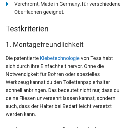
Verchromt, Made in Germany, für verschiedene
Oberflächen geeignet.
Testkriterien
1. Montagefreundlichkeit
Die patentierte
Klebetechnologie
von Tesa hebt
sich durch ihre Einfachheit hervor. Ohne die
Notwendigkeit für Bohren oder spezielles
Werkzeug kannst du den Toilettenpapierhalter
schnell anbringen. Das bedeutet nicht nur, dass du
deine Fliesen unversehrt lassen kannst, sondern
auch, dass der Halter bei Bedarf leicht versetzt
werden kann.