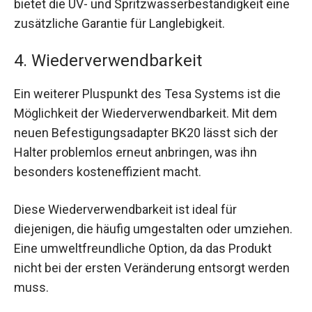
bietet die UV- und Spritzwasserbeständigkeit eine
zusätzliche Garantie für Langlebigkeit.
4. Wiederverwendbarkeit
Ein weiterer Pluspunkt des Tesa Systems ist die
Möglichkeit der Wiederverwendbarkeit. Mit dem
neuen Befestigungsadapter BK20 lässt sich der
Halter problemlos erneut anbringen, was ihn
besonders kosteneffizient macht.
Diese Wiederverwendbarkeit ist ideal für
diejenigen, die häufig umgestalten oder umziehen.
Eine umweltfreundliche Option, da das Produkt
nicht bei der ersten Veränderung entsorgt werden
muss.