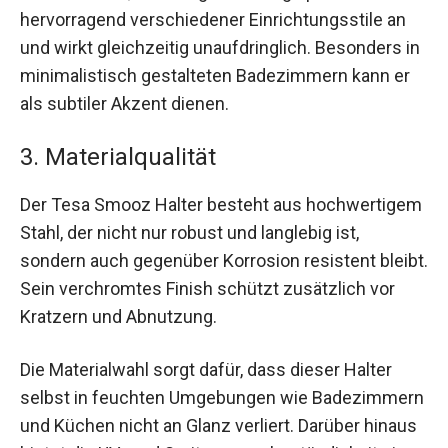
hervorragend verschiedener Einrichtungsstile an
und wirkt gleichzeitig unaufdringlich. Besonders in
minimalistisch gestalteten Badezimmern kann er
als subtiler Akzent dienen.
3. Materialqualität
Der Tesa Smooz Halter besteht aus hochwertigem
Stahl, der nicht nur robust und langlebig ist,
sondern auch gegenüber Korrosion resistent bleibt.
Sein verchromtes Finish schützt zusätzlich vor
Kratzern und Abnutzung.
Die Materialwahl sorgt dafür, dass dieser Halter
selbst in feuchten Umgebungen wie Badezimmern
und Küchen nicht an Glanz verliert. Darüber hinaus