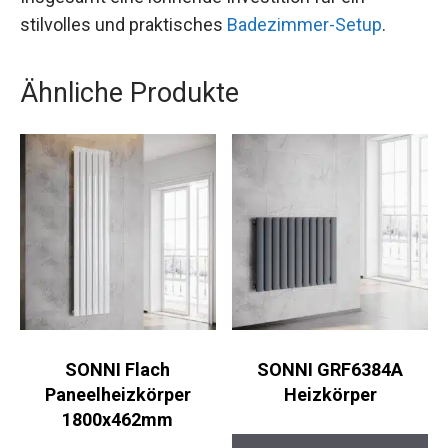
stilvolles und praktisches
Badezimmer-Setup
.
Ähnliche Produkte
SONNI Flach
SONNI GRF6384A
Paneelheizkörper
Heizkörper
1800x462mm