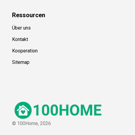
Ressource
n
Über uns
Kontakt
Kooperation
Sitemap
© 100Home,
2026