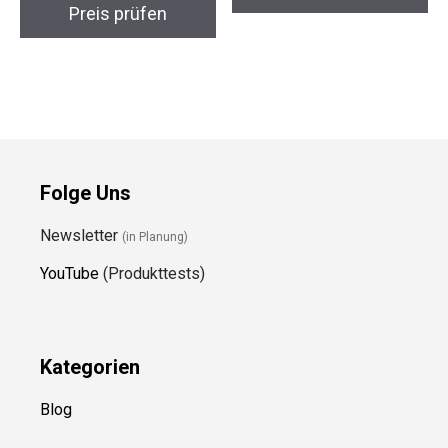
Preis prüfen
Folge Uns
Newsletter
(in Planung)
YouTube
(Produkttests)
Kategorien
Blog