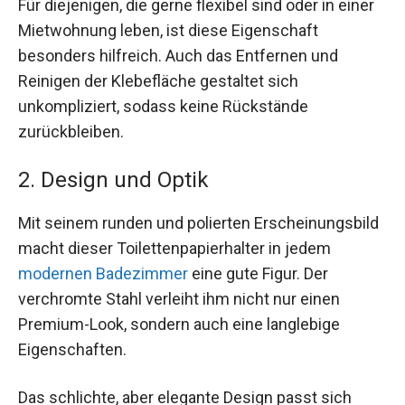
Für diejenigen, die gerne flexibel sind oder in einer
Mietwohnung leben, ist diese Eigenschaft
besonders hilfreich. Auch das Entfernen und
Reinigen der Klebefläche gestaltet sich
unkompliziert, sodass keine Rückstände
zurückbleiben.
2. Design und Optik
Mit seinem runden und polierten Erscheinungsbild
macht dieser Toilettenpapierhalter in jedem
modernen Badezimmer
eine gute Figur. Der
verchromte Stahl verleiht ihm nicht nur einen
Premium-Look, sondern auch eine langlebige
Eigenschaften.
Das schlichte, aber elegante Design passt sich