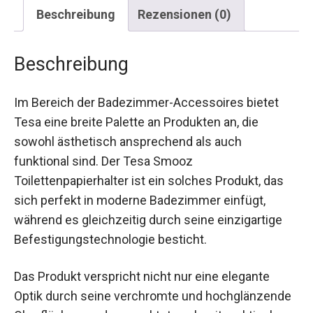
Beschreibung
Rezensionen (0)
Beschreibung
Im Bereich der Badezimmer-Accessoires bietet
Tesa eine breite Palette an Produkten an, die
sowohl ästhetisch ansprechend als auch
funktional sind. Der Tesa Smooz
Toilettenpapierhalter ist ein solches Produkt, das
sich perfekt in moderne Badezimmer einfügt,
während es gleichzeitig durch seine einzigartige
Befestigungstechnologie besticht.
Das Produkt verspricht nicht nur eine elegante
Optik durch seine verchromte und hochglänzende