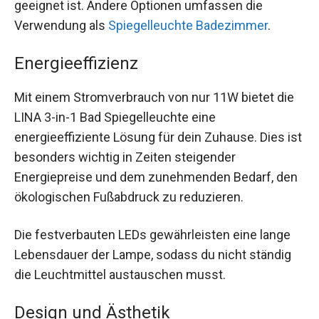
geeignet ist. Andere Optionen umfassen die
Verwendung als
Spiegelleuchte Badezimmer
.
Energieeffizienz
Mit einem Stromverbrauch von nur 11W bietet die
LINA 3-in-1 Bad Spiegelleuchte eine
energieeffiziente Lösung für dein Zuhause. Dies ist
besonders wichtig in Zeiten steigender
Energiepreise und dem zunehmenden Bedarf, den
ökologischen Fußabdruck zu reduzieren.
Die festverbauten LEDs gewährleisten eine lange
Lebensdauer der Lampe, sodass du nicht ständig
die Leuchtmittel austauschen musst.
Design und Ästhetik