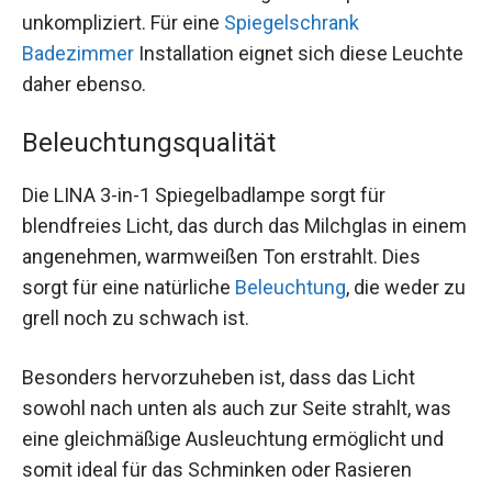
unkompliziert. Für eine
Spiegelschrank
Badezimmer
Installation eignet sich diese Leuchte
daher ebenso.
Beleuchtungsqualität
Die LINA 3-in-1 Spiegelbadlampe sorgt für
blendfreies Licht, das durch das Milchglas in einem
angenehmen, warmweißen Ton erstrahlt. Dies
sorgt für eine natürliche
Beleuchtung
, die weder zu
grell noch zu schwach ist.
Besonders hervorzuheben ist, dass das Licht
sowohl nach unten als auch zur Seite strahlt, was
eine gleichmäßige Ausleuchtung ermöglicht und
somit ideal für das Schminken oder Rasieren