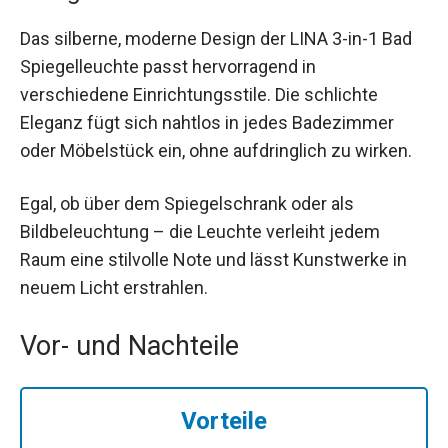
Das silberne, moderne Design der LINA 3-in-1 Bad
Spiegelleuchte passt hervorragend in
verschiedene Einrichtungsstile. Die schlichte
Eleganz fügt sich nahtlos in jedes Badezimmer
oder Möbelstück ein, ohne aufdringlich zu wirken.
Egal, ob über dem Spiegelschrank oder als
Bildbeleuchtung – die Leuchte verleiht jedem
Raum eine stilvolle Note und lässt Kunstwerke in
neuem Licht erstrahlen.
Vor- und Nachteile
Vorteile