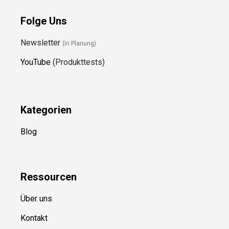
Folge Uns
Newsletter
(in Planung)
YouTube
(Produkttests)
Kategorien
Blog
Ressource
n
Über uns
Kontakt