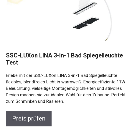
SSC-LUXon LINA 3-in-1 Bad Spiegelleuchte
Test
Erlebe mit der SSC-LUXon LINA 3-in-1 Bad Spiegelleuchte
flexibles, blendfreies Licht in warmweiß. Energieeffiziente 11W
Beleuchtung, vielseitige Montagemöglichkeiten und stilvolles
Design machen sie zur idealen Wahl für dein Zuhause. Perfekt
zum Schminken und Rasieren.
Preis prüfen