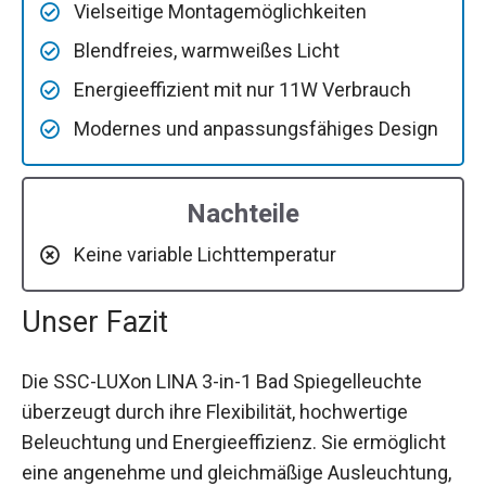
Vielseitige Montagemöglichkeiten
Blendfreies, warmweißes Licht
Energieeffizient mit nur 11W Verbrauch
Modernes und anpassungsfähiges Design
Nachteile
Keine variable Lichttemperatur
Unser Fazit
Die SSC-LUXon LINA 3-in-1 Bad Spiegelleuchte
überzeugt durch ihre Flexibilität, hochwertige
Beleuchtung und Energieeffizienz. Sie ermöglicht
eine angenehme und gleichmäßige Ausleuchtung,