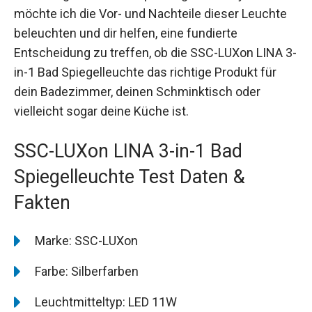
möchte ich die Vor- und Nachteile dieser Leuchte
beleuchten und dir helfen, eine fundierte
Entscheidung zu treffen, ob die SSC-LUXon LINA 3-
in-1 Bad Spiegelleuchte das richtige Produkt für
dein Badezimmer, deinen Schminktisch oder
vielleicht sogar deine Küche ist.
SSC-LUXon LINA 3-in-1 Bad
Spiegelleuchte Test Daten &
Fakten
Marke: SSC-LUXon
Farbe: Silberfarben
Leuchtmitteltyp: LED 11W