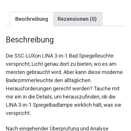
Beschreibung
Rezensionen (0)
Beschreibung
Die SSC-LUXon LINA 3-in-1 Bad Spiegelleuchte
verspricht, Licht genau dort zu bieten, wo es am
meisten gebraucht wird. Aber kann diese moderne
Badezimmerleuchte den alltäglichen
Herausforderungen gerecht werden? Tauche mit
mir ein in die Details, um herauszufinden, ob die
LINA 3-in-1 Spiegelbadlampe wirklich hält, was sie
verspricht.
Nach eingehender Überprüfung und Analyse