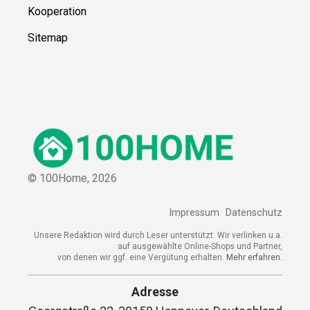
Kooperation
Sitemap
© 100Home,
2026
Impressum
Datenschutz
Unsere Redaktion wird durch Leser unterstützt. Wir verlinken u.a.
auf ausgewählte Online-Shops und Partner,
von denen wir ggf. eine Vergütung erhalten.
Mehr erfahren.
Adresse