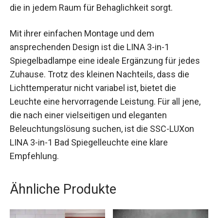
die in jedem Raum für Behaglichkeit sorgt.
Mit ihrer einfachen Montage und dem
ansprechenden Design ist die LINA 3-in-1
Spiegelbadlampe eine ideale Ergänzung für jedes
Zuhause. Trotz des kleinen Nachteils, dass die
Lichttemperatur nicht variabel ist, bietet die
Leuchte eine hervorragende Leistung. Für all jene,
die nach einer vielseitigen und eleganten
Beleuchtungslösung suchen, ist die SSC-LUXon
LINA 3-in-1 Bad Spiegelleuchte eine klare
Empfehlung.
Ähnliche Produkte