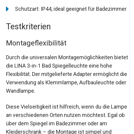
Schutzart: IP44, ideal geeignet für Badezimmer
Testkriterien
Montageflexibilität
Durch die universalen Montagemöglichkeiten bietet
die LINA 3-in-1 Bad Spiegelleuchte eine hohe
Flexibilität. Der mitgelieferte Adapter ermöglicht die
Verwendung als Klemmlampe, Aufbauleuchte oder
Wandlampe.
Diese Vielseitigkeit ist hilfreich, wenn du die Lampe
an verschiedenen Orten nutzen möchtest. Egal ob
über dem Spiegel im Badezimmer oder am
Kleiderschrank – die Montage ist simpel und