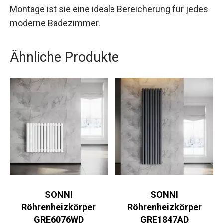
Montage ist sie eine ideale Bereicherung für jedes
moderne Badezimmer.
Ähnliche Produkte
SONNI
SONNI
Röhrenheizkörper
Röhrenheizkörper
GRE6076WD
GRE1847AD