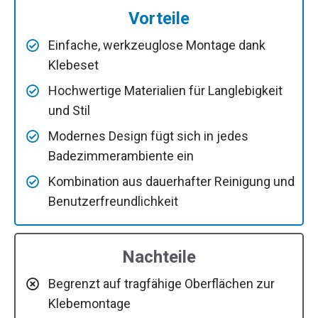
Vorteile
Einfache, werkzeuglose Montage dank
Klebeset
Hochwertige Materialien für Langlebigkeit
und Stil
Modernes Design fügt sich in jedes
Badezimmerambiente ein
Kombination aus dauerhafter Reinigung und
Benutzerfreundlichkeit
Nachteile
Begrenzt auf tragfähige Oberflächen zur
Klebemontage