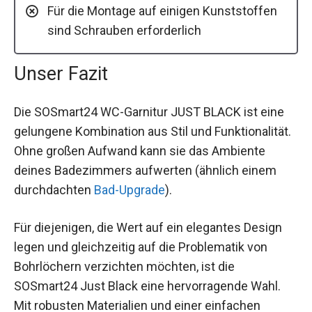
Für die Montage auf einigen Kunststoffen
sind Schrauben erforderlich
Unser Fazit
Die SOSmart24 WC-Garnitur JUST BLACK ist eine
gelungene Kombination aus Stil und Funktionalität.
Ohne großen Aufwand kann sie das Ambiente
deines Badezimmers aufwerten (ähnlich einem
durchdachten
Bad-Upgrade
).
Für diejenigen, die Wert auf ein elegantes Design
legen und gleichzeitig auf die Problematik von
Bohrlöchern verzichten möchten, ist die
SOSmart24 Just Black eine hervorragende Wahl.
Mit robusten Materialien und einer einfachen