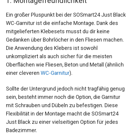
1. Montagefreundlichkeit
Ein großer Pluspunkt bei der SOSmart24 Just Black
WC-Garnitur ist die einfache Montage. Dank des
mitgelieferten Klebesets musst du dir keine
Gedanken über Bohrlöcher in den Fliesen machen.
Die Anwendung des Klebers ist sowohl
unkompliziert als auch sicher für die meisten
Oberflächen wie Fliesen, Beton und Metall (ähnlich
einer cleveren
WC-Garnitur
).
Sollte der Untergrund jedoch nicht tragfähig genug
sein, besteht immer noch die Option, die Garnitur
mit Schrauben und Dübeln zu befestigen. Diese
Flexibilität in der Montage macht die SOSmart24
Just Black zu einer vielseitigen Option für jedes
Badezimmer.