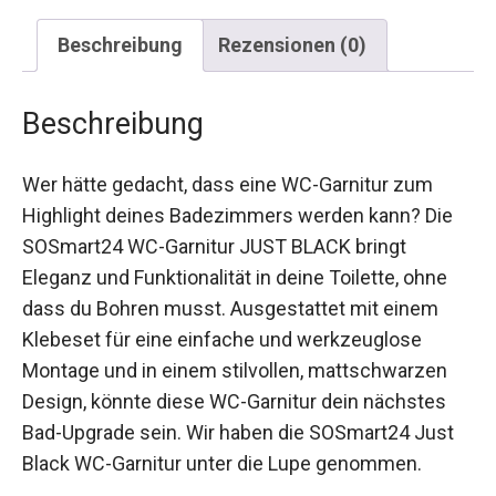
Beschreibung
Rezensionen (0)
Beschreibung
Wer hätte gedacht, dass eine WC-Garnitur zum
Highlight deines Badezimmers werden kann? Die
SOSmart24 WC-Garnitur JUST BLACK bringt
Eleganz und Funktionalität in deine Toilette, ohne
dass du Bohren musst. Ausgestattet mit einem
Klebeset für eine einfache und werkzeuglose
Montage und in einem stilvollen, mattschwarzen
Design, könnte diese WC-Garnitur dein nächstes
Bad-Upgrade sein. Wir haben die SOSmart24 Just
Black WC-Garnitur unter die Lupe genommen.