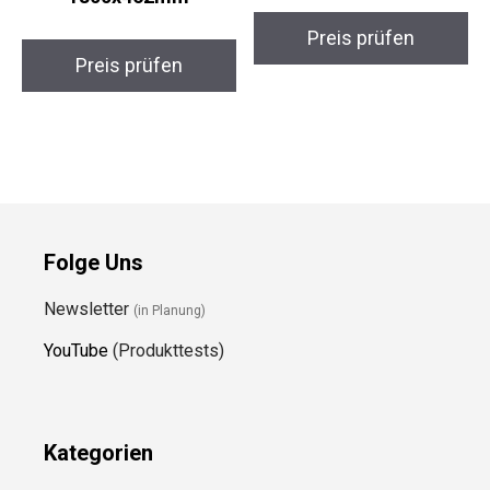
Preis prüfen
Preis prüfen
Folge Uns
Newsletter
(in Planung)
YouTube
(Produkttests)
Kategorien