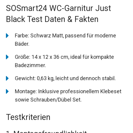
SOSmart24 WC-Garnitur Just
Black Test Daten & Fakten
Farbe: Schwarz Matt, passend für moderne
Bäder.
Größe: 14 x 12 x 36 cm, ideal für kompakte
Badezimmer.
Gewicht: 0,63 kg, leicht und dennoch stabil.
Montage: Inklusive professionellem Klebeset
sowie Schrauben/Dübel Set.
Testkriterien