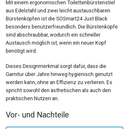
Mit einem ergonomischen Toilettenbürstenstiel
aus Edelstahl und zwei leicht austauschbaren
Bürstenköpfen ist die SOSmart24 Just Black
besonders benutzerfreundlich. Die Bürstenköpfe
sind abschraubbar, wodurch ein schneller
Austausch möglich ist, wenn ein neuer Kopf
benötigt wird.
Dieses Designmerkmal sorgt dafür, dass die
Garnitur über Jahre hinweg hygienisch genutzt
werden kann, ohne an Effizienz zu verlieren. Es
spricht sowohl den ästhetischen als auch den
praktischen Nutzen an.
Vor- und Nachteile