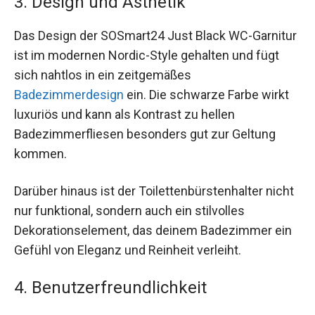
3. Design und Ästhetik
Das Design der SOSmart24 Just Black WC-Garnitur
ist im modernen Nordic-Style gehalten und fügt
sich nahtlos in ein zeitgemäßes
Badezimmerdesign
ein. Die schwarze Farbe wirkt
luxuriös und kann als Kontrast zu hellen
Badezimmerfliesen besonders gut zur Geltung
kommen.
Darüber hinaus ist der Toilettenbürstenhalter nicht
nur funktional, sondern auch ein stilvolles
Dekorationselement, das deinem Badezimmer ein
Gefühl von Eleganz und Reinheit verleiht.
4. Benutzerfreundlichkeit