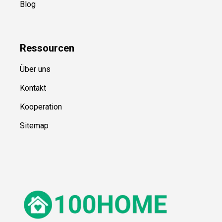
Blog
Ressource
n
Über uns
Kontakt
Kooperation
Sitemap