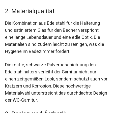
2. Materialqualität
Die Kombination aus Edelstahl für die Halterung
und satiniertem Glas für den Becher verspricht
eine lange Lebensdauer und eine edle Optik. Die
Materialien sind zudem leicht zu reinigen, was die
Hygiene im Badezimmer fördert.
Die matte, schwarze Pulverbeschichtung des
Edelstahlhalters verleiht der Garnitur nicht nur
einen zeitgemäßen Look, sondern schützt auch vor
Kratzern und Korrosion. Diese hochwertige
Materialwahl unterstreicht das durchdachte Design
der WC-Garnitur.