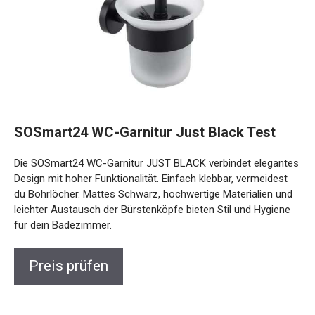
SOSmart24 WC-Garnitur Just Black Test
Die SOSmart24 WC-Garnitur JUST BLACK verbindet elegantes
Design mit hoher Funktionalität. Einfach klebbar, vermeidest
du Bohrlöcher. Mattes Schwarz, hochwertige Materialien und
leichter Austausch der Bürstenköpfe bieten Stil und Hygiene
für dein Badezimmer.
Preis prüfen