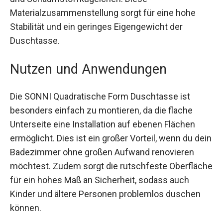
Materialzusammenstellung sorgt für eine hohe
Stabilität und ein geringes Eigengewicht der
Duschtasse.
Nutzen und Anwendungen
Die SONNI Quadratische Form Duschtasse ist
besonders einfach zu montieren, da die flache
Unterseite eine Installation auf ebenen Flächen
ermöglicht. Dies ist ein großer Vorteil, wenn du dein
Badezimmer ohne großen Aufwand renovieren
möchtest. Zudem sorgt die rutschfeste Oberfläche
für ein hohes Maß an Sicherheit, sodass auch
Kinder und ältere Personen problemlos duschen
können.