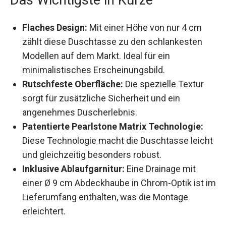
Flaches Design:
Mit einer Höhe von nur 4 cm
zählt diese Duschtasse zu den schlankesten
Modellen auf dem Markt. Ideal für ein
minimalistisches Erscheinungsbild.
Rutschfeste Oberfläche:
Die spezielle Textur
sorgt für zusätzliche Sicherheit und ein
angenehmes Duscherlebnis.
Patentierte Pearlstone Matrix Technologie:
Diese Technologie macht die Duschtasse leicht
und gleichzeitig besonders robust.
Inklusive Ablaufgarnitur:
Eine Drainage mit
einer Ø 9 cm Abdeckhaube in Chrom-Optik ist im
Lieferumfang enthalten, was die Montage
erleichtert.