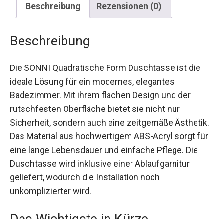
Beschreibung
Rezensionen (0)
Beschreibung
Die SONNI Quadratische Form Duschtasse ist die
ideale Lösung für ein modernes, elegantes
Badezimmer. Mit ihrem flachen Design und der
rutschfesten Oberfläche bietet sie nicht nur
Sicherheit, sondern auch eine zeitgemäße Ästhetik.
Das Material aus hochwertigem ABS-Acryl sorgt für
eine lange Lebensdauer und einfache Pflege. Die
Duschtasse wird inklusive einer Ablaufgarnitur
geliefert, wodurch die Installation noch
unkomplizierter wird.
Das Wichtigste in Kürze