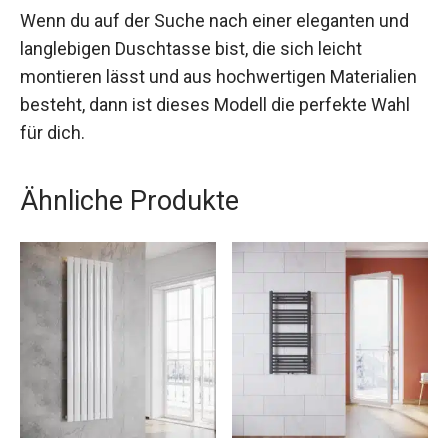
Wenn du auf der Suche nach einer eleganten und
langlebigen Duschtasse bist, die sich leicht
montieren lässt und aus hochwertigen Materialien
besteht, dann ist dieses Modell die perfekte Wahl
für dich.
Ähnliche Produkte