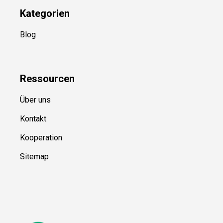
Kategorien
Blog
Ressource
n
Über uns
Kontakt
Kooperation
Sitemap