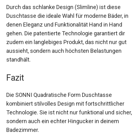
Durch das schlanke Design (Slimline) ist diese
Duschtasse die ideale Wahl für moderne Bäder, in
denen Eleganz und Funktionalität Hand in Hand
gehen. Die patentierte Technologie garantiert dir
zudem ein langlebiges Produkt, das nicht nur gut
aussieht, sondern auch höchsten Belastungen
standhält.
Fazit
Die SONNI Quadratische Form Duschtasse
kombiniert stilvolles Design mit fortschrittlicher
Technologie. Sie ist nicht nur funktional und sicher,
sondern auch ein echter Hingucker in deinem
Badezimmer.