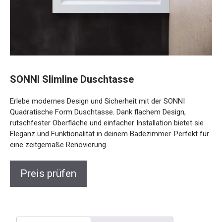
SONNI Slimline Duschtasse
Erlebe modernes Design und Sicherheit mit der SONNI
Quadratische Form Duschtasse. Dank flachem Design,
rutschfester Oberfläche und einfacher Installation bietet sie
Eleganz und Funktionalität in deinem Badezimmer. Perfekt für
eine zeitgemäße Renovierung.
Preis prüfen