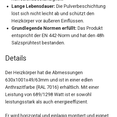
Lange Lebensdauer:
Die Pulverbeschichtung
löst sich nicht leicht ab und schützt den
Heizkörper vor äußeren Einflüssen.
Grundlegende Normen erfüllt:
Das Produkt
entspricht der EN 442-Norm und hat den 48h
Salzsprühtest bestanden.
Details
Der Heizkörper hat die Abmessungen
630x1001x49/63mm und ist in einer edlen
Anthrazitfarbe (RAL 7016) erhältlich. Mit einer
Leistung von 689/1298 Watt ist er sowohl
leistungsstark als auch energieeffizient.
Er wird horizontal und einlagig montiert und eignet