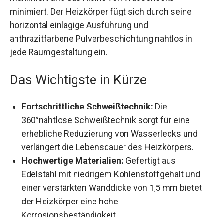
minimiert. Der Heizkörper fügt sich durch seine
horizontal einlagige Ausführung und
anthrazitfarbene Pulverbeschichtung nahtlos in
jede Raumgestaltung ein.
Das Wichtigste in Kürze
Fortschrittliche Schweißtechnik:
Die
360°nahtlose Schweißtechnik sorgt für eine
erhebliche Reduzierung von Wasserlecks und
verlängert die Lebensdauer des Heizkörpers.
Hochwertige Materialien:
Gefertigt aus
Edelstahl mit niedrigem Kohlenstoffgehalt und
einer verstärkten Wanddicke von 1,5 mm bietet
der Heizkörper eine hohe
Korrosionsbeständigkeit.