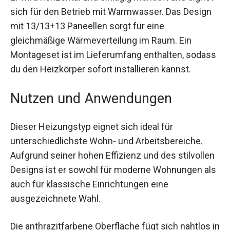
sich für den Betrieb mit Warmwasser. Das Design
mit 13/13+13 Paneellen sorgt für eine
gleichmäßige Wärmeverteilung im Raum. Ein
Montageset ist im Lieferumfang enthalten, sodass
du den Heizkörper sofort installieren kannst.
Nutzen und Anwendungen
Dieser Heizungstyp eignet sich ideal für
unterschiedlichste Wohn- und Arbeitsbereiche.
Aufgrund seiner hohen Effizienz und des stilvollen
Designs ist er sowohl für moderne Wohnungen als
auch für klassische Einrichtungen eine
ausgezeichnete Wahl.
Die anthrazitfarbene Oberfläche fügt sich nahtlos in