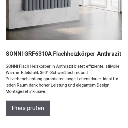
SONNI GRF6310A Flachheizkörper Anthrazit
SONNI Flach Heizkörper in Anthrazit bietet effiziente, stilvolle
Wärme. Edelstahl, 360°-Schweißtechnik und
Pulverbeschichtung garantieren lange Lebensdauer. Ideal für
jeden Raum dank hoher Leistung und elegantem Design.
Montageset inklusive.
Preis prüfen