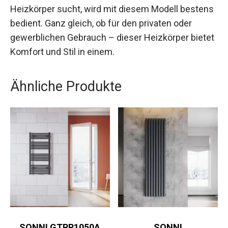
Heizkörper sucht, wird mit diesem Modell bestens
bedient. Ganz gleich, ob für den privaten oder
gewerblichen Gebrauch – dieser Heizkörper bietet
Komfort und Stil in einem.
Ähnliche Produkte
SONNI GTRR1050A
SONNI