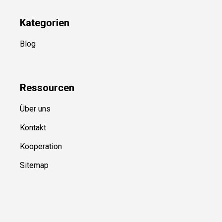
Kategorien
Blog
Ressource
n
Über uns
Kontakt
Kooperation
Sitemap