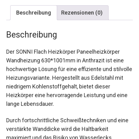
Beschreibung
Rezensionen (0)
Beschreibung
Der SONNI Flach Heizkörper Paneelheizkörper
Wandheizung 630*1001mm in Anthrazit ist eine
hochwertige Lösung für eine effiziente und stilvolle
Heizungsvariante. Hergestellt aus Edelstahl mit
niedrigem Kohlenstoffgehalt, bietet dieser
Heizkörper eine hervorragende Leistung und eine
lange Lebensdauer.
Durch fortschrittliche Schweißtechniken und eine
verstärkte Wanddicke wird die Haltbarkeit
maximiert und das Risiko von Wasserlecks