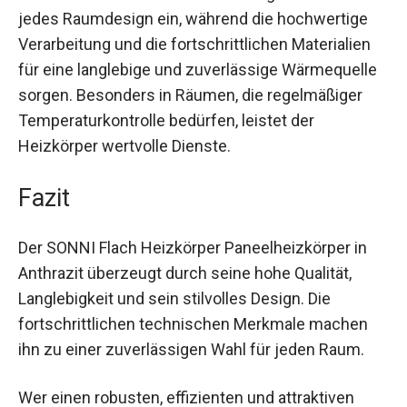
jedes Raumdesign ein, während die hochwertige
Verarbeitung und die fortschrittlichen Materialien
für eine langlebige und zuverlässige Wärmequelle
sorgen. Besonders in Räumen, die regelmäßiger
Temperaturkontrolle bedürfen, leistet der
Heizkörper wertvolle Dienste.
Fazit
Der SONNI Flach Heizkörper Paneelheizkörper in
Anthrazit überzeugt durch seine hohe Qualität,
Langlebigkeit und sein stilvolles Design. Die
fortschrittlichen technischen Merkmale machen
ihn zu einer zuverlässigen Wahl für jeden Raum.
Wer einen robusten, effizienten und attraktiven