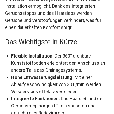
Installation ermöglicht. Dank des integrierten
Geruchsstopps und des Haarsiebs werden
Gerüche und Verstopfungen verhindert, was für
einen dauerhaften Komfort sorgt.
Das Wichtigste in Kürze
Flexible Installation:
Der 360° drehbare
Kunststoffboden erleichtert den Anschluss an
andere Teile des Drainagesystems.
Hohe Entwässerungsleistung:
Mit einer
Ablaufgeschwindigkeit von 30 L/min werden
Wasserstaus effektiv vermieden.
Integrierte Funktionen:
Das Haarsieb und der
Geruchsstop sorgen für ein sauberes und
geruchfreies Badezimmer.