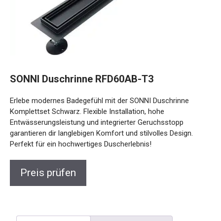
SONNI Duschrinne RFD60AB-T3
Erlebe modernes Badegefühl mit der SONNI Duschrinne
Komplettset Schwarz. Flexible Installation, hohe
Entwässerungsleistung und integrierter Geruchsstopp
garantieren dir langlebigen Komfort und stilvolles Design.
Perfekt für ein hochwertiges Duscherlebnis!
Preis prüfen