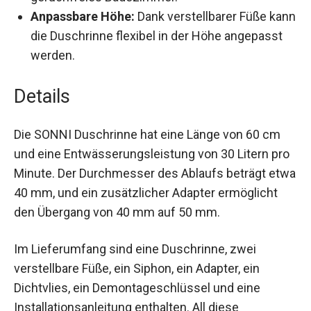
Anpassbare Höhe:
Dank verstellbarer Füße kann
die Duschrinne flexibel in der Höhe angepasst
werden.
Details
Die SONNI Duschrinne hat eine Länge von 60 cm
und eine Entwässerungsleistung von 30 Litern pro
Minute. Der Durchmesser des Ablaufs beträgt etwa
40 mm, und ein zusätzlicher Adapter ermöglicht
den Übergang von 40 mm auf 50 mm.
Im Lieferumfang sind eine Duschrinne, zwei
verstellbare Füße, ein Siphon, ein Adapter, ein
Dichtvlies, ein Demontageschlüssel und eine
Installationsanleitung enthalten. All diese