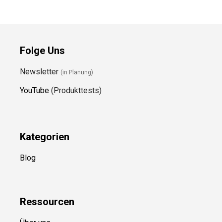
Folge Uns
Newsletter
(in Planung)
YouTube
(Produkttests)
Kategorien
Blog
Ressource
n