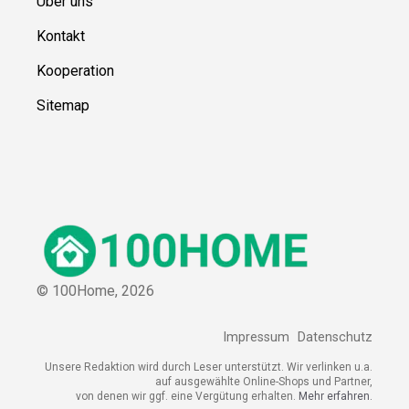
Über uns
Kontakt
Kooperation
Sitemap
© 100Home,
2026
Impressum
Datenschutz
Unsere Redaktion wird durch Leser unterstützt. Wir verlinken u.a.
auf ausgewählte Online-Shops und Partner,
von denen wir ggf. eine Vergütung erhalten.
Mehr erfahren.