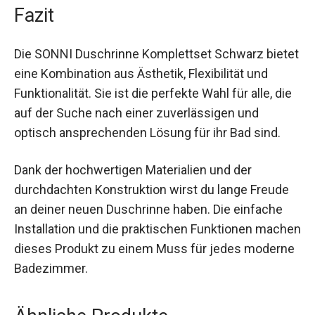
Fazit
Die SONNI Duschrinne Komplettset Schwarz bietet
eine Kombination aus Ästhetik, Flexibilität und
Funktionalität. Sie ist die perfekte Wahl für alle, die
auf der Suche nach einer zuverlässigen und
optisch ansprechenden Lösung für ihr Bad sind.
Dank der hochwertigen Materialien und der
durchdachten Konstruktion wirst du lange Freude
an deiner neuen Duschrinne haben. Die einfache
Installation und die praktischen Funktionen machen
dieses Produkt zu einem Muss für jedes moderne
Badezimmer.