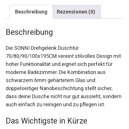
Beschreibung
Rezensionen (0)
Beschreibung
Die SONNI Drehgelenk Duschtür
70/80/90/100x195CM vereint stilvolles Design mit
hoher Funktionalität und eignet sich perfekt für
moderne Badezimmer. Die Kombination aus
schwarzem 6mm gehärtetem Glas und
doppelseitiger Nanobeschichtung stellt sicher,
dass deine Dusche nicht nur gut aussieht, sondern
auch einfach zu reinigen und zu pflegen ist.
Das Wichtigste in Kürze