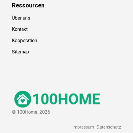
Ressource
n
Über uns
Kontakt
Kooperation
Sitemap
© 100Home,
2026
Impressum
Datenschutz