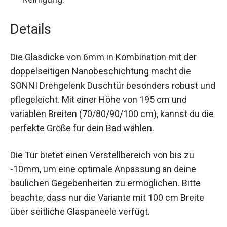
Details
Die Glasdicke von 6mm in Kombination mit der
doppelseitigen Nanobeschichtung macht die
SONNI Drehgelenk Duschtür besonders robust und
pflegeleicht. Mit einer Höhe von 195 cm und
variablen Breiten (70/80/90/100 cm), kannst du die
perfekte Größe für dein Bad wählen.
Die Tür bietet einen Verstellbereich von bis zu
-10mm, um eine optimale Anpassung an deine
baulichen Gegebenheiten zu ermöglichen. Bitte
beachte, dass nur die Variante mit 100 cm Breite
über seitliche Glaspaneele verfügt.