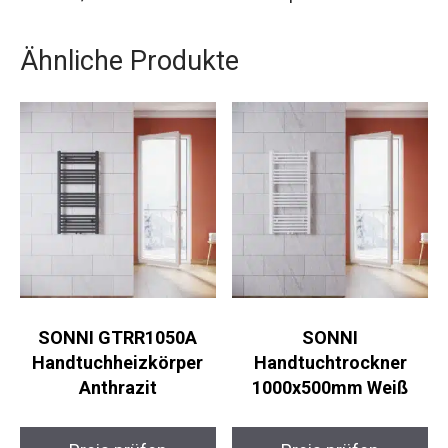
Ähnliche Produkte
SONNI GTRR1050A
SONNI
Handtuchheizkörper
Handtuchtrockner
Anthrazit
1000x500mm Weiß