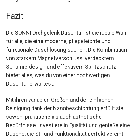
Fazit
Die SONNI Drehgelenk Duschtür ist die ideale Wahl
für alle, die eine moderne, pflegeleichte und
funktionale Duschlösung suchen. Die Kombination
von starkem Magnetverschluss, verdecktem
Scharnierdesign und effektivem Spritzschutz
bietet alles, was du von einer hochwertigen
Duschtür erwartest.
Mit ihren variablen Größen und der einfachen
Reinigung dank der Nanobeschichtung erfüllt sie
sowohl praktische als auch ästhetische
Bedürfnisse. Investiere in Qualität und genieße eine
Dusche, die Stil und Funktionalität perfekt vereint.