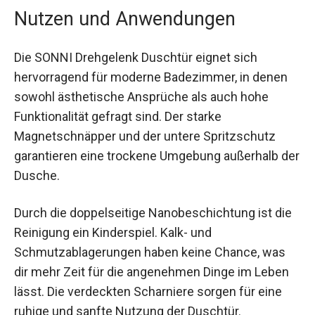
Nutzen und Anwendungen
Die SONNI Drehgelenk Duschtür eignet sich
hervorragend für moderne Badezimmer, in denen
sowohl ästhetische Ansprüche als auch hohe
Funktionalität gefragt sind. Der starke
Magnetschnäpper und der untere Spritzschutz
garantieren eine trockene Umgebung außerhalb der
Dusche.
Durch die doppelseitige Nanobeschichtung ist die
Reinigung ein Kinderspiel. Kalk- und
Schmutzablagerungen haben keine Chance, was
dir mehr Zeit für die angenehmen Dinge im Leben
lässt. Die verdeckten Scharniere sorgen für eine
ruhige und sanfte Nutzung der Duschtür.