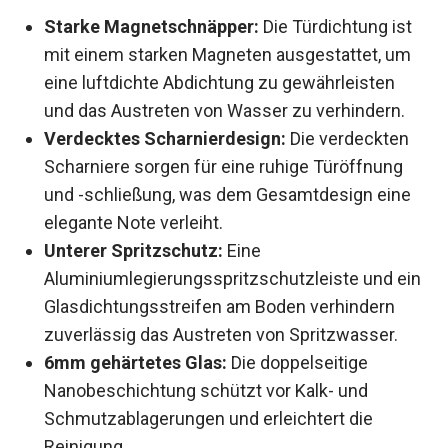
Starke Magnetschnäpper:
Die Türdichtung ist
mit einem starken Magneten ausgestattet, um
eine luftdichte Abdichtung zu gewährleisten
und das Austreten von Wasser zu verhindern.
Verdecktes Scharnierdesign:
Die verdeckten
Scharniere sorgen für eine ruhige Türöffnung
und -schließung, was dem Gesamtdesign eine
elegante Note verleiht.
Unterer Spritzschutz:
Eine
Aluminiumlegierungsspritzschutzleiste und ein
Glasdichtungsstreifen am Boden verhindern
zuverlässig das Austreten von Spritzwasser.
6mm gehärtetes Glas:
Die doppelseitige
Nanobeschichtung schützt vor Kalk- und
Schmutzablagerungen und erleichtert die
Reinigung.