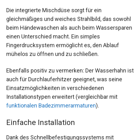
Die integrierte Mischdüse sorgt für ein
gleichmäßiges und weiches Strahlbild, das sowohl
beim Händewaschen als auch beim Wassersparen
einen Unterschied macht. Ein simples
Fingerdrucksystem ermöglicht es, den Ablauf
mühelos zu öffnen und zu schließen.
Ebenfalls positiv zu vermerken: Der Wasserhahn ist
auch für Durchlauferhitzer geeignet, was seine
Einsatzmöglichkeiten in verschiedenen
Installationstypen erweitert (vergleichbar mit
funktionalen Badezimmerarmaturen
).
Einfache Installation
Dank des Schnellbefestigungssystems mit