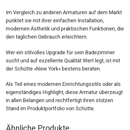
Im Vergleich zu anderen Armaturen auf dem Markt
punktet sie mit ihrer einfachen Installation,
modernen Ästhetik und praktischen Funktionen, die
den täglichen Gebrauch erleichtern.
Wer ein stilvolles Upgrade für sein Badezimmer
sucht und auf exzellente Qualität Wert legt, ist mit
der Schütte »New York« bestens beraten.
Als Teil eines modernen Einrichtungsstils oder als
eigenständiges Highlight, diese Armatur überzeugt
in allen Belangen und rechtfertigt ihren stolzen
Stand im Produktportfolio von Schütte.
Ähnliche Produkte