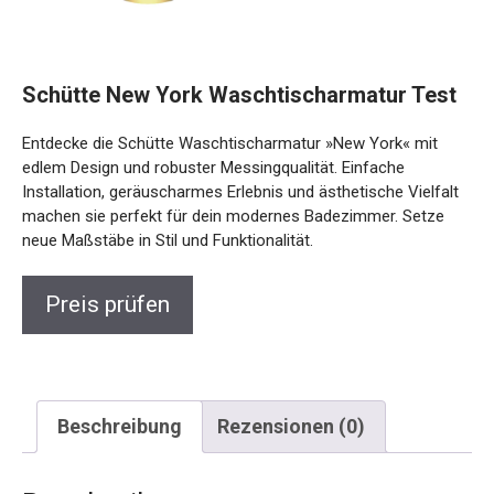
Schütte New York Waschtischarmatur Test
Entdecke die Schütte Waschtischarmatur »New York« mit
edlem Design und robuster Messingqualität. Einfache
Installation, geräuscharmes Erlebnis und ästhetische Vielfalt
machen sie perfekt für dein modernes Badezimmer. Setze
neue Maßstäbe in Stil und Funktionalität.
Preis prüfen
Beschreibung
Rezensionen (0)