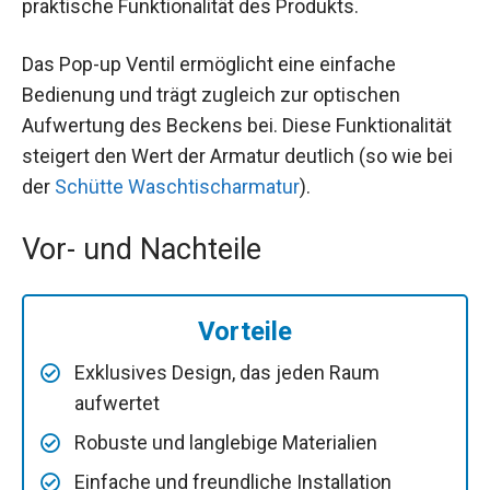
praktische Funktionalität des Produkts.
Das Pop-up Ventil ermöglicht eine einfache
Bedienung und trägt zugleich zur optischen
Aufwertung des Beckens bei. Diese Funktionalität
steigert den Wert der Armatur deutlich (so wie bei
der
Schütte Waschtischarmatur
).
Vor- und Nachteile
Vorteile
Exklusives Design, das jeden Raum
aufwertet
Robuste und langlebige Materialien
Einfache und freundliche Installation