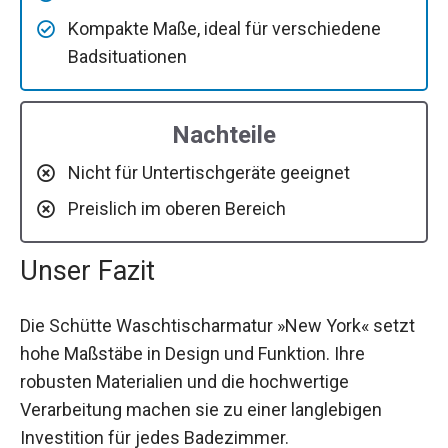
Kompakte Maße, ideal für verschiedene
Badsituationen
Nachteile
Nicht für Untertischgeräte geeignet
Preislich im oberen Bereich
Unser Fazit
Die Schütte Waschtischarmatur »New York« setzt
hohe Maßstäbe in Design und Funktion. Ihre
robusten Materialien und die hochwertige
Verarbeitung machen sie zu einer langlebigen
Investition für jedes Badezimmer.