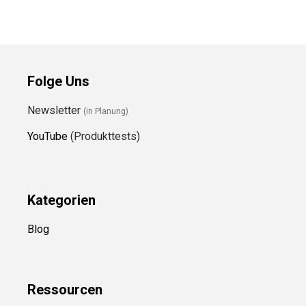
Folge Uns
Newsletter
(in Planung)
YouTube
(Produkttests)
Kategorien
Blog
Ressource
n