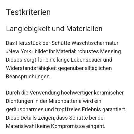
Testkriterien
Langlebigkeit und Materialien
Das Herzstück der Schütte Waschtischarmatur
»New York« bildet ihr Material: robustes Messing.
Dieses sorgt für eine lange Lebensdauer und
Widerstandsfähigkeit gegenüber alltäglichen
Beanspruchungen.
Durch die Verwendung hochwertiger keramischer
Dichtungen in der Mischbatterie wird ein
geräuscharmes und tropffreies Erlebnis garantiert.
Diese Details zeigen, dass Schütte bei der
Materialwahl keine Kompromisse eingeht.