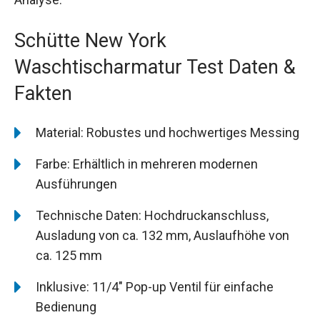
Schütte New York
Waschtischarmatur Test Daten &
Fakten
Material: Robustes und hochwertiges Messing
Farbe: Erhältlich in mehreren modernen
Ausführungen
Technische Daten: Hochdruckanschluss,
Ausladung von ca. 132 mm, Auslaufhöhe von
ca. 125 mm
Inklusive: 11/4″ Pop-up Ventil für einfache
Bedienung