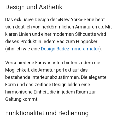
Design und Ästhetik
Das exklusive Design der »New York«-Serie hebt
sich deutlich von herkömmlichen Armaturen ab. Mit
klaren Linien und einer modernen Silhouette wird
dieses Produkt in jedem Bad zum Hingucker
(ähnlich wie eine
Design Badezimmerarmatur
).
Verschiedene Farbvarianten bieten zudem die
Möglichkeit, die Armatur perfekt auf das
bestehende Interieur abzustimmen. Die elegante
Form und das zeitlose Design bilden eine
harmonische Einheit, die in jedem Raum zur
Geltung kommt.
Funktionalität und Bedienung