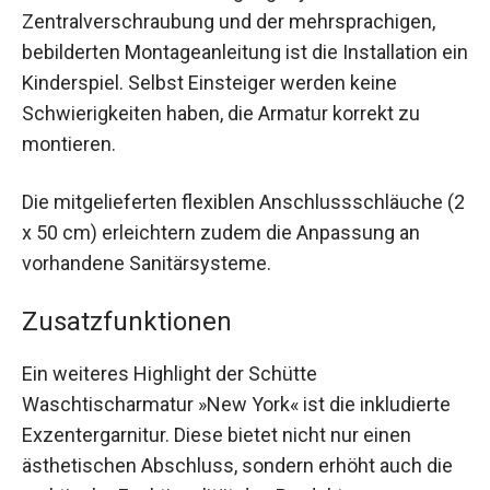
Zentralverschraubung und der mehrsprachigen,
bebilderten Montageanleitung ist die Installation ein
Kinderspiel. Selbst Einsteiger werden keine
Schwierigkeiten haben, die Armatur korrekt zu
montieren.
Die mitgelieferten flexiblen Anschlussschläuche (2
x 50 cm) erleichtern zudem die Anpassung an
vorhandene Sanitärsysteme.
Zusatzfunktionen
Ein weiteres Highlight der Schütte
Waschtischarmatur »New York« ist die inkludierte
Exzentergarnitur. Diese bietet nicht nur einen
ästhetischen Abschluss, sondern erhöht auch die