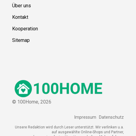
Über uns
Kontakt
Kooperation
Sitemap
© 100Home,
2026
Impressum
Datenschutz
Unsere Redaktion wird durch Leser unterstützt. Wir verlinken u.a.
auf ausgewählte Online-Shops und Partner,