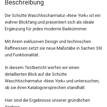
Beschreibung
Die Schütte Waschtischarmatur »New York« ist ein
wahrer Blickfang und präsentiert sich als ideale
Ergänzung für jedes moderne Badezimmer.
Mit ihrem exklusiven Design und technischen
Raffinessen setzt sie neue Maßstäbe in Sachen Stil
und Funktionalität.
In diesem Testbericht werfen wir einen
detaillierten Blick auf die Schütte
Waschtischarmatur »New York« und untersuchen,
ob sie ihren Katalogversprechen standhält.
Hier sind die Ergebnisse unserer gründlichen
Analyse.