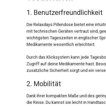
1. Benutzerfreundlichkeit
Die Relaxdays Pillendose bietet eine intui
mit technischen Geräten vertraut sind, geei
wichtigsten Tageszeiten in englischer Spr
Medikamente wesentlich erleichtert.
Durch das Klicksystem kann jede Tages
Zugriff auf deine Medikamente hast. Beso
zusätzliche Sicherheit sorgt und ein vers
2. Mobilität
Dank ihrer kompakten Maße und des gering
die Reise. Du kannst sie leicht in Handtas