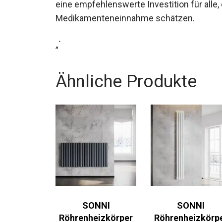
eine empfehlenswerte Investition für alle,
Medikamenteneinnahme schätzen.
„`
Ähnliche Produkte
SONNI
SONNI
Röhrenheizkörper
Röhrenheizkörp