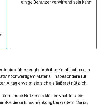
einige Benutzer verwirrend sein kann
ne
entenbox überzeugt durch ihre Kombination aus
tativ hochwertigem Material. Insbesondere für
 Alltag erweist sie sich als äußerst nützlich.
für manche Nutzer ein kleiner Nachteil sein
er Box diese Einschränkung bei weitem. Sie ist