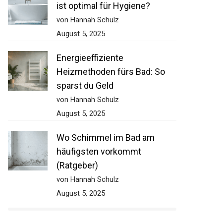
ist optimal für Hygiene?
von Hannah Schulz
August 5, 2025
Energieeffiziente
Heizmethoden fürs Bad: So
sparst du Geld
von Hannah Schulz
August 5, 2025
Wo Schimmel im Bad am
häufigsten vorkommt
(Ratgeber)
von Hannah Schulz
August 5, 2025