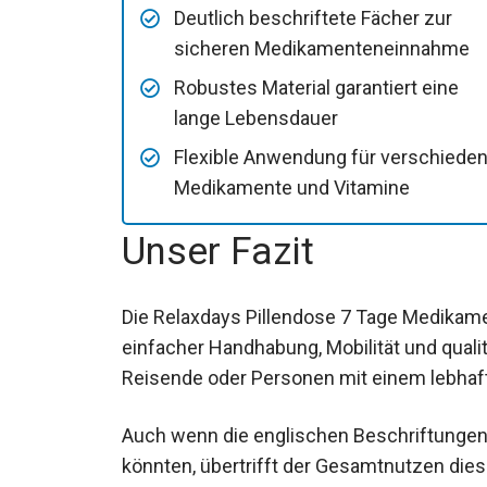
Deutlich beschriftete Fächer zur
sicheren Medikamenteneinnahme
Robustes Material garantiert eine
lange Lebensdauer
Flexible Anwendung für verschiede
Medikamente und Vitamine
Unser Fazit
Die Relaxdays Pillendose 7 Tage Medikam
einfacher Handhabung, Mobilität und quali
Reisende oder Personen mit einem lebhaften
Auch wenn die englischen Beschriftungen 
könnten, übertrifft der Gesamtnutzen dies