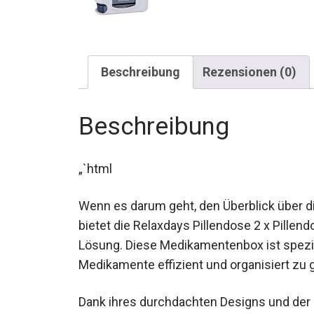
Beschreibung
Rezensionen (0)
Beschreibung
„`html
Wenn es darum geht, den Überblick über 
bietet die Relaxdays Pillendose 2 x Pillen
Lösung. Diese Medikamentenbox ist speziel
Medikamente effizient und organisiert zu g
Dank ihres durchdachten Designs und der 