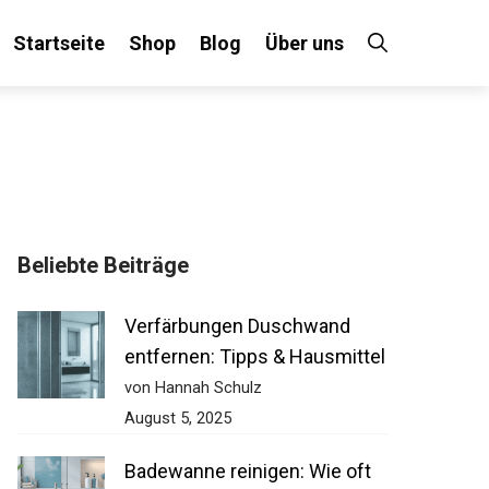
Startseite
Shop
Blog
Über uns
Beliebte Beiträge
Verfärbungen Duschwand
entfernen: Tipps & Hausmittel
von Hannah Schulz
August 5, 2025
Badewanne reinigen: Wie oft