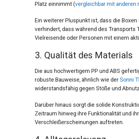
Platz einnimmt (
vergleichbar mit anderen 
Ein weiterer Pluspunkt ist, dass die Boxen
verhindert, dass während des Transports T
Vielreisende oder Personen mit einem akti
3. Qualität des Materials
Die aus hochwertigem PP und ABS gefertigt
robuste Bauweise, ähnlich wie der
Sonni 
widerstandsfähig gegen Stöße und Abnut
Darüber hinaus sorgt die solide Konstrukti
Zeitraum hinweg ihre Funktionalität und ih
Verschleißerscheinungen auftreten.