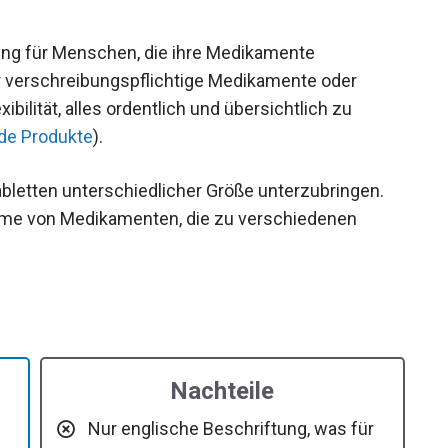
ung für Menschen, die ihre Medikamente
 verschreibungspflichtige Medikamente oder
ibilität, alles ordentlich und übersichtlich zu
nde Produkte
).
bletten unterschiedlicher Größe unterzubringen.
nahme von Medikamenten, die zu verschiedenen
Nachteile
Nur englische Beschriftung, was für