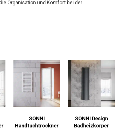
 die Organisation und Komfort bei der
SONNI
SONNI Design
er
Handtuchtrockner
Badheizkörper