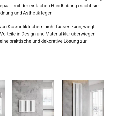
gepaart mit der einfachen Handhabung macht sie
Ordnung und Ästhetik legen.
von Kosmetiktüchern nicht fassen kann, wiegt
 Vorteile in Design und Material klar überwiegen.
e eine praktische und dekorative Lösung zur