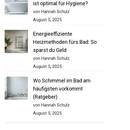
ist optimal für Hygiene?
von Hannah Schulz
August 5, 2025
Energieeffiziente
Heizmethoden fürs Bad: So
sparst du Geld
von Hannah Schulz
August 5, 2025
Wo Schimmel im Bad am
häufigsten vorkommt
(Ratgeber)
von Hannah Schulz
August 5, 2025