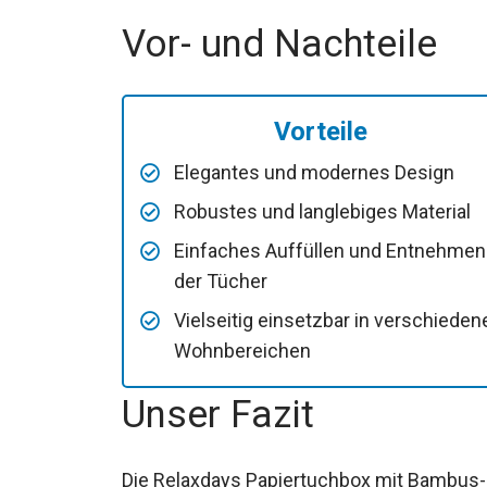
Vor- und Nachteile
Vorteile
Elegantes und modernes Design
Robustes und langlebiges Material
Einfaches Auffüllen und Entnehmen
der Tücher
Vielseitig einsetzbar in verschieden
Wohnbereichen
Unser Fazit
Die Relaxdays Papiertuchbox mit Bambus-De