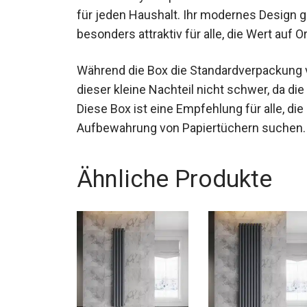
für jeden Haushalt. Ihr modernes Design 
besonders attraktiv für alle, die Wert auf 
Während die Box die Standardverpackung 
dieser kleine Nachteil nicht schwer, da die
Diese Box ist eine Empfehlung für alle, di
Aufbewahrung von Papiertüchern suchen.
Ähnliche Produkte