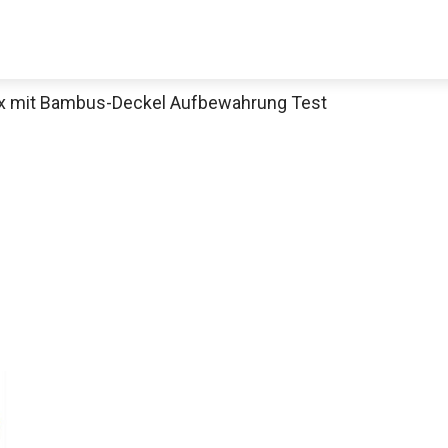
ox mit Bambus-Deckel Aufbewahrung Test