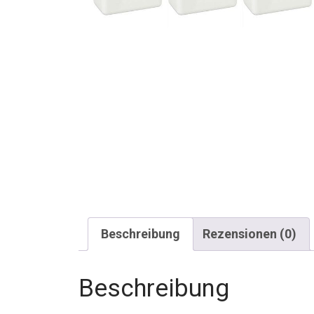
Beschreibung
Rezensionen (0)
Beschreibung