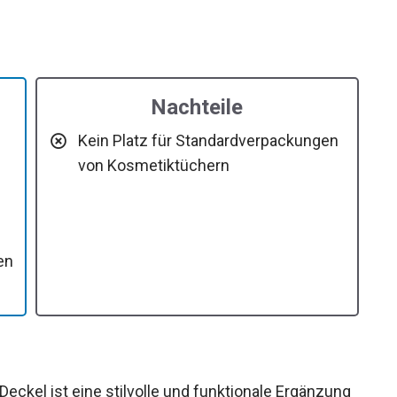
Nachteile
Kein Platz für Standardverpackungen
von Kosmetiktüchern
en
ckel ist eine stilvolle und funktionale Ergänzung