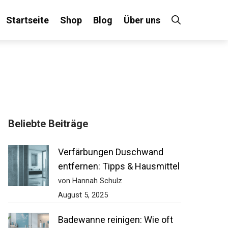
Startseite
Shop
Blog
Über uns
Beliebte Beiträge
Verfärbungen Duschwand
entfernen: Tipps & Hausmittel
von Hannah Schulz
August 5, 2025
Badewanne reinigen: Wie oft