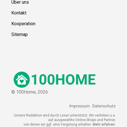
Über uns
Kontakt
Kooperation
Sitemap
© 100Home,
2026
Impressum
Datenschutz
Unsere Redaktion wird durch Leser unterstützt. Wir verlinken u.a.
auf ausgewählte Online-Shops und Partner,
von denen wir ggf. eine Vergütung erhalten.
Mehr erfahren.