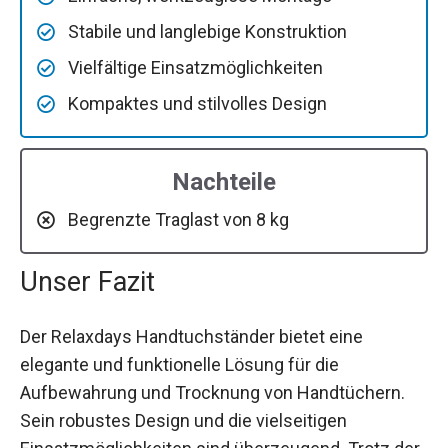
Stabile und langlebige Konstruktion
Vielfältige Einsatzmöglichkeiten
Kompaktes und stilvolles Design
Nachteile
Begrenzte Traglast von 8 kg
Unser Fazit
Der Relaxdays Handtuchständer bietet eine
elegante und funktionelle Lösung für die
Aufbewahrung und Trocknung von Handtüchern.
Sein robustes Design und die vielseitigen