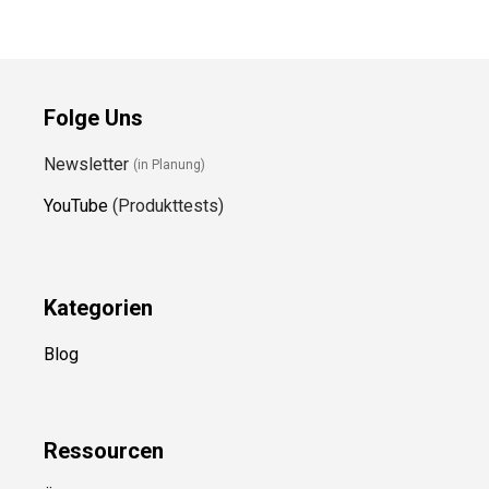
Folge Uns
Newsletter
(in Planung)
YouTube
(Produkttests)
Kategorien
Blog
Ressource
n