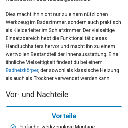
Dies macht ihn nicht nur zu einem nützlichen
Werkzeug im Badezimmer, sondern auch praktisch
als Kleiderleiter im Schlafzimmer. Der vielseitige
Einsatzbereich hebt die Funktionalität dieses
Handtuchhalters hervor und macht ihn zu einem
wertvollen Bestandteil der Innenausstattung. Eine
ähnliche Vielseitigkeit findest du bei einem
Badheizkörper
, der sowohl als klassische Heizung
als auch als Trockner verwendet werden kann.
Vor- und Nachteile
Vorteile
Einfache, werkzeuglose Montage