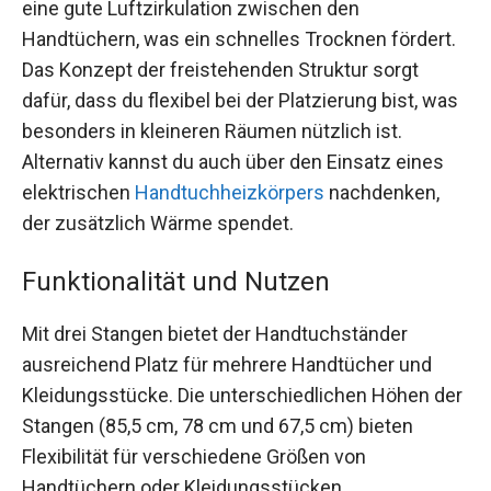
eine gute Luftzirkulation zwischen den
Handtüchern, was ein schnelles Trocknen fördert.
Das Konzept der freistehenden Struktur sorgt
dafür, dass du flexibel bei der Platzierung bist, was
besonders in kleineren Räumen nützlich ist.
Alternativ kannst du auch über den Einsatz eines
elektrischen
Handtuchheizkörpers
nachdenken,
der zusätzlich Wärme spendet.
Funktionalität und Nutzen
Mit drei Stangen bietet der Handtuchständer
ausreichend Platz für mehrere Handtücher und
Kleidungsstücke. Die unterschiedlichen Höhen der
Stangen (85,5 cm, 78 cm und 67,5 cm) bieten
Flexibilität für verschiedene Größen von
Handtüchern oder Kleidungsstücken.