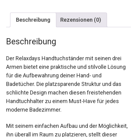
Beschreibung
Rezensionen (0)
Beschreibung
Der Relaxdays Handtuchständer mit seinen drei
Armen bietet eine praktische und stilvolle Lösung
für die Aufbewahrung deiner Hand- und
Badetücher. Die platzsparende Struktur und das
schlichte Design machen diesen freistehenden
Handtuchhalter zu einem Must-Have für jedes
moderne Badezimmer.
Mit seinem einfachen Aufbau und der Möglichkeit,
ihn überall im Raum zu platzieren, stellt dieser