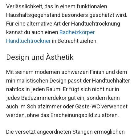
Verlässlichkeit, das in einem funktionalen
Haushaltsgegenstand besonders geschätzt wird.
Für eine alternative Art der Handtuchtrocknung
kannst du auch einen
Badheizkörper
Handtuchtrockner
in Betracht ziehen.
Design und Ästhetik
Mit seinem modernen schwarzen Finish und dem
minimalistischen Design passt der Handtuchhalter
nahtlos in jeden Raum. Er fügt sich nicht nur in
jedes Badezimmerdekor gut ein, sondern kann
auch im Schlafzimmer oder Gäste-WC verwendet
werden, ohne das Erscheinungsbild zu stören.
Die versetzt angeordneten Stangen ermöglichen