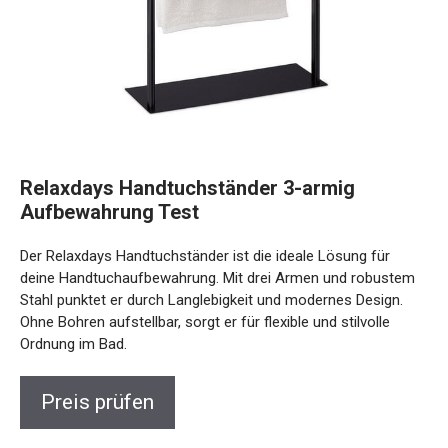
Relaxdays Handtuchständer 3-armig
Aufbewahrung Test
Der Relaxdays Handtuchständer ist die ideale Lösung für
deine Handtuchaufbewahrung. Mit drei Armen und robustem
Stahl punktet er durch Langlebigkeit und modernes Design.
Ohne Bohren aufstellbar, sorgt er für flexible und stilvolle
Ordnung im Bad.
Preis prüfen