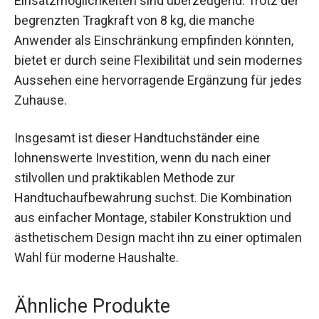
Einsatzmöglichkeiten sind überzeugend. Trotz der
begrenzten Tragkraft von 8 kg, die manche
Anwender als Einschränkung empfinden könnten,
bietet er durch seine Flexibilität und sein modernes
Aussehen eine hervorragende Ergänzung für jedes
Zuhause.
Insgesamt ist dieser Handtuchständer eine
lohnenswerte Investition, wenn du nach einer
stilvollen und praktikablen Methode zur
Handtuchaufbewahrung suchst. Die Kombination
aus einfacher Montage, stabiler Konstruktion und
ästhetischem Design macht ihn zu einer optimalen
Wahl für moderne Haushalte.
Ähnliche Produkte