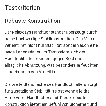
Testkriterien
Robuste Konstruktion
Der Relaxdays Handtuchständer überzeugt durch
seine hochwertige Stahlkonstruktion. Das Material
verleiht ihm nicht nur Stabilität, sondern auch eine
lange Lebensdauer. Im Test zeigte sich der
Handtuchhalter resistent gegen Rost und
alltägliche Abnutzung, was besonders in feuchten
Umgebungen von Vorteil ist.
Die breite Standfläche des Handtuchhalters sorgt
für zusätzliche Stabilität, selbst wenn alle drei
Arme voller Handtücher sind. Diese robuste
Konstruktion bietet ein Gefühl von Sicherheit und