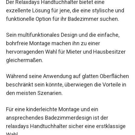
Der Relaxdays Handtuchhalter bietet eine
exzellente Lösung für jene, die eine stylische und
funktionelle Option für ihr Badezimmer suchen.
Sein multifunktionales Design und die einfache,
bohrfreie Montage machen ihn zu einer
hervorragenden Wahl für Mieter und Hausbesitzer
gleichermaßen.
Während seine Anwendung auf glatten Oberflächen
beschränkt sein könnte, überwiegen die Vorteile in
den meisten Szenarien.
Für eine kinderleichte Montage und ein
ansprechendes Badezimmerdesign ist der
relaxdays Handtuchhalter sicher eine erstklassige
Wahl.