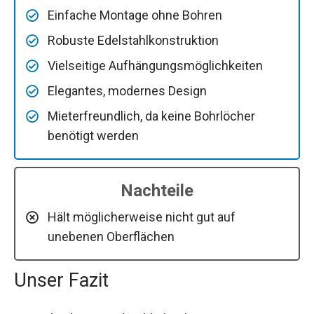
Einfache Montage ohne Bohren
Robuste Edelstahlkonstruktion
Vielseitige Aufhängungsmöglichkeiten
Elegantes, modernes Design
Mieterfreundlich, da keine Bohrlöcher
benötigt werden
Nachteile
Hält möglicherweise nicht gut auf
unebenen Oberflächen
Unser Fazit