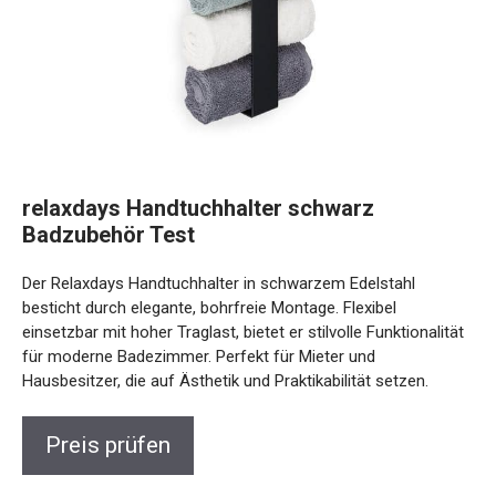
relaxdays Handtuchhalter schwarz
Badzubehör Test
Der Relaxdays Handtuchhalter in schwarzem Edelstahl
besticht durch elegante, bohrfreie Montage. Flexibel
einsetzbar mit hoher Traglast, bietet er stilvolle Funktionalität
für moderne Badezimmer. Perfekt für Mieter und
Hausbesitzer, die auf Ästhetik und Praktikabilität setzen.
Preis prüfen