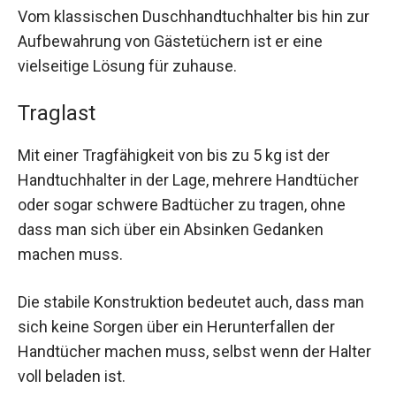
Vom klassischen Duschhandtuchhalter bis hin zur
Aufbewahrung von Gästetüchern ist er eine
vielseitige Lösung für zuhause.
Traglast
Mit einer Tragfähigkeit von bis zu 5 kg ist der
Handtuchhalter in der Lage, mehrere Handtücher
oder sogar schwere Badtücher zu tragen, ohne
dass man sich über ein Absinken Gedanken
machen muss.
Die stabile Konstruktion bedeutet auch, dass man
sich keine Sorgen über ein Herunterfallen der
Handtücher machen muss, selbst wenn der Halter
voll beladen ist.