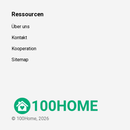
Ressource
n
Über uns
Kontakt
Kooperation
Sitemap
© 100Home,
2026