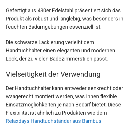
Gefertigt aus 430er Edelstahl präsentiert sich das
Produkt als robust und langlebig, was besonders in
feuchten Badumgebungen essenziell ist.
Die schwarze Lackierung verleiht dem
Handtuchhalter einen eleganten und modernen
Look, der zu vielen Badezimmerstilen passt.
Vielseitigkeit der Verwendung
Der Handtuchhalter kann entweder senkrecht oder
waagerecht montiert werden, was Ihnen flexible
Einsatzmöglichkeiten je nach Bedarf bietet. Diese
Flexibilität ist ähnlich zu Produkten wie dem
Relaxdays Handtuchständer aus Bambus
.