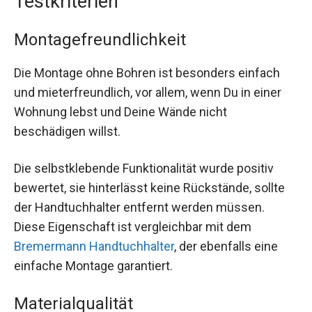
Testkriterien
Montagefreundlichkeit
Die Montage ohne Bohren ist besonders einfach
und mieterfreundlich, vor allem, wenn Du in einer
Wohnung lebst und Deine Wände nicht
beschädigen willst.
Die selbstklebende Funktionalität wurde positiv
bewertet, sie hinterlässt keine Rückstände, sollte
der Handtuchhalter entfernt werden müssen.
Diese Eigenschaft ist vergleichbar mit dem
Bremermann Handtuchhalter
, der ebenfalls eine
einfache Montage garantiert.
Materialqualität