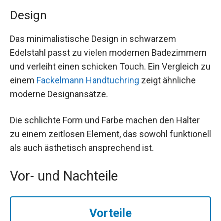
Design
Das minimalistische Design in schwarzem
Edelstahl passt zu vielen modernen Badezimmern
und verleiht einen schicken Touch. Ein Vergleich zu
einem
Fackelmann Handtuchring
zeigt ähnliche
moderne Designansätze.
Die schlichte Form und Farbe machen den Halter
zu einem zeitlosen Element, das sowohl funktionell
als auch ästhetisch ansprechend ist.
Vor- und Nachteile
Vorteile