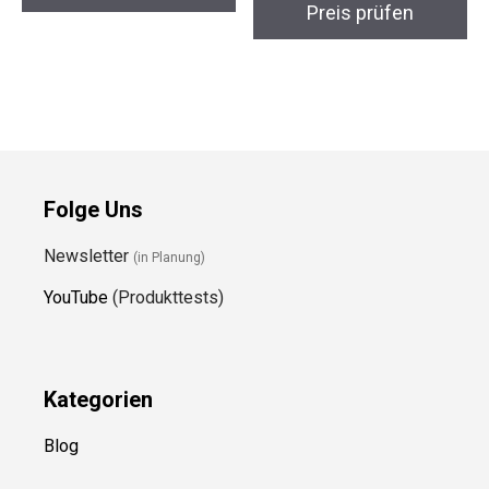
Preis prüfen
Folge Uns
Newsletter
(in Planung)
YouTube
(Produkttests)
Kategorien
Blog