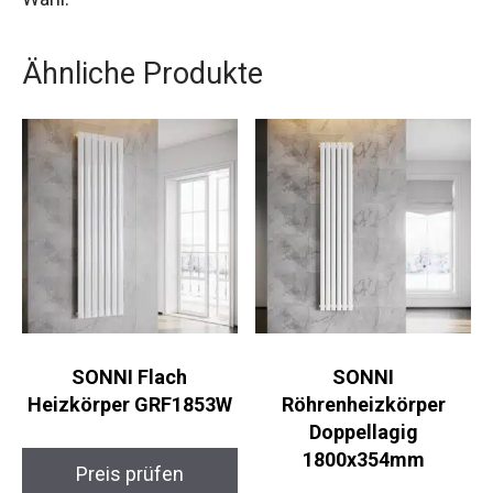
Ähnliche Produkte
SONNI Flach
SONNI
Heizkörper GRF1853W
Röhrenheizkörper
Doppellagig
1800x354mm
Preis prüfen