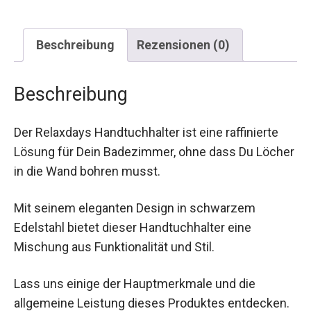
Beschreibung
Rezensionen (0)
Beschreibung
Der Relaxdays Handtuchhalter ist eine raffinierte
Lösung für Dein Badezimmer, ohne dass Du Löcher
in die Wand bohren musst.
Mit seinem eleganten Design in schwarzem
Edelstahl bietet dieser Handtuchhalter eine
Mischung aus Funktionalität und Stil.
Lass uns einige der Hauptmerkmale und die
allgemeine Leistung dieses Produktes entdecken.