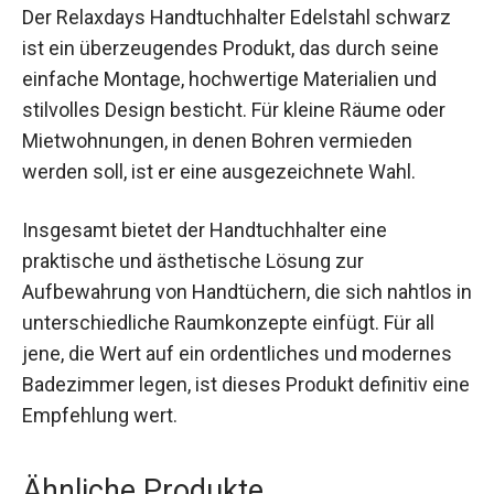
Der Relaxdays Handtuchhalter Edelstahl schwarz
ist ein überzeugendes Produkt, das durch seine
einfache Montage, hochwertige Materialien und
stilvolles Design besticht. Für kleine Räume oder
Mietwohnungen, in denen Bohren vermieden
werden soll, ist er eine ausgezeichnete Wahl.
Insgesamt bietet der Handtuchhalter eine
praktische und ästhetische Lösung zur
Aufbewahrung von Handtüchern, die sich nahtlos in
unterschiedliche Raumkonzepte einfügt. Für all
jene, die Wert auf ein ordentliches und modernes
Badezimmer legen, ist dieses Produkt definitiv eine
Empfehlung wert.
Ähnliche Produkte