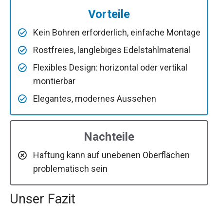
Vorteile
Kein Bohren erforderlich, einfache Montage
Rostfreies, langlebiges Edelstahlmaterial
Flexibles Design: horizontal oder vertikal
montierbar
Elegantes, modernes Aussehen
Nachteile
Haftung kann auf unebenen Oberflächen
problematisch sein
Unser Fazit