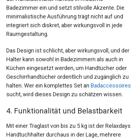
Badezimmer ein und setzt stilvolle Akzente. Die
minimalistische Ausführung trägt nicht auf und
integriert sich diskret, aber wirkungsvoll in jede
Raumgestaltung.
Das Design ist schlicht, aber wirkungsvoll, und der
Halter kann sowohl in Badezimmern als auch in
Küchen eingesetzt werden, um Handtücher oder
Geschirrhandtücher ordentlich und zugänglich zu
halten. Wer ein komplettes Set an
Badaccessoires
sucht, wird dieses Design zu schätzen wissen.
4. Funktionalität und Belastbarkeit
Mit einer Traglast von bis zu 5 kg ist der Relaxdays
Handtuchhalter durchaus in der Lage, mehrere