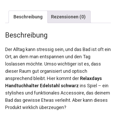
Beschreibung
Rezensionen (0)
Beschreibung
Der Alltag kann stressig sein, und das Bad ist oft ein
Ort, an dem man entspannen und den Tag
loslassen möchte. Umso wichtiger ist es, dass
dieser Raum gut organisiert und optisch
ansprechend bleibt. Hier kommt der
Relaxdays
Handtuchhalter Edelstahl schwarz
ins Spiel – ein
stylishes und funktionales Accessoire, das deinem
Bad das gewisse Etwas verleiht. Aber kann dieses
Produkt wirklich überzeugen?