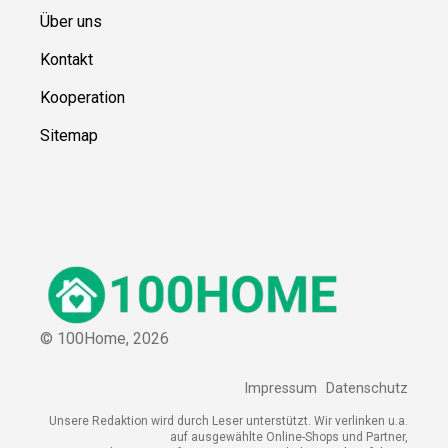
Über uns
Kontakt
Kooperation
Sitemap
© 100Home,
2026
Impressum
Datenschutz
Unsere Redaktion wird durch Leser unterstützt. Wir verlinken u.a.
auf ausgewählte Online-Shops und Partner,