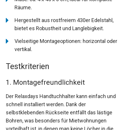
Räume.
Hergestellt aus rostfreiem 430er Edelstahl,
bietet es Robustheit und Langlebigkeit.
Vielseitige Montageoptionen: horizontal oder
vertikal.
Testkriterien
1. Montagefreundlichkeit
Der Relaxdays Handtuchhalter kann einfach und
schnell installiert werden. Dank der
selbstklebenden Rückseite entfällt das lästige
Bohren, was besonders für Mietwohnungen
vorteilhaft ist, in denen man keine Löcher in die