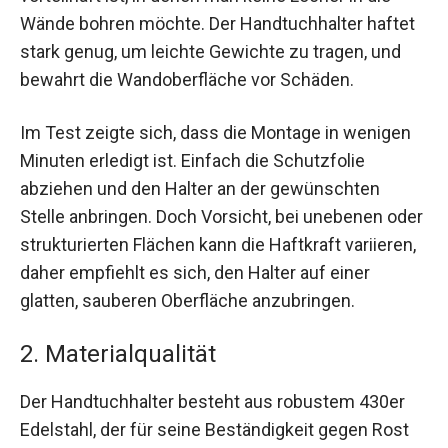
Wände bohren möchte. Der Handtuchhalter haftet
stark genug, um leichte Gewichte zu tragen, und
bewahrt die Wandoberfläche vor Schäden.
Im Test zeigte sich, dass die Montage in wenigen
Minuten erledigt ist. Einfach die Schutzfolie
abziehen und den Halter an der gewünschten
Stelle anbringen. Doch Vorsicht, bei unebenen oder
strukturierten Flächen kann die Haftkraft variieren,
daher empfiehlt es sich, den Halter auf einer
glatten, sauberen Oberfläche anzubringen.
2. Materialqualität
Der Handtuchhalter besteht aus robustem 430er
Edelstahl, der für seine Beständigkeit gegen Rost