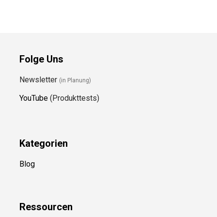
Folge Uns
Newsletter
(in Planung)
YouTube
(Produkttests)
Kategorien
Blog
Ressource
n