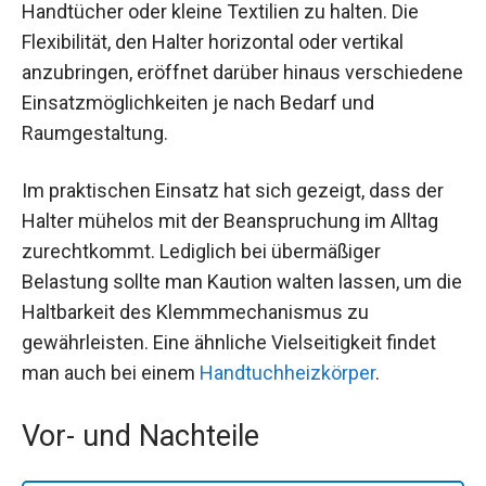
Handtücher oder kleine Textilien zu halten. Die
Flexibilität, den Halter horizontal oder vertikal
anzubringen, eröffnet darüber hinaus verschiedene
Einsatzmöglichkeiten je nach Bedarf und
Raumgestaltung.
Im praktischen Einsatz hat sich gezeigt, dass der
Halter mühelos mit der Beanspruchung im Alltag
zurechtkommt. Lediglich bei übermäßiger
Belastung sollte man Kaution walten lassen, um die
Haltbarkeit des Klemmmechanismus zu
gewährleisten. Eine ähnliche Vielseitigkeit findet
man auch bei einem
Handtuchheizkörper
.
Vor- und Nachteile