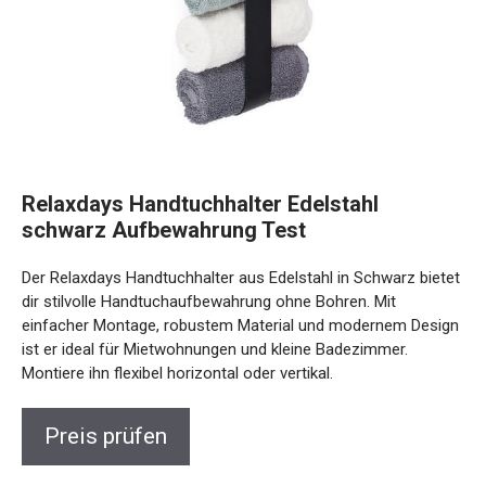
Relaxdays Handtuchhalter Edelstahl
schwarz Aufbewahrung Test
Der Relaxdays Handtuchhalter aus Edelstahl in Schwarz bietet
dir stilvolle Handtuchaufbewahrung ohne Bohren. Mit
einfacher Montage, robustem Material und modernem Design
ist er ideal für Mietwohnungen und kleine Badezimmer.
Montiere ihn flexibel horizontal oder vertikal.
Preis prüfen