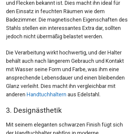
und Flecken bekannt ist. Dies macht ihn ideal für
den Einsatz in feuchten Räumen wie dem
Badezimmer. Die magnetischen Eigenschaften des
Stahls stellen ein interessantes Extra dar, sollten
jedoch nicht übermäßig belastet werden.
Die Verarbeitung wirkt hochwertig, und der Halter
behält auch nach längerem Gebrauch und Kontakt
mit Wasser seine Form und Farbe, was ihm eine
ansprechende Lebensdauer und einen bleibenden
Glanz verleiht. Dies macht ihn vergleichbar mit
anderen
Handtuchhaltern
aus Edelstahl.
3. Designästhetik
Mit seinem eleganten schwarzen Finish fügt sich
der Handtuchhalter nahtlos in moderne