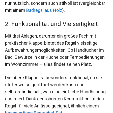
nur nützlich, sondern auch stilvoll ist (vergleichbar
mit einem
Badregal aus Holz
).
2. Funktionalität und Vielseitigkeit
Mit drei Ablagen, darunter ein großes Fach mit
praktischer Klappe, bietet das Regal vielseitige
Aufbewahrungsmöglichkeiten. Ob Handtücher im
Bad, Gewürze in der Küche oder Fernbedienungen
im Wohnzimmer – alles findet seinen Platz.
Die obere Klappe ist besonders funktional, da sie
stufenweise geöffnet werden kann und
selbstständig hält, was eine einfache Handhabung
garantiert. Dank der robusten Konstruktion ist das
Regal für viele Anlässe geeignet, ähnlich einem
hochwertigen Badmöbel-Set
.