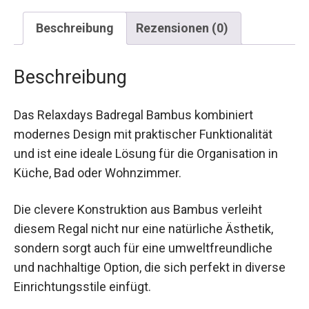
Beschreibung
Rezensionen (0)
Beschreibung
Das Relaxdays Badregal Bambus kombiniert
modernes Design mit praktischer Funktionalität
und ist eine ideale Lösung für die Organisation in
Küche, Bad oder Wohnzimmer.
Die clevere Konstruktion aus Bambus verleiht
diesem Regal nicht nur eine natürliche Ästhetik,
sondern sorgt auch für eine umweltfreundliche
und nachhaltige Option, die sich perfekt in diverse
Einrichtungsstile einfügt.