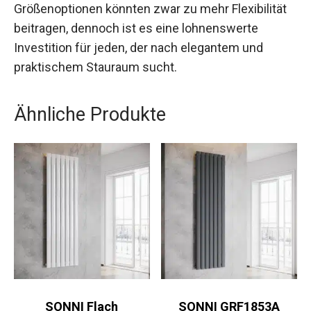
Größenoptionen könnten zwar zu mehr Flexibilität
beitragen, dennoch ist es eine lohnenswerte
Investition für jeden, der nach elegantem und
praktischem Stauraum sucht.
Ähnliche Produkte
SONNI Flach
SONNI GRF1853A