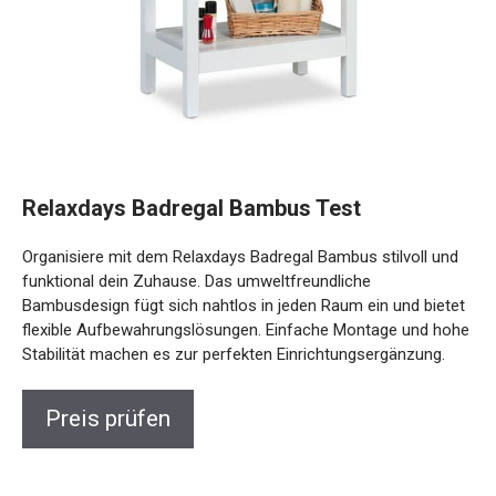
Relaxdays Badregal Bambus Test
Organisiere mit dem Relaxdays Badregal Bambus stilvoll und
funktional dein Zuhause. Das umweltfreundliche
Bambusdesign fügt sich nahtlos in jeden Raum ein und bietet
flexible Aufbewahrungslösungen. Einfache Montage und hohe
Stabilität machen es zur perfekten Einrichtungsergänzung.
Preis prüfen