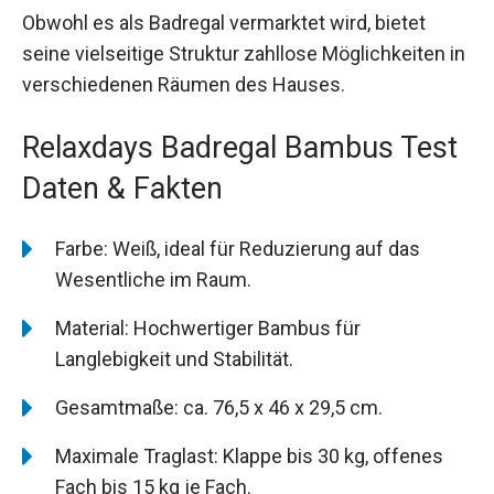
Obwohl es als Badregal vermarktet wird, bietet
seine vielseitige Struktur zahllose Möglichkeiten in
verschiedenen Räumen des Hauses.
Relaxdays Badregal Bambus Test
Daten & Fakten
Farbe: Weiß, ideal für Reduzierung auf das
Wesentliche im Raum.
Material: Hochwertiger Bambus für
Langlebigkeit und Stabilität.
Gesamtmaße: ca. 76,5 x 46 x 29,5 cm.
Maximale Traglast: Klappe bis 30 kg, offenes
Fach bis 15 kg je Fach.