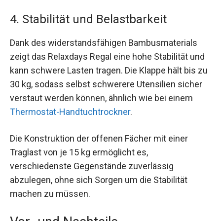
4. Stabilität und Belastbarkeit
Dank des widerstandsfähigen Bambusmaterials
zeigt das Relaxdays Regal eine hohe Stabilität und
kann schwere Lasten tragen. Die Klappe hält bis zu
30 kg, sodass selbst schwerere Utensilien sicher
verstaut werden können, ähnlich wie bei einem
Thermostat-Handtuchtrockner
.
Die Konstruktion der offenen Fächer mit einer
Traglast von je 15 kg ermöglicht es,
verschiedenste Gegenstände zuverlässig
abzulegen, ohne sich Sorgen um die Stabilität
machen zu müssen.