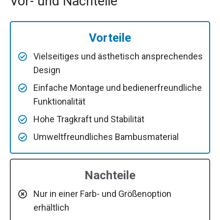
Vor- und Nachteile
Vorteile
Vielseitiges und ästhetisch ansprechendes
Design
Einfache Montage und bedienerfreundliche
Funktionalität
Hohe Tragkraft und Stabilität
Umweltfreundliches Bambusmaterial
Nachteile
Nur in einer Farb- und Größenoption
erhältlich