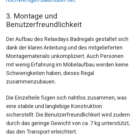
3. Montage und
Benutzerfreundlichkeit
Der Aufbau des Relaxdays Badregals gestaltet sich
dank der klaren Anleitung und des mitgelieferten
Montagematerials unkompliziert. Auch Personen
mit wenig Erfahrung im Möbelaufbau werden keine
Schwierigkeiten haben, dieses Regal
zusammenzubauen.
Die Einzelteile fügen sich nahtlos zusammen, was
eine stabile und langlebige Konstruktion
sicherstellt. Die Benutzerfreundlichkeit wird zudem
durch das geringe Gewicht von ca. 7 kg unterstützt,
das den Transport erleichtert.