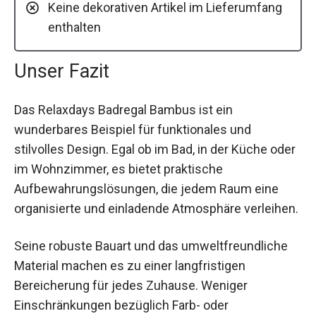
Keine dekorativen Artikel im Lieferumfang
enthalten
Unser Fazit
Das Relaxdays Badregal Bambus ist ein
wunderbares Beispiel für funktionales und
stilvolles Design. Egal ob im Bad, in der Küche oder
im Wohnzimmer, es bietet praktische
Aufbewahrungslösungen, die jedem Raum eine
organisierte und einladende Atmosphäre verleihen.
Seine robuste Bauart und das umweltfreundliche
Material machen es zu einer langfristigen
Bereicherung für jedes Zuhause. Weniger
Einschränkungen bezüglich Farb- oder