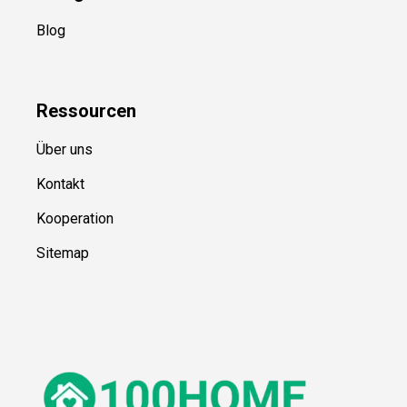
Blog
Ressource
n
Über uns
Kontakt
Kooperation
Sitemap