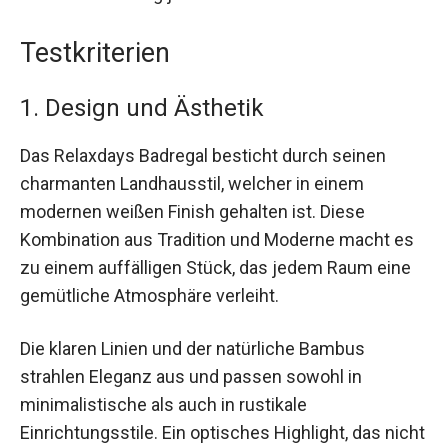
Testkriterien
1. Design und Ästhetik
Das Relaxdays Badregal besticht durch seinen
charmanten Landhausstil, welcher in einem
modernen weißen Finish gehalten ist. Diese
Kombination aus Tradition und Moderne macht es
zu einem auffälligen Stück, das jedem Raum eine
gemütliche Atmosphäre verleiht.
Die klaren Linien und der natürliche Bambus
strahlen Eleganz aus und passen sowohl in
minimalistische als auch in rustikale
Einrichtungsstile. Ein optisches Highlight, das nicht