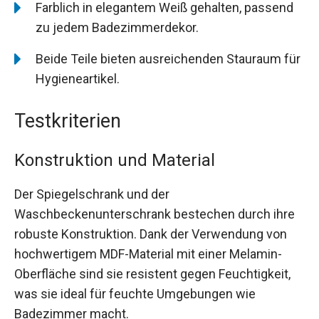
Farblich in elegantem Weiß gehalten, passend
zu jedem Badezimmerdekor.
Beide Teile bieten ausreichenden Stauraum für
Hygieneartikel.
Testkriterien
Konstruktion und Material
Der Spiegelschrank und der
Waschbeckenunterschrank bestechen durch ihre
robuste Konstruktion. Dank der Verwendung von
hochwertigem MDF-Material mit einer Melamin-
Oberfläche sind sie resistent gegen Feuchtigkeit,
was sie ideal für feuchte Umgebungen wie
Badezimmer macht.