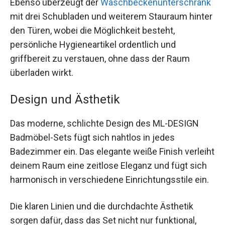
Ebenso überzeugt der
Waschbeckenunterschrank
mit drei Schubladen und weiterem Stauraum hinter
den Türen, wobei die Möglichkeit besteht,
persönliche Hygieneartikel ordentlich und
griffbereit zu verstauen, ohne dass der Raum
überladen wirkt.
Design und Ästhetik
Das moderne, schlichte Design des ML-DESIGN
Badmöbel-Sets fügt sich nahtlos in jedes
Badezimmer ein. Das elegante weiße Finish verleiht
deinem Raum eine zeitlose Eleganz und fügt sich
harmonisch in verschiedene Einrichtungsstile ein.
Die klaren Linien und die durchdachte Ästhetik
sorgen dafür, dass das Set nicht nur funktional,