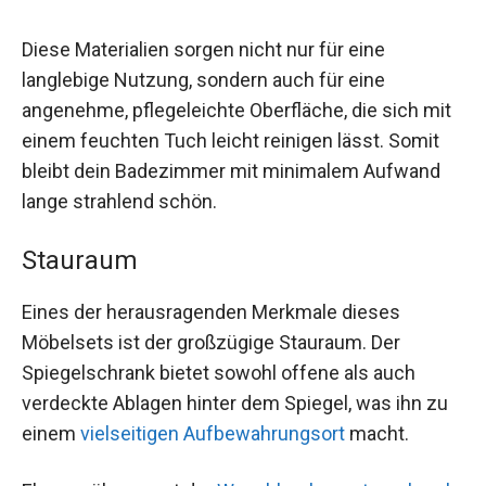
Diese Materialien sorgen nicht nur für eine
langlebige Nutzung, sondern auch für eine
angenehme, pflegeleichte Oberfläche, die sich mit
einem feuchten Tuch leicht reinigen lässt. Somit
bleibt dein Badezimmer mit minimalem Aufwand
lange strahlend schön.
Stauraum
Eines der herausragenden Merkmale dieses
Möbelsets ist der großzügige Stauraum. Der
Spiegelschrank bietet sowohl offene als auch
verdeckte Ablagen hinter dem Spiegel, was ihn zu
einem
vielseitigen Aufbewahrungsort
macht.