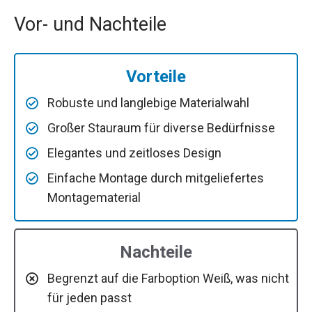
Vor- und Nachteile
Vorteile
Robuste und langlebige Materialwahl
Großer Stauraum für diverse Bedürfnisse
Elegantes und zeitloses Design
Einfache Montage durch mitgeliefertes
Montagematerial
Nachteile
Begrenzt auf die Farboption Weiß, was nicht
für jeden passt