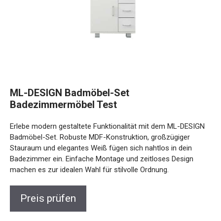
ML-DESIGN Badmöbel-Set
Badezimmermöbel Test
Erlebe modern gestaltete Funktionalität mit dem ML-DESIGN
Badmöbel-Set. Robuste MDF-Konstruktion, großzügiger
Stauraum und elegantes Weiß fügen sich nahtlos in dein
Badezimmer ein. Einfache Montage und zeitloses Design
machen es zur idealen Wahl für stilvolle Ordnung.
Preis prüfen