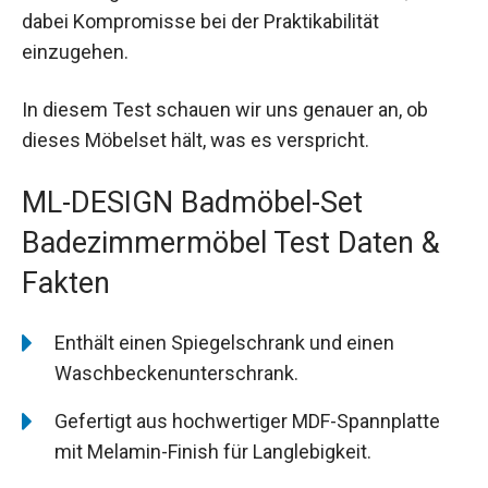
dabei Kompromisse bei der Praktikabilität
einzugehen.
In diesem Test schauen wir uns genauer an, ob
dieses Möbelset hält, was es verspricht.
ML-DESIGN Badmöbel-Set
Badezimmermöbel Test Daten &
Fakten
Enthält einen Spiegelschrank und einen
Waschbeckenunterschrank.
Gefertigt aus hochwertiger MDF-Spannplatte
mit Melamin-Finish für Langlebigkeit.