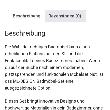
Beschreibung
Rezensionen (0)
Beschreibung
Die Wahl der richtigen Badmöbel kann einen
erheblichen Einfluss auf den Stil und die
Funktionalität deines Badezimmers haben. Wenn
du auf der Suche nach einem modernen,
platzsparenden und funktionalen Möbelset bist, ist
das ML-DESIGN Badmöbel-Set eine
ausgezeichnete Option.
Dieses Set bringt innovative Designs und
hochwertige Materialien in dein Badezimmer, ohne