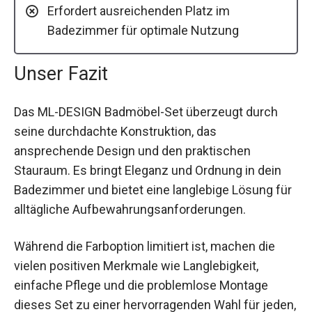
Erfordert ausreichenden Platz im
Badezimmer für optimale Nutzung
Unser Fazit
Das ML-DESIGN Badmöbel-Set überzeugt durch
seine durchdachte Konstruktion, das
ansprechende Design und den praktischen
Stauraum. Es bringt Eleganz und Ordnung in dein
Badezimmer und bietet eine langlebige Lösung für
alltägliche Aufbewahrungsanforderungen.
Während die Farboption limitiert ist, machen die
vielen positiven Merkmale wie Langlebigkeit,
einfache Pflege und die problemlose Montage
dieses Set zu einer hervorragenden Wahl für jeden,