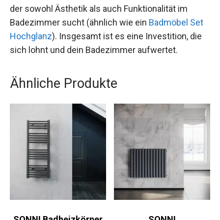
der sowohl Ästhetik als auch Funktionalität im
Badezimmer sucht (ähnlich wie ein
Badmöbel Set
Hochglanz
). Insgesamt ist es eine Investition, die
sich lohnt und dein Badezimmer aufwertet.
Ähnliche Produkte
SONNI Badheizkörper
SONNI