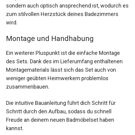
sondern auch optisch ansprechend ist, wodurch es
zum stilvollen Herzstück deines Badezimmers
wird.
Montage und Handhabung
Ein weiterer Pluspunkt ist die einfache Montage
des Sets. Dank des im Lieferumfang enthaltenen
Montagematerials lässt sich das Set auch von
weniger geübten Heimwerkern problemlos
zusammenbauen.
Die intuitive Bauanleitung führt dich Schritt für
Schritt durch den Aufbau, sodass du schnell
Freude an deinem neuen Badmöbelset haben
kannst.