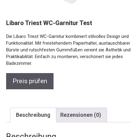
Libaro Triest WC-Garnitur Test
Die Libaro Triest WC-Garnitur kombiniert stilvolles Design und
Funktionalität. Mit freistehendem Papierhalter, austauschbarer
Bürste und rutschfesten Gummifüßen vereint sie Ästhetik und
Praktikabilität. Einfach zu montieren, verschönert sie jedes
Badezimmer.
Preis prüfen
Beschreibung
Rezensionen (0)
Beschreibung