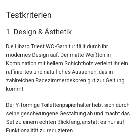
Testkriterien
1. Design & Ästhetik
Die Libaro Triest WC-Garnitur fällt durch ihr
modernes Design auf. Der matte Weißton in
Kombination mit hellem Schichtholz verleiht ihr ein
raffiniertes und natürliches Aussehen, das in
zahlreichen Badezimmerdekoren gut zur Geltung
kommt.
Der Y-förmige Toilettenpapierhalter hebt sich durch
seine geschwungene Gestaltung ab und macht das
Set zu einem echten Blickfang, anstatt es nur auf
Funktionalität zu reduzieren.