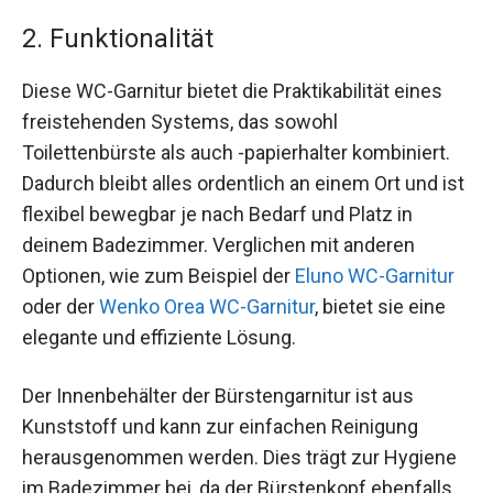
2. Funktionalität
Diese WC-Garnitur bietet die Praktikabilität eines
freistehenden Systems, das sowohl
Toilettenbürste als auch -papierhalter kombiniert.
Dadurch bleibt alles ordentlich an einem Ort und ist
flexibel bewegbar je nach Bedarf und Platz in
deinem Badezimmer. Verglichen mit anderen
Optionen, wie zum Beispiel der
Eluno WC-Garnitur
oder der
Wenko Orea WC-Garnitur
, bietet sie eine
elegante und effiziente Lösung.
Der Innenbehälter der Bürstengarnitur ist aus
Kunststoff und kann zur einfachen Reinigung
herausgenommen werden. Dies trägt zur Hygiene
im Badezimmer bei, da der Bürstenkopf ebenfalls