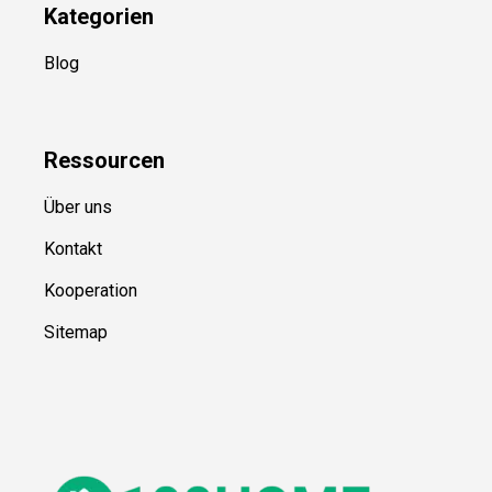
Kategorien
Blog
Ressource
n
Über uns
Kontakt
Kooperation
Sitemap