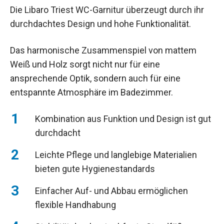
Die Libaro Triest WC-Garnitur überzeugt durch ihr
durchdachtes Design und hohe Funktionalität.
Das harmonische Zusammenspiel von mattem
Weiß und Holz sorgt nicht nur für eine
ansprechende Optik, sondern auch für eine
entspannte Atmosphäre im Badezimmer.
Kombination aus Funktion und Design ist gut
durchdacht
Leichte Pflege und langlebige Materialien
bieten gute Hygienestandards
Einfacher Auf- und Abbau ermöglichen
flexible Handhabung