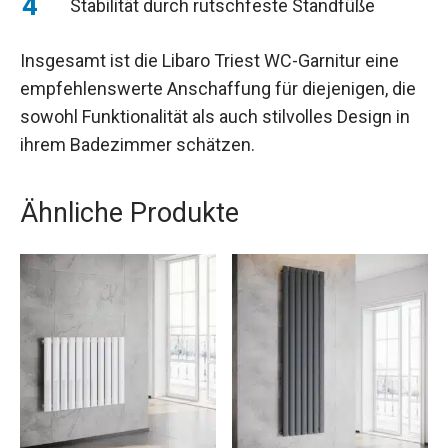
Stabilität durch rutschfeste Standfüße
Insgesamt ist die Libaro Triest WC-Garnitur eine
empfehlenswerte Anschaffung für diejenigen, die
sowohl Funktionalität als auch stilvolles Design in
ihrem Badezimmer schätzen.
Ähnliche Produkte