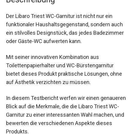
Der Libaro Triest WC-Garnitur ist nicht nur ein
funktionaler Haushaltsgegenstand, sondern auch
ein stilvolles Designstück, das jedes Badezimmer
oder Gäste-WC aufwerten kann.
Mit seiner innovativen Kombination aus
Toilettenpapierhalter und WC-Bürstengarnitur
bietet dieses Produkt praktische Lösungen, ohne
auf Ästhetik verzichten zu müssen.
In diesem Testbericht werfen wir einen genaueren
Blick auf die Merkmale, die die Libaro Triest WC-
Garnitur zu einer interessanten Wahl machen, und
bewerten die verschiedenen Aspekte dieses
Produkts.