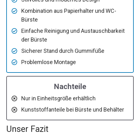
Kombination aus Papierhalter und WC-
Bürste
Einfache Reinigung und Austauschbarkeit
der Bürste
Sicherer Stand durch Gummifüße
Problemlose Montage
Nachteile
Nur in Einheitsgröße erhältlich
Kunststoffanteile bei Bürste und Behälter
Unser Fazit