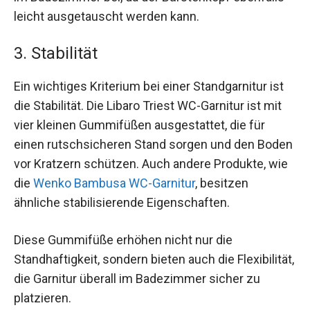
leicht ausgetauscht werden kann.
3. Stabilität
Ein wichtiges Kriterium bei einer Standgarnitur ist
die Stabilität. Die Libaro Triest WC-Garnitur ist mit
vier kleinen Gummifüßen ausgestattet, die für
einen rutschsicheren Stand sorgen und den Boden
vor Kratzern schützen. Auch andere Produkte, wie
die
Wenko Bambusa WC-Garnitur
, besitzen
ähnliche stabilisierende Eigenschaften.
Diese Gummifüße erhöhen nicht nur die
Standhaftigkeit, sondern bieten auch die Flexibilität,
die Garnitur überall im Badezimmer sicher zu
platzieren.