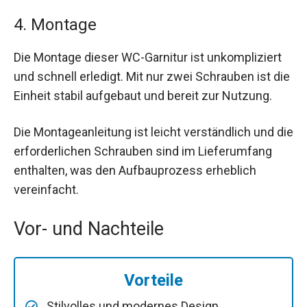
4. Montage
Die Montage dieser WC-Garnitur ist unkompliziert
und schnell erledigt. Mit nur zwei Schrauben ist die
Einheit stabil aufgebaut und bereit zur Nutzung.
Die Montageanleitung ist leicht verständlich und die
erforderlichen Schrauben sind im Lieferumfang
enthalten, was den Aufbauprozess erheblich
vereinfacht.
Vor- und Nachteile
Vorteile
Stilvolles und modernes Design