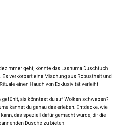
dezimmer geht, könnte das Lashuma Duschtuch
 Es verkörpert eine Mischung aus Robustheit und
ituale einen Hauch von Exklusivität verleiht.
 gefühlt, als könntest du auf Wolken schweben?
ma kannst du genau das erleben. Entdecke, wie
kann, das speziell dafür gemacht wurde, dir die
pannenden Dusche zu bieten.