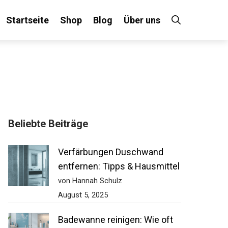
Startseite
Shop
Blog
Über uns
Beliebte Beiträge
Verfärbungen Duschwand
entfernen: Tipps & Hausmittel
von Hannah Schulz
August 5, 2025
Badewanne reinigen: Wie oft