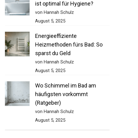
ist optimal für Hygiene?
von Hannah Schulz
August 5, 2025
Energieeffiziente
Heizmethoden fürs Bad: So
sparst du Geld
von Hannah Schulz
August 5, 2025
Wo Schimmel im Bad am
häufigsten vorkommt
(Ratgeber)
von Hannah Schulz
August 5, 2025