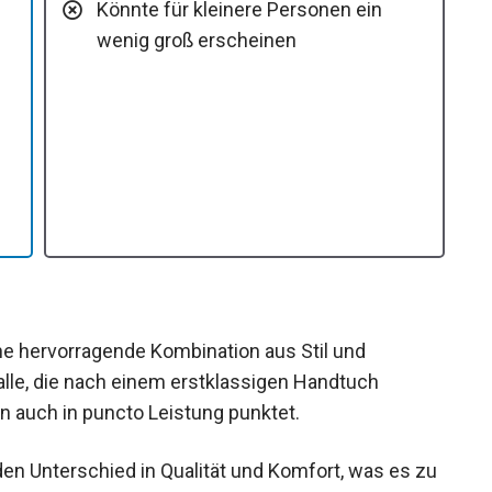
Könnte für kleinere Personen ein
wenig groß erscheinen
e hervorragende Kombination aus Stil und
r alle, die nach einem erstklassigen Handtuch
rn auch in puncto Leistung punktet.
den Unterschied in Qualität und Komfort, was es zu