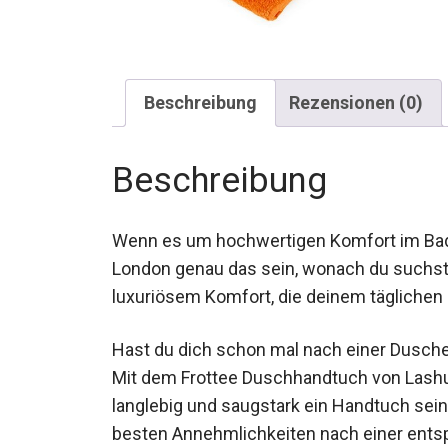
Beschreibung
Rezensionen (0)
Beschreibung
Wenn es um hochwertigen Komfort im Ba
London genau das sein, wonach du suchst.
luxuriösem Komfort, die deinem täglichen R
Hast du dich schon mal nach einer Dusche
Mit dem Frottee Duschhandtuch von Lashu
langlebig und saugstark ein Handtuch sein 
besten Annehmlichkeiten nach einer ents