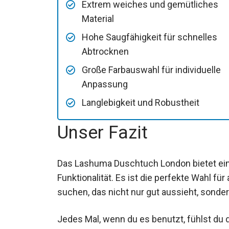
Extrem weiches und gemütliches
Material
Hohe Saugfähigkeit für schnelles
Abtrocknen
Große Farbauswahl für individuelle
Anpassung
Langlebigkeit und Robustheit
Unser Fazit
Das Lashuma Duschtuch London bietet ein
Funktionalität. Es ist die perfekte Wahl fü
suchen, das nicht nur gut aussieht, sonde
Jedes Mal, wenn du es benutzt, fühlst du 