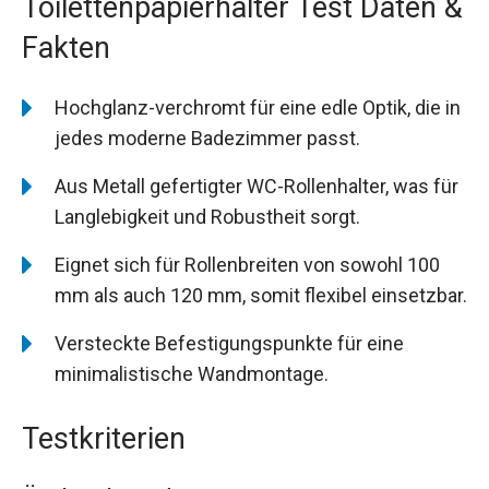
Toilettenpapierhalter Test Daten &
Fakten
Hochglanz-verchromt für eine edle Optik, die in
jedes moderne Badezimmer passt.
Aus Metall gefertigter WC-Rollenhalter, was für
Langlebigkeit und Robustheit sorgt.
Eignet sich für Rollenbreiten von sowohl 100
mm als auch 120 mm, somit flexibel einsetzbar.
Versteckte Befestigungspunkte für eine
minimalistische Wandmontage.
Testkriterien