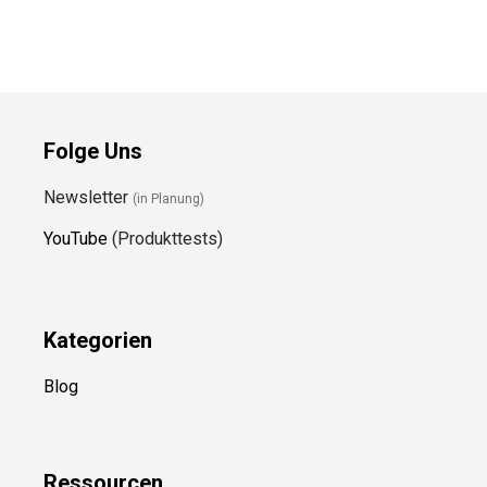
Folge Uns
Newsletter
(in Planung)
YouTube
(Produkttests)
Kategorien
Blog
Ressource
n