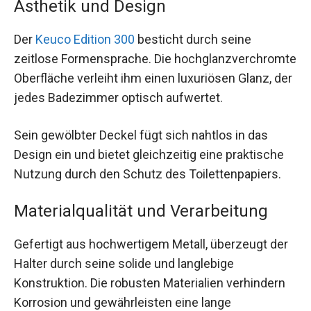
Ästhetik und Design
Der
Keuco Edition 300
besticht durch seine
zeitlose Formensprache. Die hochglanzverchromte
Oberfläche verleiht ihm einen luxuriösen Glanz, der
jedes Badezimmer optisch aufwertet.
Sein gewölbter Deckel fügt sich nahtlos in das
Design ein und bietet gleichzeitig eine praktische
Nutzung durch den Schutz des Toilettenpapiers.
Materialqualität und Verarbeitung
Gefertigt aus hochwertigem Metall, überzeugt der
Halter durch seine solide und langlebige
Konstruktion. Die robusten Materialien verhindern
Korrosion und gewährleisten eine lange