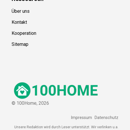
Über uns
Kontakt
Kooperation
Sitemap
© 100Home,
2026
Impressum
Datenschutz
Unsere Redaktion wird durch Leser unterstützt. Wir verlinken u.a.