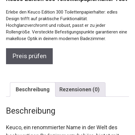
Erlebe den Keuco Edition 300 Toilettenpapierhalter: edles
Design trifft auf praktische Funktionalität.
Hochglanzverchromt und robust, passt er zu jeder
Rollengröße. Versteckte Befestigungspunkte garantieren eine
makellose Optik in deinem modernen Badezimmer.
Preis prüfen
Beschreibung
Rezensionen (0)
Beschreibung
Keuco, ein renommierter Name in der Welt des