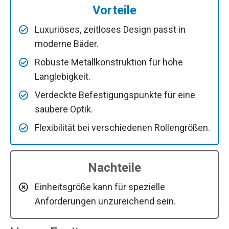
Vorteile
Luxuriöses, zeitloses Design passt in
moderne Bäder.
Robuste Metallkonstruktion für hohe
Langlebigkeit.
Verdeckte Befestigungspunkte für eine
saubere Optik.
Flexibilität bei verschiedenen Rollengrößen.
Nachteile
Einheitsgröße kann für spezielle
Anforderungen unzureichend sein.