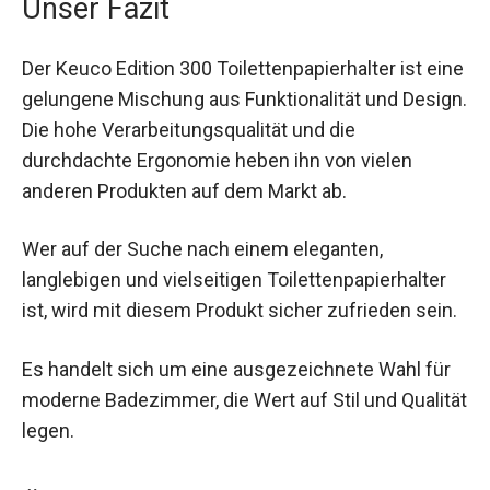
Unser Fazit
Der Keuco Edition 300 Toilettenpapierhalter ist eine
gelungene Mischung aus Funktionalität und Design.
Die hohe Verarbeitungsqualität und die
durchdachte Ergonomie heben ihn von vielen
anderen Produkten auf dem Markt ab.
Wer auf der Suche nach einem eleganten,
langlebigen und vielseitigen Toilettenpapierhalter
ist, wird mit diesem Produkt sicher zufrieden sein.
Es handelt sich um eine ausgezeichnete Wahl für
moderne Badezimmer, die Wert auf Stil und Qualität
legen.