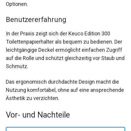
Optionen.
Benutzererfahrung
In der Praxis zeigt sich der Keuco Edition 300
Toilettenpapierhalter als bequem zu bedienen. Der
leichtgängige Deckel ermöglicht einfachen Zugriff
auf die Rolle und schützt gleichzeitig vor Staub und
Schmutz.
Das ergonomisch durchdachte Design macht die
Nutzung komfortabel, ohne auf eine ansprechende
Ästhetik zu verzichten.
Vor- und Nachteile