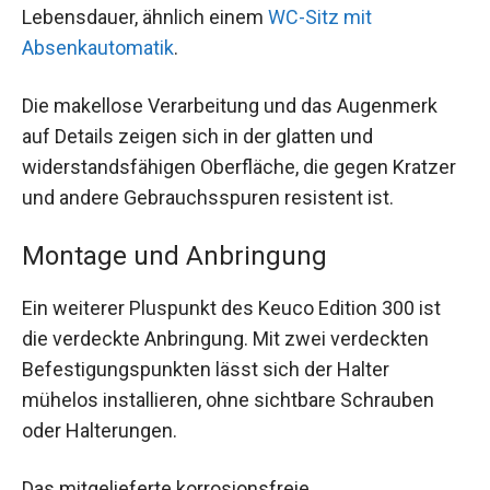
Lebensdauer, ähnlich einem
WC-Sitz mit
Absenkautomatik
.
Die makellose Verarbeitung und das Augenmerk
auf Details zeigen sich in der glatten und
widerstandsfähigen Oberfläche, die gegen Kratzer
und andere Gebrauchsspuren resistent ist.
Montage und Anbringung
Ein weiterer Pluspunkt des Keuco Edition 300 ist
die verdeckte Anbringung. Mit zwei verdeckten
Befestigungspunkten lässt sich der Halter
mühelos installieren, ohne sichtbare Schrauben
oder Halterungen.
Das mitgelieferte korrosionsfreie