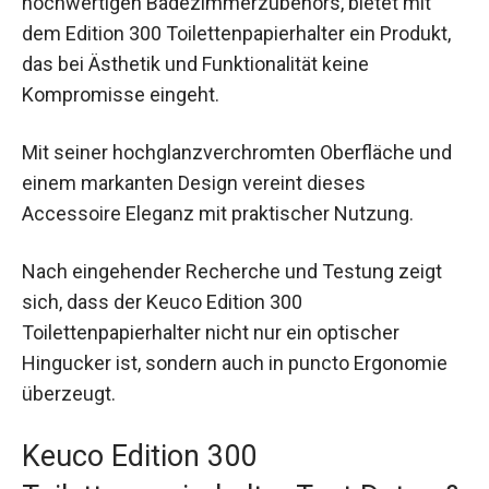
hochwertigen Badezimmerzubehörs, bietet mit
dem Edition 300 Toilettenpapierhalter ein Produkt,
das bei Ästhetik und Funktionalität keine
Kompromisse eingeht.
Mit seiner hochglanzverchromten Oberfläche und
einem markanten Design vereint dieses
Accessoire Eleganz mit praktischer Nutzung.
Nach eingehender Recherche und Testung zeigt
sich, dass der Keuco Edition 300
Toilettenpapierhalter nicht nur ein optischer
Hingucker ist, sondern auch in puncto Ergonomie
überzeugt.
Keuco Edition 300