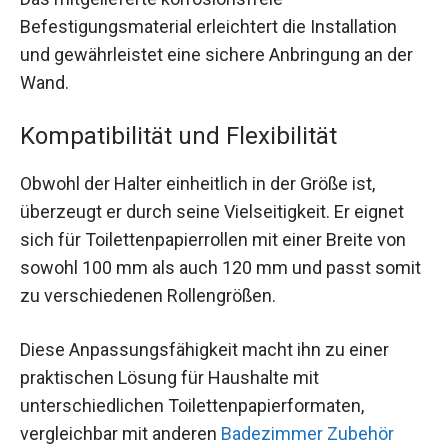
Befestigungsmaterial erleichtert die Installation
und gewährleistet eine sichere Anbringung an der
Wand.
Kompatibilität und Flexibilität
Obwohl der Halter einheitlich in der Größe ist,
überzeugt er durch seine Vielseitigkeit. Er eignet
sich für Toilettenpapierrollen mit einer Breite von
sowohl 100 mm als auch 120 mm und passt somit
zu verschiedenen Rollengrößen.
Diese Anpassungsfähigkeit macht ihn zu einer
praktischen Lösung für Haushalte mit
unterschiedlichen Toilettenpapierformaten,
vergleichbar mit anderen
Badezimmer Zubehör