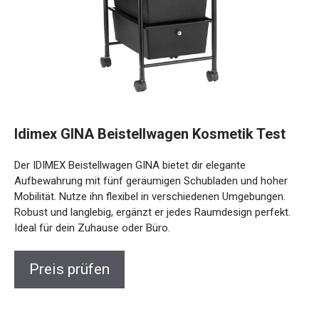
Idimex GINA Beistellwagen Kosmetik Test
Der IDIMEX Beistellwagen GINA bietet dir elegante
Aufbewahrung mit fünf geräumigen Schubladen und hoher
Mobilität. Nutze ihn flexibel in verschiedenen Umgebungen.
Robust und langlebig, ergänzt er jedes Raumdesign perfekt.
Ideal für dein Zuhause oder Büro.
Preis prüfen