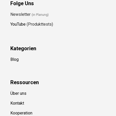
Folge Uns
Newsletter
(in Planung)
YouTube
(Produkttests)
Kategorien
Blog
Ressource
n
Über uns
Kontakt
Kooperation