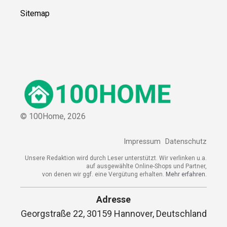
Sitemap
© 100Home,
2026
Impressum
Datenschutz
Unsere Redaktion wird durch Leser unterstützt. Wir verlinken u.a.
auf ausgewählte Online-Shops und Partner,
von denen wir ggf. eine Vergütung erhalten.
Mehr erfahren.
Adresse
Georgstraße 22, 30159 Hannover, Deutschland