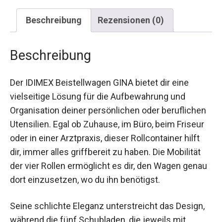
Beschreibung
Rezensionen (0)
Beschreibung
Der IDIMEX Beistellwagen GINA bietet dir eine
vielseitige Lösung für die Aufbewahrung und
Organisation deiner persönlichen oder beruflichen
Utensilien. Egal ob Zuhause, im Büro, beim Friseur
oder in einer Arztpraxis, dieser Rollcontainer hilft
dir, immer alles griffbereit zu haben. Die Mobilität
der vier Rollen ermöglicht es dir, den Wagen genau
dort einzusetzen, wo du ihn benötigst.
Seine schlichte Eleganz unterstreicht das Design,
während die fünf Schubladen, die jeweils mit