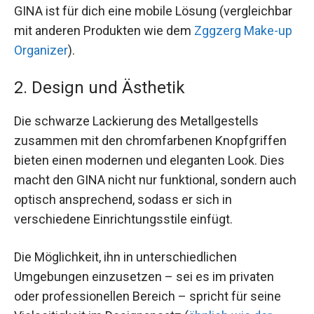
GINA ist für dich eine mobile Lösung (vergleichbar
mit anderen Produkten wie dem
Zggzerg Make-up
Organizer
).
2. Design und Ästhetik
Die schwarze Lackierung des Metallgestells
zusammen mit den chromfarbenen Knopfgriffen
bieten einen modernen und eleganten Look. Dies
macht den GINA nicht nur funktional, sondern auch
optisch ansprechend, sodass er sich in
verschiedene Einrichtungsstile einfügt.
Die Möglichkeit, ihn in unterschiedlichen
Umgebungen einzusetzen – sei es im privaten
oder professionellen Bereich – spricht für seine