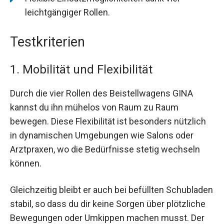
leichtgängiger Rollen.
Testkriterien
1. Mobilität und Flexibilität
Durch die vier Rollen des Beistellwagens GINA
kannst du ihn mühelos von Raum zu Raum
bewegen. Diese Flexibilität ist besonders nützlich
in dynamischen Umgebungen wie Salons oder
Arztpraxen, wo die Bedürfnisse stetig wechseln
können.
Gleichzeitig bleibt er auch bei befüllten Schubladen
stabil, so dass du dir keine Sorgen über plötzliche
Bewegungen oder Umkippen machen musst. Der