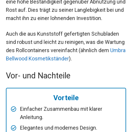
eine hohe Beständigkeit gegenüber Abnutzung und
Rost auf. Dies trägt zu seiner Langlebigkeit bei und
macht ihn zu einer lohnenden Investition.
Auch die aus Kunststoff gefertigten Schubladen
sind robust und leicht zu reinigen, was die Wartung
des Rollcontainers vereinfacht (ähnlich dem
Umbra
Bellwood Kosmetikständer
).
Vor- und Nachteile
Vorteile
Einfacher Zusammenbau mit klarer
Anleitung.
Elegantes und modernes Design.