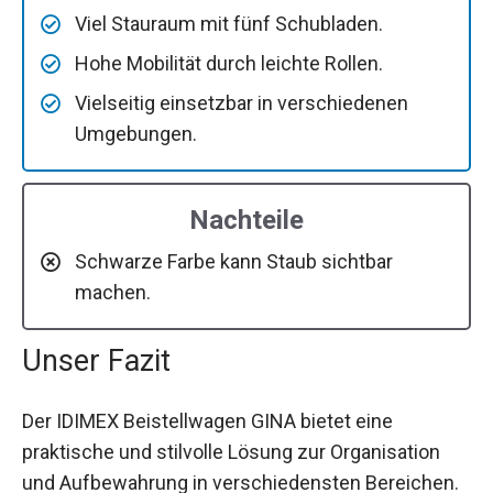
Viel Stauraum mit fünf Schubladen.
Hohe Mobilität durch leichte Rollen.
Vielseitig einsetzbar in verschiedenen
Umgebungen.
Nachteile
Schwarze Farbe kann Staub sichtbar
machen.
Unser Fazit
Der IDIMEX Beistellwagen GINA bietet eine
praktische und stilvolle Lösung zur Organisation
und Aufbewahrung in verschiedensten Bereichen.