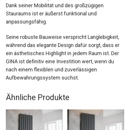
Dank seiner Mobilität und des großzügigen
Stauraums ist er äußerst funktional und
anpassungsfähig.
Seine robuste Bauweise verspricht Langlebigkeit,
während das elegante Design dafür sorgt, dass er
ein ästhetisches Highlight in jedem Raum ist. Der
GINA ist definitiv eine Investition wert, wenn du
nach einem flexiblen und zuverlässigen
Aufbewahrungssystem suchst.
Ähnliche Produkte