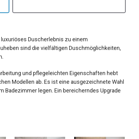
 luxuriöses Duscherlebnis zu einem
uheben sind die vielfältigen Duschmöglichkeiten,
n.
rarbeitung und pflegeleichten Eigenschaften hebt
en Modellen ab. Es ist eine ausgezeichnete Wahl
ik im Badezimmer legen. Ein bereicherndes Upgrade