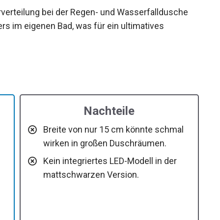
rverteilung bei der Regen- und Wasserfalldusche
s im eigenen Bad, was für ein ultimatives
Nachteile
Breite von nur 15 cm könnte schmal
wirken in großen Duschräumen.
Kein integriertes LED-Modell in der
mattschwarzen Version.