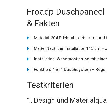
Froadp Duschpaneel 
& Fakten
Material: 304 Edelstahl, gebürstet und
Maße: Nach der Installation 115 cm Hö
Installation: Wandmontierung mit eine
Funktion: 4-in-1 Duschsystem – Regen
Testkriterien
1. Design und Materialqual