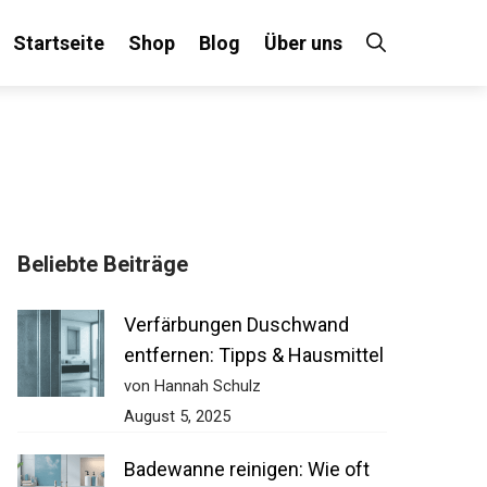
Startseite
Shop
Blog
Über uns
Beliebte Beiträge
Verfärbungen Duschwand
entfernen: Tipps & Hausmittel
von Hannah Schulz
August 5, 2025
Badewanne reinigen: Wie oft