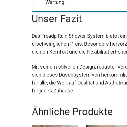
Wartung.
Unser Fazit
Das Froadp Rain Shower System bietet ein
erschwinglichen Preis. Besonders hervorz
die den Komfort und die Flexibilität erhöhe
Mit seinem stilvollen Design, robuster Ve
sich dieses Duschsystem von herkömmlich
für alle, die Wert auf Qualität und Ästhet
für jedes Zuhause.
Ähnliche Produkte