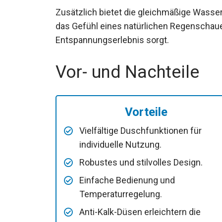
Zusätzlich bietet die gleichmäßige Wasse
das Gefühl eines natürlichen Regenschauer
Entspannungserlebnis sorgt.
Vor- und Nachteile
Vorteile
Vielfältige Duschfunktionen für
individuelle Nutzung.
Robustes und stilvolles Design.
Einfache Bedienung und
Temperaturregelung.
Anti-Kalk-Düsen erleichtern die