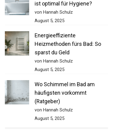
ist optimal für Hygiene?
von Hannah Schulz
August 5, 2025
Energieeffiziente
Heizmethoden fürs Bad: So
sparst du Geld
von Hannah Schulz
August 5, 2025
Wo Schimmel im Bad am
häufigsten vorkommt
(Ratgeber)
von Hannah Schulz
August 5, 2025