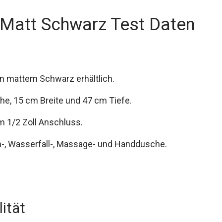
Matt Schwarz Test Daten
 in mattem Schwarz erhältlich.
he, 15 cm Breite und 47 cm Tiefe.
m 1/2 Zoll Anschluss.
-, Wasserfall-, Massage- und Handdusche.
ität