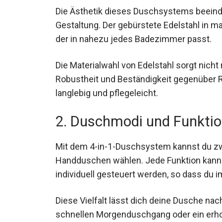
Die Ästhetik dieses Duschsystems beeindr
Gestaltung. Der gebürstete Edelstahl in 
der in nahezu jedes Badezimmer passt.
Die Materialwahl von Edelstahl sorgt nicht
Robustheit und Beständigkeit gegenüber 
langlebig und pflegeleicht.
2. Duschmodi und Funkti
Mit dem 4-in-1-Duschsystem kannst du zw
Handduschen wählen. Jede Funktion kann 
individuell gesteuert werden, so dass du 
Diese Vielfalt lässt dich deine Dusche nac
schnellen Morgenduschgang oder ein erh