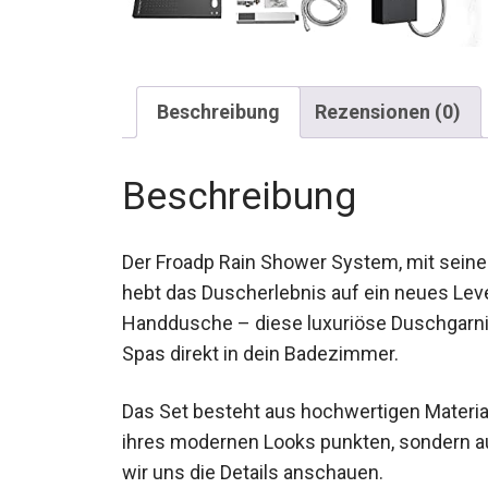
Beschreibung
Rezensionen (0)
Beschreibung
Der Froadp Rain Shower System, mit seine
hebt das Duscherlebnis auf ein neues Leve
Handdusche – diese luxuriöse Duschgarnit
Spas direkt in dein Badezimmer.
Das Set besteht aus hochwertigen Materiali
ihres modernen Looks punkten, sondern auc
wir uns die Details anschauen.