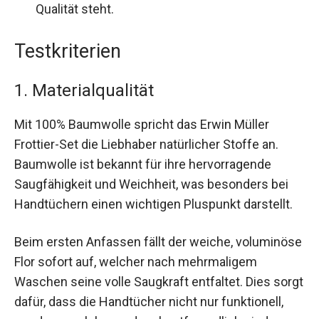
Qualität steht.
Testkriterien
1. Materialqualität
Mit 100% Baumwolle spricht das Erwin Müller
Frottier-Set die Liebhaber natürlicher Stoffe an.
Baumwolle ist bekannt für ihre hervorragende
Saugfähigkeit und Weichheit, was besonders bei
Handtüchern einen wichtigen Pluspunkt darstellt.
Beim ersten Anfassen fällt der weiche, voluminöse
Flor sofort auf, welcher nach mehrmaligem
Waschen seine volle Saugkraft entfaltet. Dies sorgt
dafür, dass die Handtücher nicht nur funktionell,