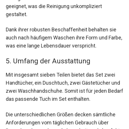
geeignet, was die Reinigung unkompliziert
gestaltet.
Dank ihrer robusten Beschaffenheit behalten sie
auch nach häufigem Waschen ihre Form und Farbe,
was eine lange Lebensdauer verspricht.
5. Umfang der Ausstattung
Mit insgesamt sieben Teilen bietet das Set zwei
Handtücher, ein Duschtuch, zwei Gästetücher und
zwei Waschhandschuhe. Somit ist für jeden Bedarf
das passende Tuch im Set enthalten.
Die unterschiedlichen Größen decken sämtliche
Anforderungen vom täglichen Gebrauch über