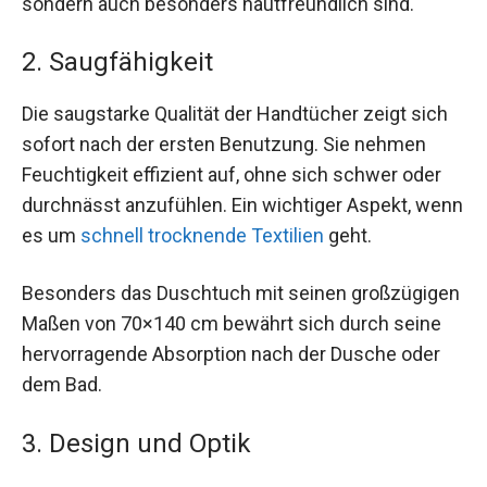
sondern auch besonders hautfreundlich sind.
2. Saugfähigkeit
Die saugstarke Qualität der Handtücher zeigt sich
sofort nach der ersten Benutzung. Sie nehmen
Feuchtigkeit effizient auf, ohne sich schwer oder
durchnässt anzufühlen. Ein wichtiger Aspekt, wenn
es um
schnell trocknende Textilien
geht.
Besonders das Duschtuch mit seinen großzügigen
Maßen von 70×140 cm bewährt sich durch seine
hervorragende Absorption nach der Dusche oder
dem Bad.
3. Design und Optik