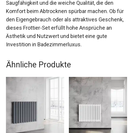
Saugfähigkeit und die weiche Qualität, die den
Komfort beim Abtrocknen spürbar machen. Ob für
den Eigengebrauch oder als attraktives Geschenk,
dieses Frottier-Set erfüllt hohe Ansprüche an
Ästhetik und Nutzwert und bietet eine gute
Investition in Badezimmerluxus.
Ähnliche Produkte