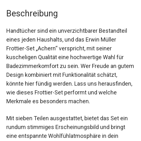
Beschreibung
Handtücher sind ein unverzichtbarer Bestandteil
eines jeden Haushalts, und das Erwin Müller
Frottier-Set „Achern“ verspricht, mit seiner
kuscheligen Qualität eine hochwertige Wahl für
Badezimmerkomfort zu sein. Wer Freude an gutem
Design kombiniert mit Funktionalität schätzt,
könnte hier fündig werden. Lass uns herausfinden,
wie dieses Frottier-Set performt und welche
Merkmale es besonders machen.
Mit sieben Teilen ausgestattet, bietet das Set ein
rundum stimmiges Erscheinungsbild und bringt
eine entspannte Wohlfühlatmosphäre in dein