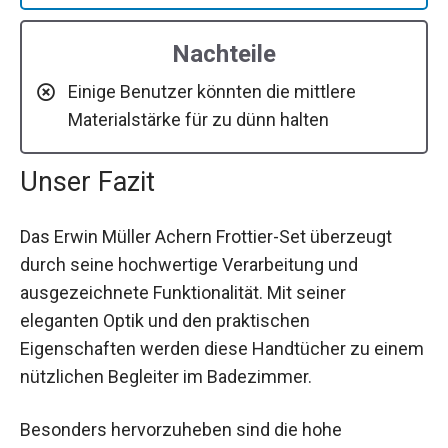
Nachteile
Einige Benutzer könnten die mittlere
Materialstärke für zu dünn halten
Unser Fazit
Das Erwin Müller Achern Frottier-Set überzeugt
durch seine hochwertige Verarbeitung und
ausgezeichnete Funktionalität. Mit seiner
eleganten Optik und den praktischen
Eigenschaften werden diese Handtücher zu einem
nützlichen Begleiter im Badezimmer.
Besonders hervorzuheben sind die hohe