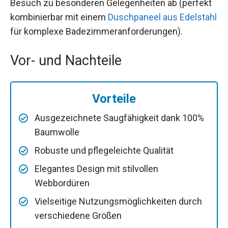
Besuch zu besonderen Gelegenheiten ab (perfekt
kombinierbar mit einem
Duschpaneel aus Edelstahl
für komplexe Badezimmeranforderungen).
Vor- und Nachteile
Vorteile
Ausgezeichnete Saugfähigkeit dank 100%
Baumwolle
Robuste und pflegeleichte Qualität
Elegantes Design mit stilvollen
Webbordüren
Vielseitige Nutzungsmöglichkeiten durch
verschiedene Größen