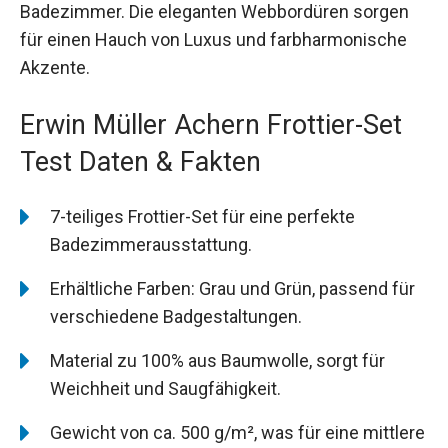
Badezimmer. Die eleganten Webbordüren sorgen
für einen Hauch von Luxus und farbharmonische
Akzente.
Erwin Müller Achern Frottier-Set
Test Daten & Fakten
7-teiliges Frottier-Set für eine perfekte
Badezimmerausstattung.
Erhältliche Farben: Grau und Grün, passend für
verschiedene Badgestaltungen.
Material zu 100% aus Baumwolle, sorgt für
Weichheit und Saugfähigkeit.
Gewicht von ca. 500 g/m², was für eine mittlere