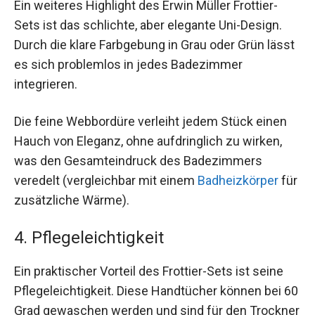
Ein weiteres Highlight des Erwin Müller Frottier-
Sets ist das schlichte, aber elegante Uni-Design.
Durch die klare Farbgebung in Grau oder Grün lässt
es sich problemlos in jedes Badezimmer
integrieren.
Die feine Webbordüre verleiht jedem Stück einen
Hauch von Eleganz, ohne aufdringlich zu wirken,
was den Gesamteindruck des Badezimmers
veredelt (vergleichbar mit einem
Badheizkörper
für
zusätzliche Wärme).
4. Pflegeleichtigkeit
Ein praktischer Vorteil des Frottier-Sets ist seine
Pflegeleichtigkeit. Diese Handtücher können bei 60
Grad gewaschen werden und sind für den Trockner