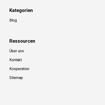
Kategorien
Blog
Ressource
n
Über uns
Kontakt
Kooperation
Sitemap