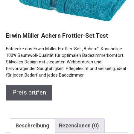
Erwin Müller Achern Frottier-Set Test
Entdecke das Erwin Müller Frottier-Set „Achern“: Kuschelige
100% Baumwoll-Qualität für optimalen Badezimmerkomfort.
Stilvolles Design mit eleganten Webbordüren und
hervorragender Saugfähigkeit. Pflegeleicht und vielseitig, ideal
für jeden Bedarf und jedes Badezimmer.
Preis prüfen
Beschreibung
Rezensionen (0)