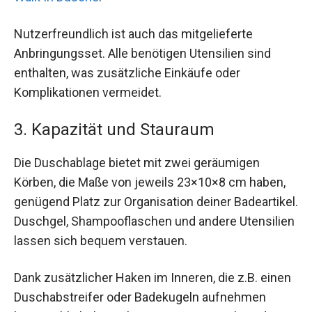
Nutzerfreundlich ist auch das mitgelieferte
Anbringungsset. Alle benötigen Utensilien sind
enthalten, was zusätzliche Einkäufe oder
Komplikationen vermeidet.
3. Kapazität und Stauraum
Die Duschablage bietet mit zwei geräumigen
Körben, die Maße von jeweils 23×10×8 cm haben,
genügend Platz zur Organisation deiner Badeartikel.
Duschgel, Shampooflaschen und andere Utensilien
lassen sich bequem verstauen.
Dank zusätzlicher Haken im Inneren, die z.B. einen
Duschabstreifer oder Badekugeln aufnehmen