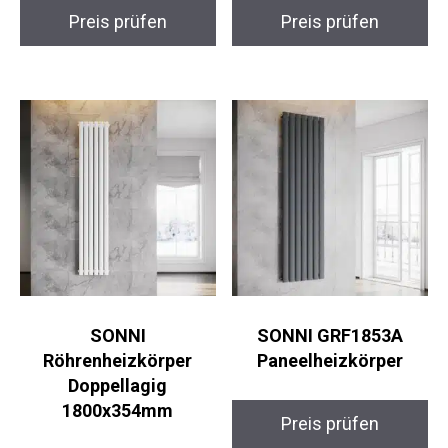
Preis prüfen
Preis prüfen
SONNI
SONNI GRF1853A
Röhrenheizkörper
Paneelheizkörper
Doppellagig
1800x354mm
Preis prüfen