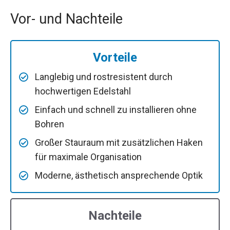
Vor- und Nachteile
Vorteile
Langlebig und rostresistent durch
hochwertigen Edelstahl
Einfach und schnell zu installieren ohne
Bohren
Großer Stauraum mit zusätzlichen Haken
für maximale Organisation
Moderne, ästhetisch ansprechende Optik
Nachteile