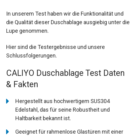
In unserem Test haben wir die Funktionalität und
die Qualität dieser Duschablage ausgiebig unter die
Lupe genommen.
Hier sind die Testergebnisse und unsere
Schlussfolgerungen.
CALIYO Duschablage Test Daten
& Fakten
Hergestellt aus hochwertigem SUS304
Edelstahl, das für seine Robustheit und
Haltbarkeit bekannt ist.
Geeignet für rahmenlose Glastüren mit einer