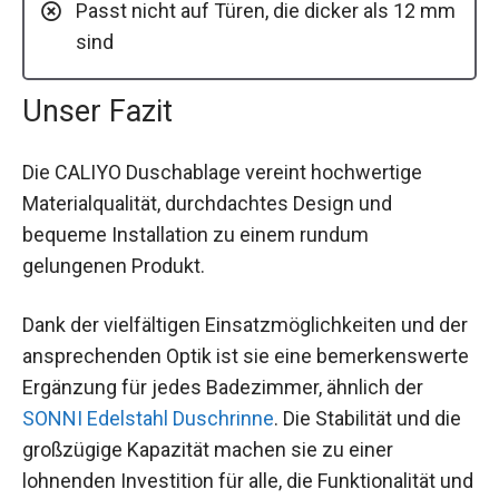
Passt nicht auf Türen, die dicker als 12 mm
sind
Unser Fazit
Die CALIYO Duschablage vereint hochwertige
Materialqualität, durchdachtes Design und
bequeme Installation zu einem rundum
gelungenen Produkt.
Dank der vielfältigen Einsatzmöglichkeiten und der
ansprechenden Optik ist sie eine bemerkenswerte
Ergänzung für jedes Badezimmer, ähnlich der
SONNI Edelstahl Duschrinne
. Die Stabilität und die
großzügige Kapazität machen sie zu einer
lohnenden Investition für alle, die Funktionalität und