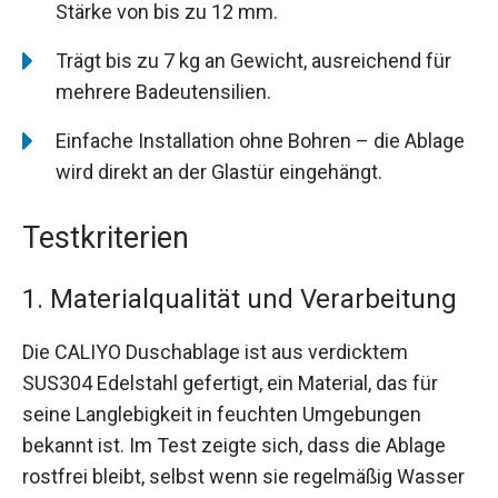
Stärke von bis zu 12 mm.
Trägt bis zu 7 kg an Gewicht, ausreichend für
mehrere Badeutensilien.
Einfache Installation ohne Bohren – die Ablage
wird direkt an der Glastür eingehängt.
Testkriterien
1. Materialqualität und Verarbeitung
Die CALIYO Duschablage ist aus verdicktem
SUS304 Edelstahl gefertigt, ein Material, das für
seine Langlebigkeit in feuchten Umgebungen
bekannt ist. Im Test zeigte sich, dass die Ablage
rostfrei bleibt, selbst wenn sie regelmäßig Wasser