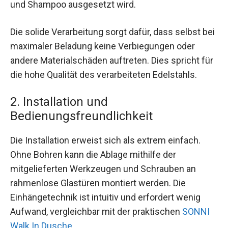
und Shampoo ausgesetzt wird.
Die solide Verarbeitung sorgt dafür, dass selbst bei
maximaler Beladung keine Verbiegungen oder
andere Materialschäden auftreten. Dies spricht für
die hohe Qualität des verarbeiteten Edelstahls.
2. Installation und
Bedienungsfreundlichkeit
Die Installation erweist sich als extrem einfach.
Ohne Bohren kann die Ablage mithilfe der
mitgelieferten Werkzeugen und Schrauben an
rahmenlose Glastüren montiert werden. Die
Einhängetechnik ist intuitiv und erfordert wenig
Aufwand, vergleichbar mit der praktischen
SONNI
Walk In Dusche
.