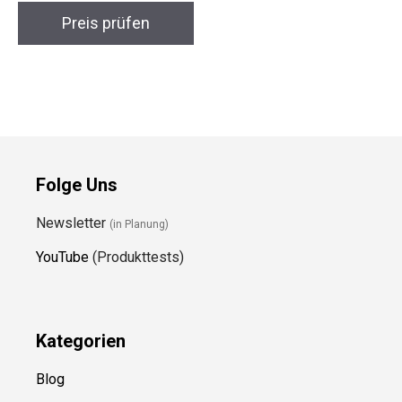
Preis prüfen
Folge Uns
Newsletter
(in Planung)
YouTube
(Produkttests)
Kategorien
Blog