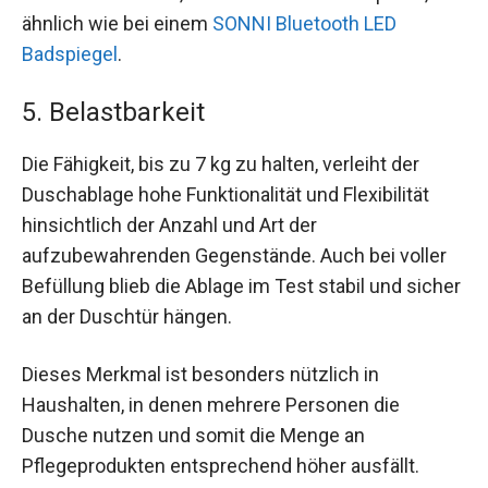
ähnlich wie bei einem
SONNI Bluetooth LED
Badspiegel
.
5. Belastbarkeit
Die Fähigkeit, bis zu 7 kg zu halten, verleiht der
Duschablage hohe Funktionalität und Flexibilität
hinsichtlich der Anzahl und Art der
aufzubewahrenden Gegenstände. Auch bei voller
Befüllung blieb die Ablage im Test stabil und sicher
an der Duschtür hängen.
Dieses Merkmal ist besonders nützlich in
Haushalten, in denen mehrere Personen die
Dusche nutzen und somit die Menge an
Pflegeprodukten entsprechend höher ausfällt.