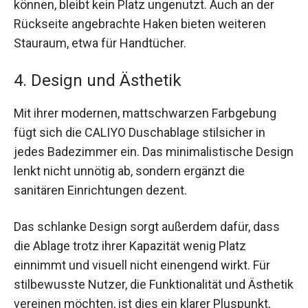
können, bleibt kein Platz ungenutzt. Auch an der
Rückseite angebrachte Haken bieten weiteren
Stauraum, etwa für Handtücher.
4. Design und Ästhetik
Mit ihrer modernen, mattschwarzen Farbgebung
fügt sich die CALIYO Duschablage stilsicher in
jedes Badezimmer ein. Das minimalistische Design
lenkt nicht unnötig ab, sondern ergänzt die
sanitären Einrichtungen dezent.
Das schlanke Design sorgt außerdem dafür, dass
die Ablage trotz ihrer Kapazität wenig Platz
einnimmt und visuell nicht einengend wirkt. Für
stilbewusste Nutzer, die Funktionalität und Ästhetik
vereinen möchten, ist dies ein klarer Pluspunkt,