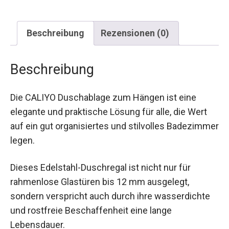
Beschreibung
Rezensionen (0)
Beschreibung
Die CALIYO Duschablage zum Hängen ist eine
elegante und praktische Lösung für alle, die Wert
auf ein gut organisiertes und stilvolles Badezimmer
legen.
Dieses Edelstahl-Duschregal ist nicht nur für
rahmenlose Glastüren bis 12 mm ausgelegt,
sondern verspricht auch durch ihre wasserdichte
und rostfreie Beschaffenheit eine lange
Lebensdauer.