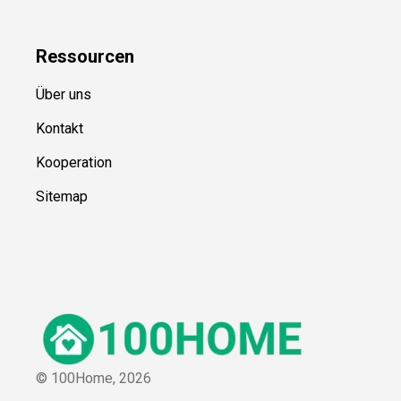
Ressource
n
Über uns
Kontakt
Kooperation
Sitemap
© 100Home,
2026