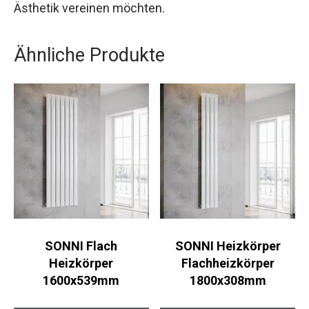
Ästhetik vereinen möchten.
Ähnliche Produkte
SONNI Flach
SONNI Heizkörper
Heizkörper
Flachheizkörper
1600x539mm
1800x308mm