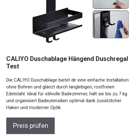
CALIYO Duschablage Hängend Duschregal
Test
Die CALIYO Duschablage bietet dir eine einfache Installation
ohne Bohren und glänzt durch langlebigen, rostfreien
Edelstahl. Ideal für stilvolle Badezimmer, hält sie bis zu 7 kg
und organisiert Badeutensilien optimal dank zusätzlicher
Haken und moderner Optik.
Preis prüfen