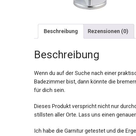
Beschreibung
Rezensionen (0)
Beschreibung
Wenn du auf der Suche nach einer praktis
Badezimmer bist, dann könnte die bremer
für dich sein.
Dieses Produkt verspricht nicht nur durch
stillsten aller Orte. Lass uns einen genaue
Ich habe die Garnitur getestet und die Erg