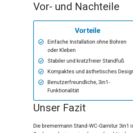
Vor- und Nachteile
Vorteile
Einfache Installation ohne Bohren
oder Kleben
Stabiler und kratzfreier Standfuß
Kompaktes und ästhetisches Desig
Benutzerfreundliche, 3in1-
Funktionalität
Unser Fazit
Die bremermann Stand-WC-Garnitur 3in1 ist