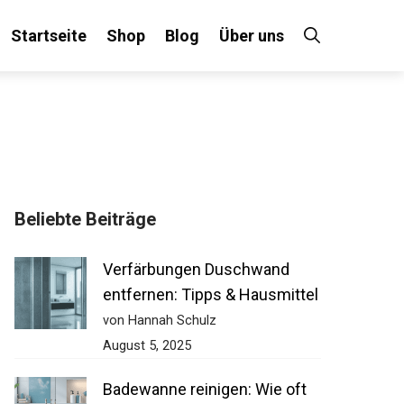
Startseite
Shop
Blog
Über uns
Beliebte Beiträge
Verfärbungen Duschwand
entfernen: Tipps & Hausmittel
von Hannah Schulz
August 5, 2025
Badewanne reinigen: Wie oft