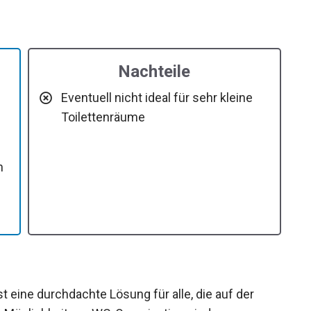
Nachteile
Eventuell nicht ideal für sehr kleine
Toilettenräume
n
 eine durchdachte Lösung für alle, die auf der