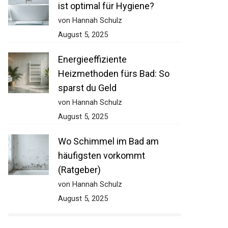
ist optimal für Hygiene?
von Hannah Schulz
August 5, 2025
Energieeffiziente
Heizmethoden fürs Bad: So
sparst du Geld
von Hannah Schulz
August 5, 2025
Wo Schimmel im Bad am
häufigsten vorkommt
(Ratgeber)
von Hannah Schulz
August 5, 2025