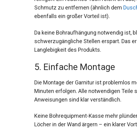
Schmutz zu entfernen (ähnlich dem
Dusch
ebenfalls ein großer Vorteil ist).
Da keine Bohraufhängung notwendig ist, 
schwerzugängliche Stellen erspart. Das er
Langlebigkeit des Produkts.
5. Einfache Montage
Die Montage der Garnitur ist problemlos 
Minuten erfolgen. Alle notwendigen Teile 
Anweisungen sind klar verständlich.
Keine Bohrequipment-Kasse mehr plündern
Löcher in der Wand ärgern – ein klarer Vorte