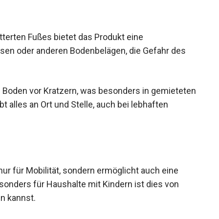
terten Fußes bietet das Produkt eine
iesen oder anderen Bodenbelägen, die Gefahr des
 Boden vor Kratzern, was besonders in gemieteten
bt alles an Ort und Stelle, auch bei lebhaften
nur für Mobilität, sondern ermöglicht auch eine
sonders für Haushalte mit Kindern ist dies von
en kannst.