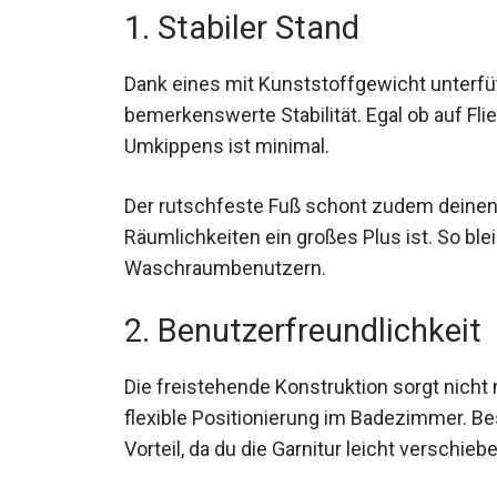
1. Stabiler Stand
Dank eines mit Kunststoffgewicht unterfüt
bemerkenswerte Stabilität. Egal ob auf Fl
Umkippens ist minimal.
Der rutschfeste Fuß schont zudem deinen
Räumlichkeiten ein großes Plus ist. So blei
Waschraumbenutzern.
2. Benutzerfreundlichkeit
Die freistehende Konstruktion sorgt nicht 
flexible Positionierung im Badezimmer. Be
Vorteil, da du die Garnitur leicht verschieb