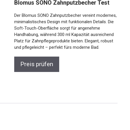
Blomus SONO Zahnputzbecher Test
Der Blomus SONO Zahnputzbecher vereint modernes,
minimalistisches Design mit funktionalen Details. Die
Soft-Touch-Oberfläche sorgt für angenehme
Handhabung, während 300 ml Kapazität ausreichend
Platz für Zahnpflegeprodukte bieten. Elegant, robust
und pflegeleicht – perfekt fürs moderne Bad.
Preis prüfen