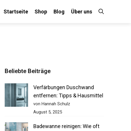
Startseite
Shop
Blog
Über uns
Beliebte Beiträge
Verfärbungen Duschwand
entfernen: Tipps & Hausmittel
von Hannah Schulz
August 5, 2025
Badewanne reinigen: Wie oft