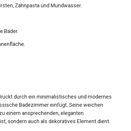
rsten, Zahnpasta und Mundwasser.
e Bäder.
nnenfläche.
uckt durch ein minimalistisches und modernes
nössische Badezimmer einfügt. Seine weichen
 zu einem ansprechenden, eleganten
 ist, sondern auch als dekoratives Element dient.