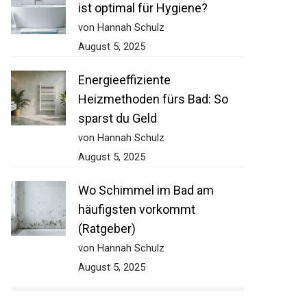
ist optimal für Hygiene?
von Hannah Schulz
August 5, 2025
Energieeffiziente
Heizmethoden fürs Bad: So
sparst du Geld
von Hannah Schulz
August 5, 2025
Wo Schimmel im Bad am
häufigsten vorkommt
(Ratgeber)
von Hannah Schulz
August 5, 2025