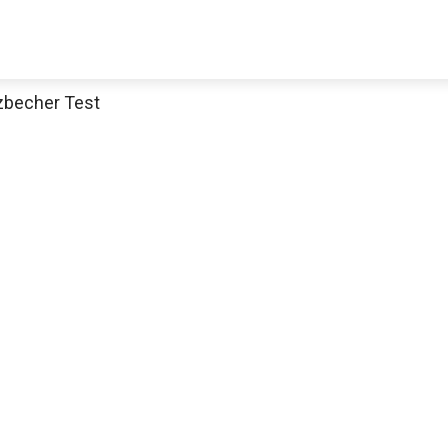
becher Test