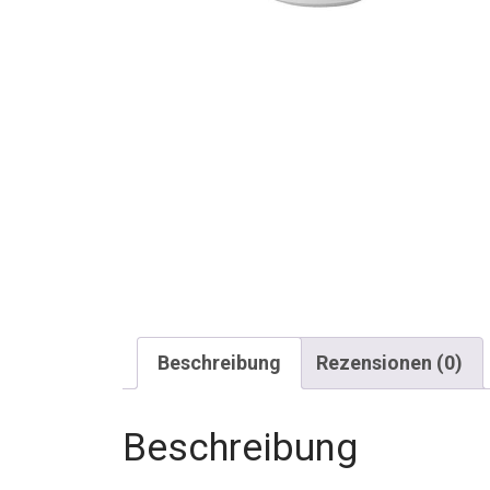
Beschreibung
Rezensionen (0)
Beschreibung