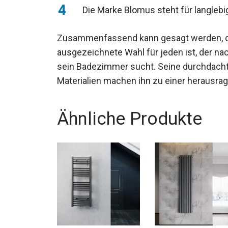
Die Marke Blomus steht für langleb
Zusammenfassend kann gesagt werden, 
ausgezeichnete Wahl für jeden ist, der nac
sein Badezimmer sucht. Seine durchdach
Materialien machen ihn zu einer herausra
Ähnliche Produkte