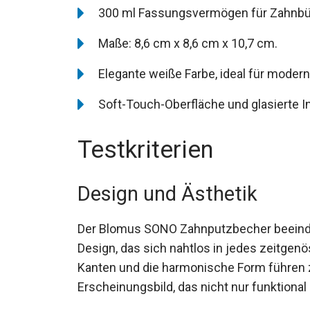
300 ml Fassungsvermögen für Zahnbü
Maße: 8,6 cm x 8,6 cm x 10,7 cm.
Elegante weiße Farbe, ideal für modern
Soft-Touch-Oberfläche und glasierte I
Testkriterien
Design und Ästhetik
Der Blomus SONO Zahnputzbecher beeindr
Design, das sich nahtlos in jedes zeitge
Kanten und die harmonische Form führen
Erscheinungsbild, das nicht nur funktional