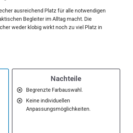
Becher ausreichend Platz für alle notwendigen
tischen Begleiter im Alltag macht. Die
er weder klobig wirkt noch zu viel Platz in
Nachteile
Begrenzte Farbauswahl.
Keine individuellen
Anpassungsmöglichkeiten.