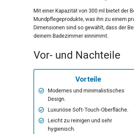
Mit einer Kapazität von 300 ml bietet der 
Mundpflegeprodukte, was ihn zu einem prak
Dimensionen sind so gewählt, dass der Bech
deinem Badezimmer einnimmt.
Vor- und Nachteile
Vorteile
Modernes und minimalistisches
Design.
Luxuriöse Soft-Touch-Oberfläche.
Leicht zu reinigen und sehr
hygienisch.