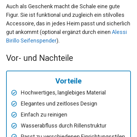
Auch als Geschenk macht die Schale eine gute
Figur. Sie ist funktional und zugleich ein stilvolles
Accessoire, das in jedes Heim passt und sicherlich
gut ankommt (optional ergänzt durch einen
Alessi
Birillo Seifenspender
).
Vor- und Nachteile
Vorteile
Hochwertiges, langlebiges Material
Elegantes und zeitloses Design
Einfach zu reinigen
Wasserabfluss durch Rillenstruktur
Passt zu verschiedenen Einrichtungsstilen