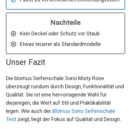
Nachteile
Kein Deckel oder Schutz vor Staub
Etwas teuerer als Standardmodelle
Unser Fazit
Die blomus Seifenschale Sono Misty Rose
überzeugt rundum durch Design, Funktionalität und
Qualität. Sie ist eine hervorragende Wahl für
diejenigen, die Wert auf Stil und Praktikabilität
legen. Wie auch der
Blomus Sono Seifenschale
Test
zeigt, liegt der Fokus auf Qualität und Design.