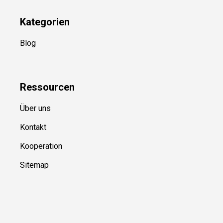
Kategorien
Blog
Ressource
n
Über uns
Kontakt
Kooperation
Sitemap