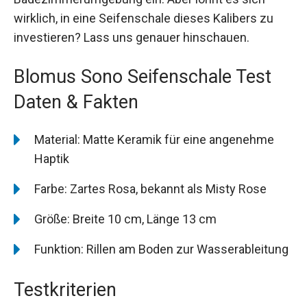
wirklich, in eine Seifenschale dieses Kalibers zu
investieren? Lass uns genauer hinschauen.
Blomus Sono Seifenschale Test
Daten & Fakten
Material: Matte Keramik für eine angenehme
Haptik
Farbe: Zartes Rosa, bekannt als Misty Rose
Größe: Breite 10 cm, Länge 13 cm
Funktion: Rillen am Boden zur Wasserableitung
Testkriterien