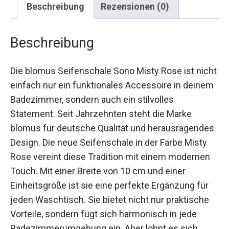
Beschreibung
Rezensionen (0)
Beschreibung
Die blomus Seifenschale Sono Misty Rose ist nicht
einfach nur ein funktionales Accessoire in deinem
Badezimmer, sondern auch ein stilvolles
Statement. Seit Jahrzehnten steht die Marke
blomus für deutsche Qualität und herausragendes
Design. Die neue Seifenschale in der Farbe Misty
Rose vereint diese Tradition mit einem modernen
Touch. Mit einer Breite von 10 cm und einer
Einheitsgröße ist sie eine perfekte Ergänzung für
jeden Waschtisch. Sie bietet nicht nur praktische
Vorteile, sondern fügt sich harmonisch in jede
Badezimmerumgebung ein. Aber lohnt es sich