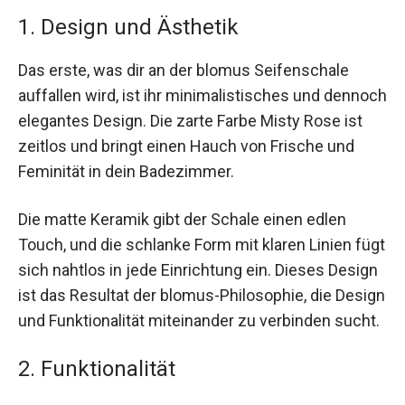
1. Design und Ästhetik
Das erste, was dir an der blomus Seifenschale
auffallen wird, ist ihr minimalistisches und dennoch
elegantes Design. Die zarte Farbe Misty Rose ist
zeitlos und bringt einen Hauch von Frische und
Feminität in dein Badezimmer.
Die matte Keramik gibt der Schale einen edlen
Touch, und die schlanke Form mit klaren Linien fügt
sich nahtlos in jede Einrichtung ein. Dieses Design
ist das Resultat der blomus-Philosophie, die Design
und Funktionalität miteinander zu verbinden sucht.
2. Funktionalität