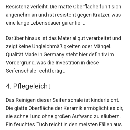
Resistenz verleiht. Die matte Oberfläche fühlt sich
angenehm an und ist resistent gegen Kratzer, was
eine lange Lebensdauer garantiert.
Darüber hinaus ist das Material gut verarbeitet und
zeigt keine Ungleichmäßigkeiten oder Mängel.
Qualität Made in Germany steht hier definitiv im
Vordergrund, was die Investition in diese
Seifenschale rechtfertigt.
4. Pflegeleicht
Das Reinigen dieser Seifenschale ist kinderleicht.
Die glatte Oberfläche der Keramik ermöglicht es dir,
sie schnell und ohne großen Aufwand zu säubern.
Ein feuchtes Tuch reicht in den meisten Fällen aus.