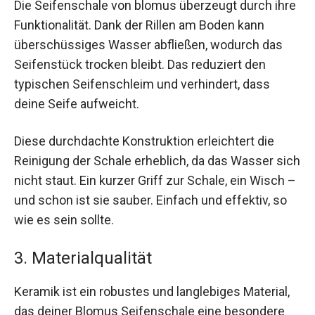
Die Seifenschale von blomus überzeugt durch ihre
Funktionalität. Dank der Rillen am Boden kann
überschüssiges Wasser abfließen, wodurch das
Seifenstück trocken bleibt. Das reduziert den
typischen Seifenschleim und verhindert, dass
deine Seife aufweicht.
Diese durchdachte Konstruktion erleichtert die
Reinigung der Schale erheblich, da das Wasser sich
nicht staut. Ein kurzer Griff zur Schale, ein Wisch –
und schon ist sie sauber. Einfach und effektiv, so
wie es sein sollte.
3. Materialqualität
Keramik ist ein robustes und langlebiges Material,
das deiner Blomus Seifenschale eine besondere