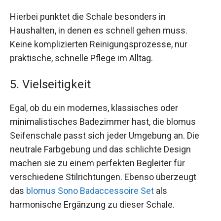
Hierbei punktet die Schale besonders in
Haushalten, in denen es schnell gehen muss.
Keine komplizierten Reinigungsprozesse, nur
praktische, schnelle Pflege im Alltag.
5. Vielseitigkeit
Egal, ob du ein modernes, klassisches oder
minimalistisches Badezimmer hast, die blomus
Seifenschale passt sich jeder Umgebung an. Die
neutrale Farbgebung und das schlichte Design
machen sie zu einem perfekten Begleiter für
verschiedene Stilrichtungen. Ebenso überzeugt
das
blomus Sono Badaccessoire Set
als
harmonische Ergänzung zu dieser Schale.