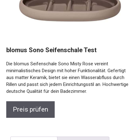
blomus Sono Seifenschale Test
Die blomus Seifenschale Sono Misty Rose vereint
minimalistisches Design mit hoher Funktionalität. Gefertigt
aus matter Keramik, bietet sie einen Wasserabfluss durch
Rillen und passt sich jedem Einrichtungsstil an. Hochwertige
deutsche Qualität für dein Badezimmer.
Preis prüfen