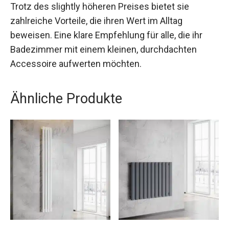
Trotz des slightly höheren Preises bietet sie
zahlreiche Vorteile, die ihren Wert im Alltag
beweisen. Eine klare Empfehlung für alle, die ihr
Badezimmer mit einem kleinen, durchdachten
Accessoire aufwerten möchten.
Ähnliche Produkte