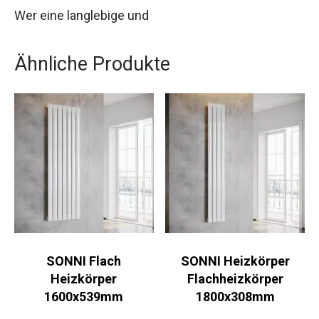
Wer eine langlebige und
Ähnliche Produkte
SONNI Flach
SONNI Heizkörper
Heizkörper
Flachheizkörper
1600x539mm
1800x308mm