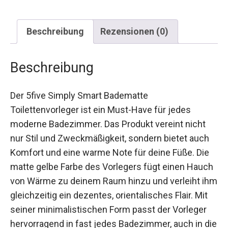
Beschreibung
Rezensionen (0)
Beschreibung
Der 5five Simply Smart Badematte
Toilettenvorleger ist ein Must-Have für jedes
moderne Badezimmer. Das Produkt vereint nicht
nur Stil und Zweckmäßigkeit, sondern bietet auch
Komfort und eine warme Note für deine Füße. Die
matte gelbe Farbe des Vorlegers fügt einen Hauch
von Wärme zu deinem Raum hinzu und verleiht ihm
gleichzeitig ein dezentes, orientalisches Flair. Mit
seiner minimalistischen Form passt der Vorleger
hervorragend in fast jedes Badezimmer, auch in die