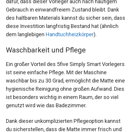
dafür, dass dieser Vorleger auch nach häufigem
Gebrauch in einwandfreiem Zustand bleibt. Dank
des haltbaren Materials kannst du sicher sein, dass
diese Investition langfristig Bestand hat (ähnlich
dem langlebigen
Handtuchheizkörper
).
Waschbarkeit und Pflege
Ein großer Vorteil des 5five Simply Smart Vorlegers
ist seine einfache Pflege. Mit der Maschine
waschbar bis zu 30 Grad, ermöglicht die Matte eine
hygienische Reinigung ohne großen Aufwand. Dies
ist besonders wichtig in einem Raum, der so viel
genutzt wird wie das Badezimmer.
Dank dieser unkomplizierten Pflegeoption kannst
du sicherstellen, dass die Matte immer frisch und