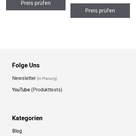
Preis prüfen
Preis prüfen
Folge Uns
Newsletter
(in Planung)
YouTube
(Produkttests)
Kategorien
Blog