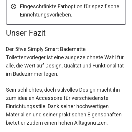
Eingeschränkte Farboption für spezifische
Einrichtungsvorlieben.
Unser Fazit
Der 5five Simply Smart Badematte
Toilettenvorleger ist eine ausgezeichnete Wahl für
alle, die Wert auf Design, Qualität und Funktionalität
im Badezimmer legen.
Sein schlichtes, doch stilvolles Design macht ihn
zum idealen Accessoire für verschiedenste
Einrichtungsstile. Dank seiner hochwertigen
Materialien und seiner praktischen Eigenschaften
bietet er zudem einen hohen Alltagsnutzen.