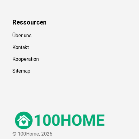
Ressource
n
Über uns
Kontakt
Kooperation
Sitemap
© 100Home,
2026