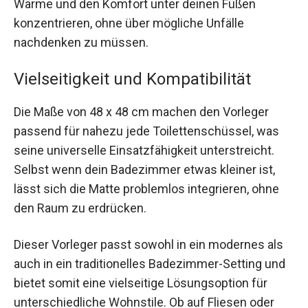
Wärme und den Komfort unter deinen Füßen
konzentrieren, ohne über mögliche Unfälle
nachdenken zu müssen.
Vielseitigkeit und Kompatibilität
Die Maße von 48 x 48 cm machen den Vorleger
passend für nahezu jede Toilettenschüssel, was
seine universelle Einsatzfähigkeit unterstreicht.
Selbst wenn dein Badezimmer etwas kleiner ist,
lässt sich die Matte problemlos integrieren, ohne
den Raum zu erdrücken.
Dieser Vorleger passt sowohl in ein modernes als
auch in ein traditionelles Badezimmer-Setting und
bietet somit eine vielseitige Lösungsoption für
unterschiedliche Wohnstile. Ob auf Fliesen oder