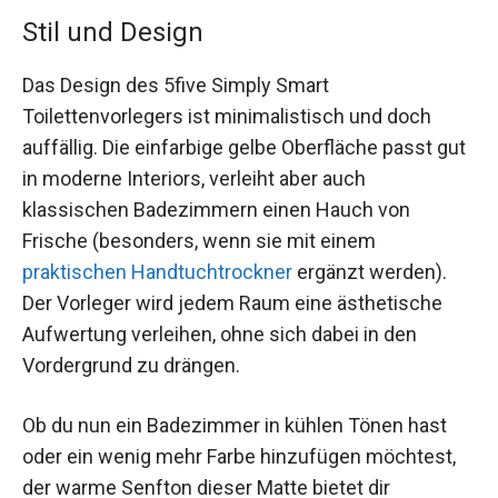
Stil und Design
Das Design des 5five Simply Smart
Toilettenvorlegers ist minimalistisch und doch
auffällig. Die einfarbige gelbe Oberfläche passt gut
in moderne Interiors, verleiht aber auch
klassischen Badezimmern einen Hauch von
Frische (besonders, wenn sie mit einem
praktischen Handtuchtrockner
ergänzt werden).
Der Vorleger wird jedem Raum eine ästhetische
Aufwertung verleihen, ohne sich dabei in den
Vordergrund zu drängen.
Ob du nun ein Badezimmer in kühlen Tönen hast
oder ein wenig mehr Farbe hinzufügen möchtest,
der warme Senfton dieser Matte bietet dir