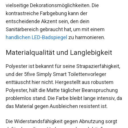
vielseitige Dekorationsmöglichkeiten. Die
kontrastreiche Farbgebung kann der
entscheidende Akzent sein, den dein
Sanitärbereich gebraucht hat, um mit einem
handlichen LED-Badspiegel
zu harmonieren.
Materialqualität und Langlebigkeit
Polyester ist bekannt für seine Strapazierfähigkeit,
und der 5five Simply Smart Toilettenvorleger
enttäuscht hier nicht. Hergestellt aus robustem
Polyester, hält die Matte täglicher Beanspruchung
problemlos stand. Die Farbe bleibt lange intensiv, da
das Material gegen Ausbleichen resistent ist.
Die Widerstandsfähigkeit gegen Abnutzung sorgt