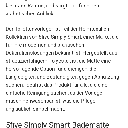
kleinsten Räume, und sorgt dort für einen
ästhetischen Anblick.
Der Toilettenvorleger ist Teil der Heimtextilien-
Kollektion von 5five Simply Smart, einer Marke, die
für ihre modernen und praktischen
Dekorationslösungen bekannt ist. Hergestellt aus
strapazierfähigem Polyester, ist die Matte eine
hervorragende Option für diejenigen, die
Langlebigkeit und Beständigkeit gegen Abnutzung
suchen. Ideal ist das Produkt für alle, die eine
einfache Reinigung suchen, da der Vorleger
maschinenwaschbar ist, was die Pflege
unglaublich simpel macht.
5five Simply Smart Badematte