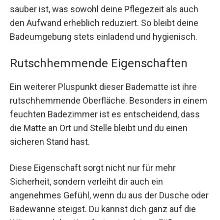
sauber ist, was sowohl deine Pflegezeit als auch
den Aufwand erheblich reduziert. So bleibt deine
Badeumgebung stets einladend und hygienisch.
Rutschhemmende Eigenschaften
Ein weiterer Pluspunkt dieser Badematte ist ihre
rutschhemmende Oberfläche. Besonders in einem
feuchten Badezimmer ist es entscheidend, dass
die Matte an Ort und Stelle bleibt und du einen
sicheren Stand hast.
Diese Eigenschaft sorgt nicht nur für mehr
Sicherheit, sondern verleiht dir auch ein
angenehmes Gefühl, wenn du aus der Dusche oder
Badewanne steigst. Du kannst dich ganz auf die