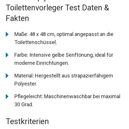
Toilettenvorleger Test Daten &
Fakten
Maße: 48 x 48 cm, optimal angepasst an die
Toilettenschüssel.
Farbe: Intensive gelbe Senftönung, ideal für
moderne Einrichtungen.
Material: Hergestellt aus strapazierfähigem
Polyester.
Pflegeleicht: Maschinenwaschbar bei maximal
30 Grad.
Testkriterien