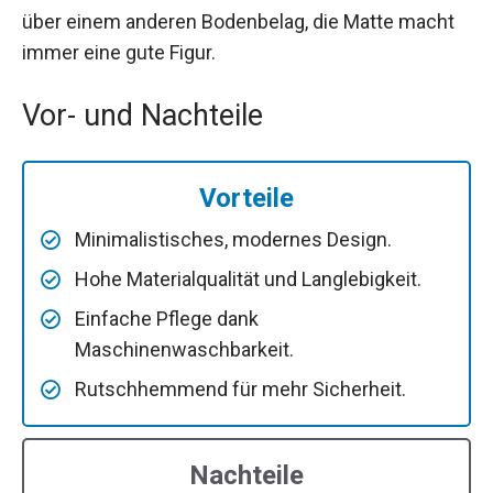
über einem anderen Bodenbelag, die Matte macht
immer eine gute Figur.
Vor- und Nachteile
Vorteile
Minimalistisches, modernes Design.
Hohe Materialqualität und Langlebigkeit.
Einfache Pflege dank
Maschinenwaschbarkeit.
Rutschhemmend für mehr Sicherheit.
Nachteile