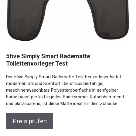
5five Simply Smart Badematte
Toilettenvorleger Test
Der 5five Simply Smart Badematte Toilettenvorleger bietet
modernen Stil und Komfort. Die strapazierfähige,
maschinenwaschbare Polyesteroberfläche in senfgelber
Farbe passt perfekt in jedes Badezimmer. Rutschhemmend
und platzsparend, ist diese Matte ideal für dein Zuhause.
Preis prüfen