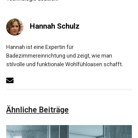
Hannah Schulz
Hannah ist eine Expertin für
Badezimmereinrichtung und zeigt, wie man
stilvolle und funktionale Wohlfühloasen schafft.
Ähnliche Beiträge