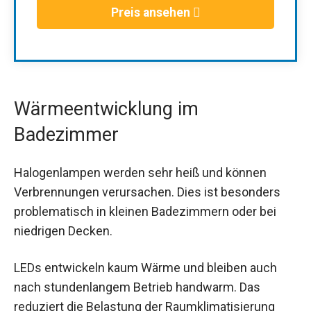
Preis ansehen
Wärmeentwicklung im
Badezimmer
Halogenlampen werden sehr heiß und können
Verbrennungen verursachen. Dies ist besonders
problematisch in kleinen Badezimmern oder bei
niedrigen Decken.
LEDs entwickeln kaum Wärme und bleiben auch
nach stundenlangem Betrieb handwarm. Das
reduziert die Belastung der Raumklimatisierung