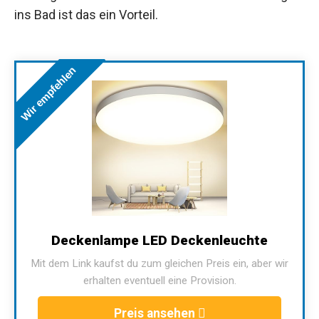
ins Bad ist das ein Vorteil.
Wir empfehlen
Deckenlampe LED Deckenleuchte
Mit dem Link kaufst du zum gleichen Preis ein, aber wir
erhalten eventuell eine Provision.
Preis ansehen