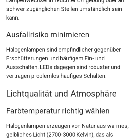
Lampenwechsel in feuchter Umgebung oder an
schwer zugänglichen Stellen umständlich sein
kann.
Ausfallrisiko minimieren
Halogenlampen sind empfindlicher gegenüber
Erschütterungen und häufigem Ein- und
Ausschalten. LEDs dagegen sind robuster und
vertragen problemlos häufiges Schalten.
Lichtqualität und Atmosphäre
Farbtemperatur richtig wählen
Halogenlampen erzeugen von Natur aus warmes,
gelbliches Licht (2700-3000 Kelvin), das als