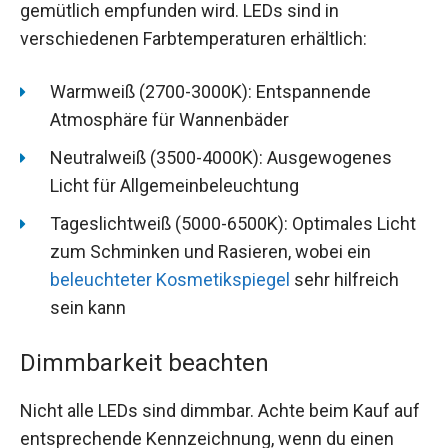
gemütlich empfunden wird. LEDs sind in
verschiedenen Farbtemperaturen erhältlich:
Warmweiß (2700-3000K): Entspannende
Atmosphäre für Wannenbäder
Neutralweiß (3500-4000K): Ausgewogenes
Licht für Allgemeinbeleuchtung
Tageslichtweiß (5000-6500K): Optimales Licht
zum Schminken und Rasieren, wobei ein
beleuchteter Kosmetikspiegel
sehr hilfreich
sein kann
Dimmbarkeit beachten
Nicht alle LEDs sind dimmbar. Achte beim Kauf auf
entsprechende Kennzeichnung, wenn du einen