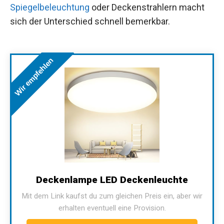
Spiegelbeleuchtung
oder Deckenstrahlern macht
sich der Unterschied schnell bemerkbar.
Wir empfehlen
Deckenlampe LED Deckenleuchte
Mit dem Link kaufst du zum gleichen Preis ein, aber wir
erhalten eventuell eine Provision.