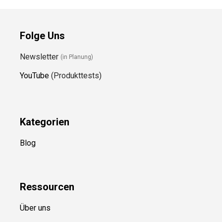
Folge Uns
Newsletter
(in Planung)
YouTube
(Produkttests)
Kategorien
Blog
Ressource
n
Über uns