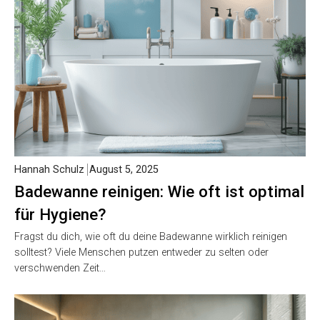
Hannah Schulz
August 5, 2025
Badewanne reinigen: Wie oft ist optimal
für Hygiene?
Fragst du dich, wie oft du deine Badewanne wirklich reinigen
solltest? Viele Menschen putzen entweder zu selten oder
verschwenden Zeit…