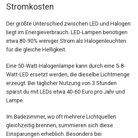
Stromkosten
Der größte Unterschied zwischen LED und Halogen
liegt im Energieverbrauch. LED-Lampen benötigen
etwa 80-90% weniger Strom als Halogenleuchten
für die gleiche Helligkeit.
Eine 50-Watt-Halogenlampe kann durch eine 5-8-
Watt-LED ersetzt werden, die dieselbe Lichtmenge
erzeugt. Bei täglicher Nutzung von 3 Stunden
sparst du mit LEDs etwa 40-60 Euro pro Jahr und
Lampe.
Im Badezimmer, wo oft mehrere Lichtquellen
gleichzeitig brennen, summieren sich diese
Einsparungen erheblich. Besonders bei