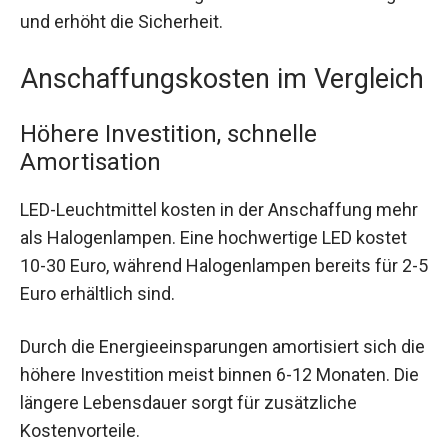
und erhöht die Sicherheit.
Anschaffungskosten im Vergleich
Höhere Investition, schnelle
Amortisation
LED-Leuchtmittel kosten in der Anschaffung mehr
als Halogenlampen. Eine hochwertige LED kostet
10-30 Euro, während Halogenlampen bereits für 2-5
Euro erhältlich sind.
Durch die Energieeinsparungen amortisiert sich die
höhere Investition meist binnen 6-12 Monaten. Die
längere Lebensdauer sorgt für zusätzliche
Kostenvorteile.