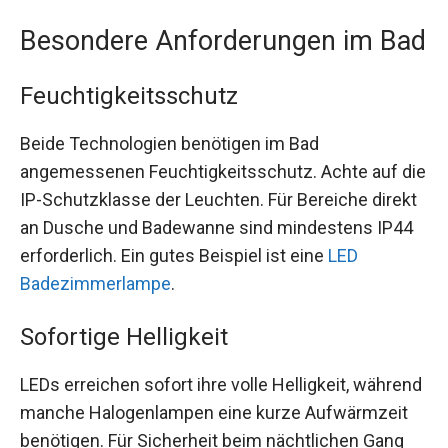
Besondere Anforderungen im Bad
Feuchtigkeitsschutz
Beide Technologien benötigen im Bad
angemessenen Feuchtigkeitsschutz. Achte auf die
IP-Schutzklasse der Leuchten. Für Bereiche direkt
an Dusche und Badewanne sind mindestens IP44
erforderlich. Ein gutes Beispiel ist eine
LED
Badezimmerlampe
.
Sofortige Helligkeit
LEDs erreichen sofort ihre volle Helligkeit, während
manche Halogenlampen eine kurze Aufwärmzeit
benötigen. Für Sicherheit beim nächtlichen Gang