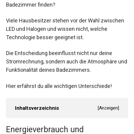
Badezimmer finden?
Viele Hausbesitzer stehen vor der Wahl zwischen
LED und Halogen und wissen nicht, welche
Technologie besser geeignet ist.
Die Entscheidung beeinflusst nicht nur deine
Stromrechnung, sondern auch die Atmosphäre und
Funktionalität deines Badezimmers.
Hier erfährst du alle wichtigen Unterschiede!
Inhaltsverzeichnis
[
Anzeigen
]
Energieverbrauch und