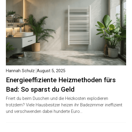
Hannah Schulz
August 5, 2025
Energieeffiziente Heizmethoden fürs
Bad: So sparst du Geld
Friert du beim Duschen und die Heizkosten explodieren
trotzdem? Viele Hausbesitzer heizen ihr Badezimmer ineffizient
und verschwenden dabei hunderte Euro…