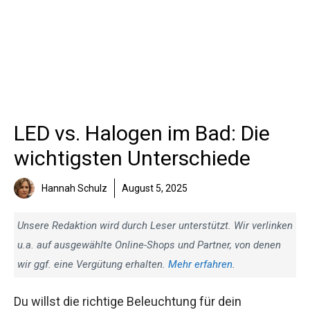
LED vs. Halogen im Bad: Die
wichtigsten Unterschiede
Hannah Schulz
August 5, 2025
Unsere Redaktion wird durch Leser unterstützt. Wir verlinken
u.a. auf ausgewählte Online-Shops und Partner, von denen
wir ggf. eine Vergütung erhalten.
Mehr erfahren
.
Du willst die richtige Beleuchtung für dein