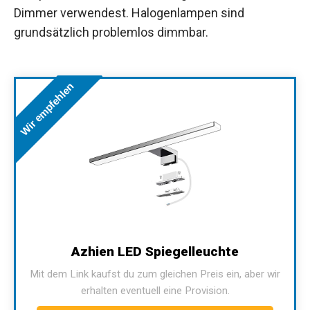
Dimmer verwendest. Halogenlampen sind
grundsätzlich problemlos dimmbar.
Wir empfehlen
Azhien LED Spiegelleuchte
Mit dem Link kaufst du zum gleichen Preis ein, aber wir
erhalten eventuell eine Provision.