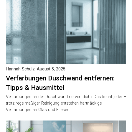
Hannah Schulz
August 5, 2025
Verfärbungen Duschwand entfernen:
Tipps & Hausmittel
Verfärbungen an der Duschwand nerven dich? Das kennt jeder –
trotz regelmäßiger Reinigung entstehen hartnäckige
Verfärbungen an Glas und Fliesen….