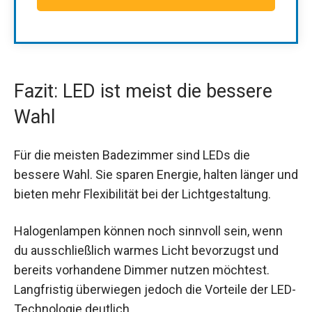
Fazit: LED ist meist die bessere
Wahl
Für die meisten Badezimmer sind LEDs die
bessere Wahl. Sie sparen Energie, halten länger und
bieten mehr Flexibilität bei der Lichtgestaltung.
Halogenlampen können noch sinnvoll sein, wenn
du ausschließlich warmes Licht bevorzugst und
bereits vorhandene Dimmer nutzen möchtest.
Langfristig überwiegen jedoch die Vorteile der LED-
Technologie deutlich.