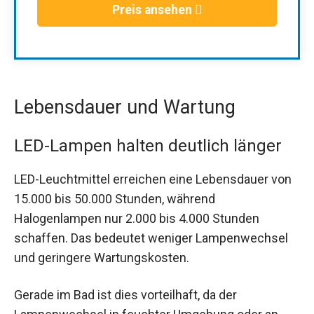
Preis ansehen
Lebensdauer und Wartung
LED-Lampen halten deutlich länger
LED-Leuchtmittel erreichen eine Lebensdauer von
15.000 bis 50.000 Stunden, während
Halogenlampen nur 2.000 bis 4.000 Stunden
schaffen. Das bedeutet weniger Lampenwechsel
und geringere Wartungskosten.
Gerade im Bad ist dies vorteilhaft, da der