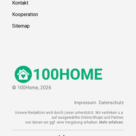
Kontakt
Kooperation
Sitemap
© 100Home,
2026
Impressum
Datenschutz
Unsere Redaktion wird durch Leser unterstützt. Wir verlinken u.a.
auf ausgewählte Online-Shops und Partner,
von denen wir ggf. eine Vergütung erhalten.
Mehr erfahren.