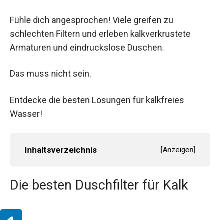
Fühle dich angesprochen! Viele greifen zu
schlechten Filtern und erleben kalkverkrustete
Armaturen und eindruckslose Duschen.
Das muss nicht sein.
Entdecke die besten Lösungen für kalkfreies
Wasser!
Inhaltsverzeichnis
[
Anzeigen
]
Die besten Duschfilter für Kalk