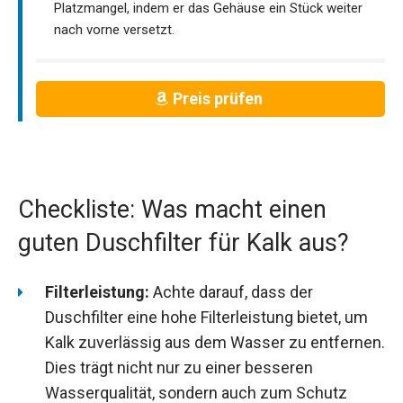
Platzmangel, indem er das Gehäuse ein Stück weiter
nach vorne versetzt.
Preis prüfen
Checkliste: Was macht einen
guten Duschfilter für Kalk aus?
Filterleistung:
Achte darauf, dass der
Duschfilter eine hohe Filterleistung bietet, um
Kalk zuverlässig aus dem Wasser zu entfernen.
Dies trägt nicht nur zu einer besseren
Wasserqualität, sondern auch zum Schutz