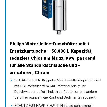
Philips Water Inline-Duschfilter mit 1
Ersatzkartusche – 50.000 L Kapazität,
reduziert Chlor um bis zu 99%, passend
für alle Standardschläuche und -
armaturen, Chrom
3-STAGE-FILTER: Doppelte Maschenfilterung kombiniert
mit NSF-zertifiziertem KDF-Material reinigt Ihr
Duschwasser sofort, indem es Restchlor und andere
Verunreinigungen wie Rost und Sedimente reduziert.
SCHUTZ FÜR HAAR & HAUT: Hilft, die schädlichen