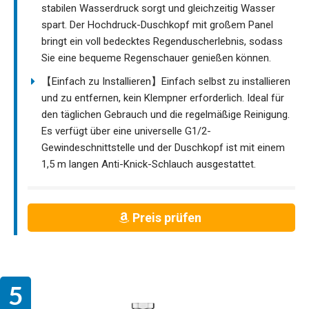
stabilen Wasserdruck sorgt und gleichzeitig Wasser
spart. Der Hochdruck-Duschkopf mit großem Panel
bringt ein voll bedecktes Regenduscherlebnis, sodass
Sie eine bequeme Regenschauer genießen können.
【Einfach zu Installieren】Einfach selbst zu installieren
und zu entfernen, kein Klempner erforderlich. Ideal für
den täglichen Gebrauch und die regelmäßige Reinigung.
Es verfügt über eine universelle G1/2-
Gewindeschnittstelle und der Duschkopf ist mit einem
1,5 m langen Anti-Knick-Schlauch ausgestattet.
Preis prüfen