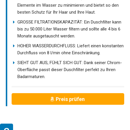
Elemente im Wasser zu minimieren und bietet so den
besten Schutz für Ihr Haar und Ihre Haut.
GROSSE FILTRATIONSKAPAZITÄT: Ein Duschfilter kann
bis zu 50.000 Liter Wasser filtern und sollte alle 4 bis 6
Monate ausgetauscht werden.
HOHER WASSERDURCHFLUSS: Liefert einen konstanten
Durchfluss von 8 l/min ohne Einschränkung.
SIEHT GUT AUS, FÜHLT SICH GUT: Dank seiner Chrom-
Oberfläche passt dieser Duschfilter perfekt zu Ihren
Badarmaturen.
Preis prüfen