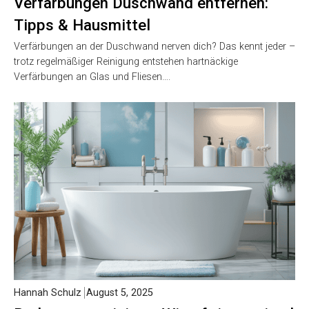
Verfärbungen Duschwand entfernen:
Tipps & Hausmittel
Verfärbungen an der Duschwand nerven dich? Das kennt jeder –
trotz regelmäßiger Reinigung entstehen hartnäckige
Verfärbungen an Glas und Fliesen….
Hannah Schulz
August 5, 2025