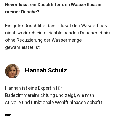
Beeinflusst ein Duschfilter den Wasserfluss in
meiner Dusche?
Ein guter Duschfilter beeinflusst den Wasserfluss
nicht, wodurch ein gleichbleibendes Duscherlebnis
ohne Reduzierung der Wassermenge
gewährleistet ist.
Hannah Schulz
Hannah ist eine Expertin für
Badezimmereinrichtung und zeigt, wie man
stilvolle und funktionale Wohlfühloasen schafft.