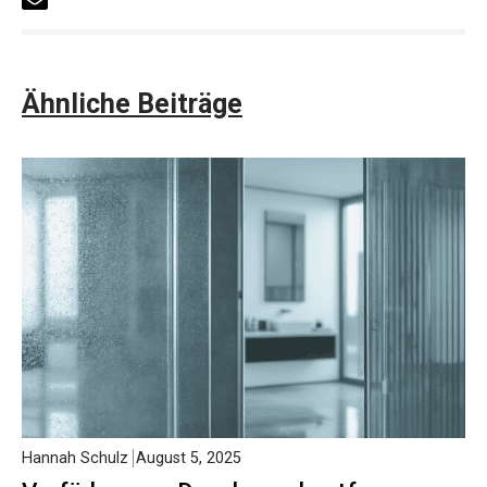
Ähnliche Beiträge
Hannah Schulz
August 5, 2025