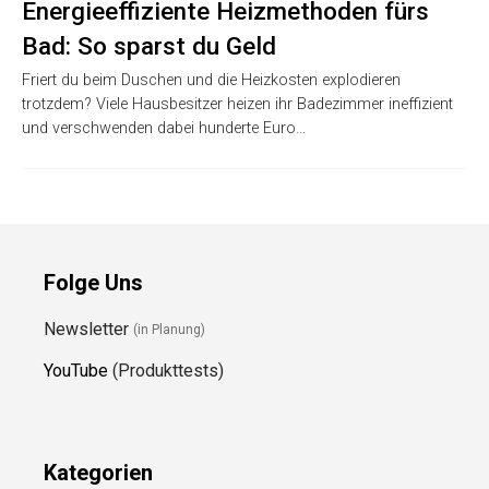
Energieeffiziente Heizmethoden fürs
Bad: So sparst du Geld
Friert du beim Duschen und die Heizkosten explodieren
trotzdem? Viele Hausbesitzer heizen ihr Badezimmer ineffizient
und verschwenden dabei hunderte Euro…
Folge Uns
Newsletter
(in Planung)
YouTube
(Produkttests)
Kategorien