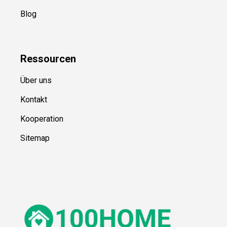
Blog
Ressource
n
Über uns
Kontakt
Kooperation
Sitemap