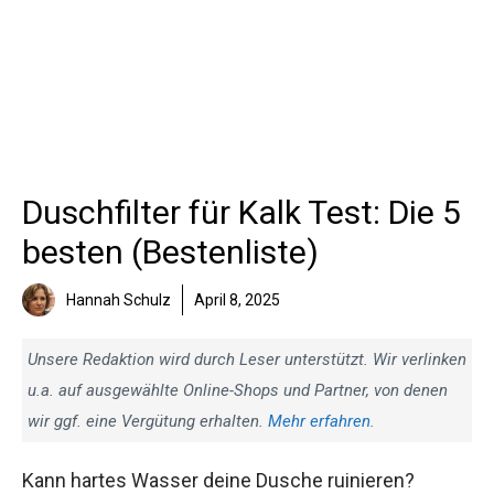
Duschfilter für Kalk Test: Die 5
besten (Bestenliste)
Hannah Schulz
April 8, 2025
Unsere Redaktion wird durch Leser unterstützt. Wir verlinken
u.a. auf ausgewählte Online-Shops und Partner, von denen
wir ggf. eine Vergütung erhalten.
Mehr erfahren
.
Kann hartes Wasser deine Dusche ruinieren?