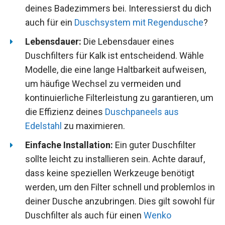
deines Badezimmers bei. Interessierst du dich
auch für ein
Duschsystem mit Regendusche
?
Lebensdauer:
Die Lebensdauer eines
Duschfilters für Kalk ist entscheidend. Wähle
Modelle, die eine lange Haltbarkeit aufweisen,
um häufige Wechsel zu vermeiden und
kontinuierliche Filterleistung zu garantieren, um
die Effizienz deines
Duschpaneels aus
Edelstahl
zu maximieren.
Einfache Installation:
Ein guter Duschfilter
sollte leicht zu installieren sein. Achte darauf,
dass keine speziellen Werkzeuge benötigt
werden, um den Filter schnell und problemlos in
deiner Dusche anzubringen. Dies gilt sowohl für
Duschfilter als auch für einen
Wenko