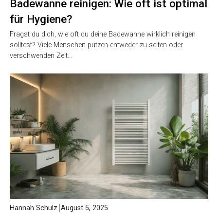
Badewanne reinigen: Wie oft ist optimal
für Hygiene?
Fragst du dich, wie oft du deine Badewanne wirklich reinigen
solltest? Viele Menschen putzen entweder zu selten oder
verschwenden Zeit…
Hannah Schulz
August 5, 2025