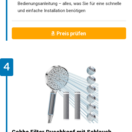
Bedienungsanleitung – alles, was Sie für eine schnelle
und einfache Installation benötigen
Preis prüfen
Cobbe Filter Duschkopf mit Schlauch,