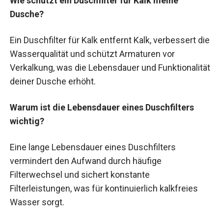
Wie schützt ein Duschfilter für Kalk meine
Dusche?
Ein Duschfilter für Kalk entfernt Kalk, verbessert die
Wasserqualität und schützt Armaturen vor
Verkalkung, was die Lebensdauer und Funktionalität
deiner Dusche erhöht.
Warum ist die Lebensdauer eines Duschfilters
wichtig?
Eine lange Lebensdauer eines Duschfilters
vermindert den Aufwand durch häufige
Filterwechsel und sichert konstante
Filterleistungen, was für kontinuierlich kalkfreies
Wasser sorgt.