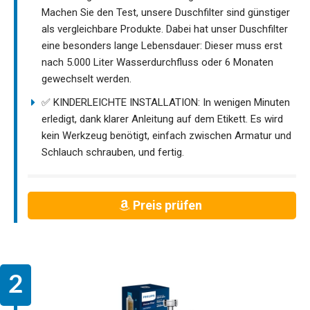
Machen Sie den Test, unsere Duschfilter sind günstiger
als vergleichbare Produkte. Dabei hat unser Duschfilter
eine besonders lange Lebensdauer: Dieser muss erst
nach 5.000 Liter Wasserdurchfluss oder 6 Monaten
gewechselt werden.
✅ KINDERLEICHTE INSTALLATION: In wenigen Minuten
erledigt, dank klarer Anleitung auf dem Etikett. Es wird
kein Werkzeug benötigt, einfach zwischen Armatur und
Schlauch schrauben, und fertig.
Preis prüfen