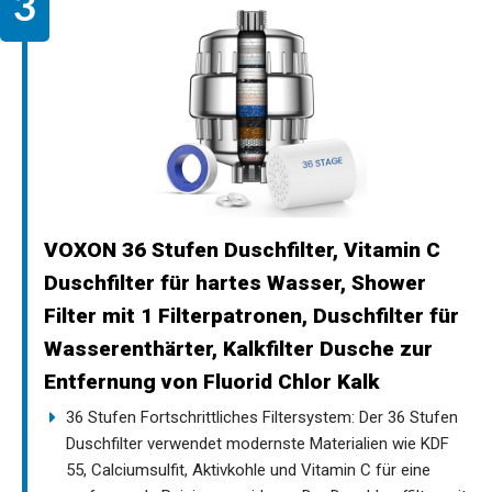
VOXON 36 Stufen Duschfilter, Vitamin C
Duschfilter für hartes Wasser, Shower
Filter mit 1 Filterpatronen, Duschfilter für
Wasserenthärter, Kalkfilter Dusche zur
Entfernung von Fluorid Chlor Kalk
36 Stufen Fortschrittliches Filtersystem: Der 36 Stufen
Duschfilter verwendet modernste Materialien wie KDF
55, Calciumsulfit, Aktivkohle und Vitamin C für eine