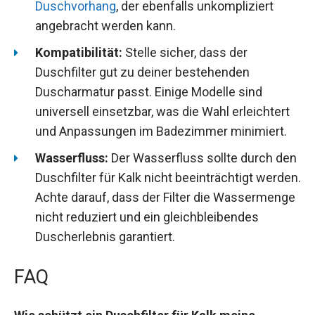
Duschvorhang
, der ebenfalls unkompliziert
angebracht werden kann.
Kompatibilität:
Stelle sicher, dass der
Duschfilter gut zu deiner bestehenden
Duscharmatur passt. Einige Modelle sind
universell einsetzbar, was die Wahl erleichtert
und Anpassungen im Badezimmer minimiert.
Wasserfluss:
Der Wasserfluss sollte durch den
Duschfilter für Kalk nicht beeinträchtigt werden.
Achte darauf, dass der Filter die Wassermenge
nicht reduziert und ein gleichbleibendes
Duscherlebnis garantiert.
FAQ